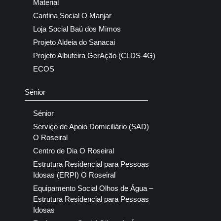
Material
Cantina Social O Manjar
Loja Social Baú dos Mimos
Projeto Aldeia do Sanacai
Projeto Albufeira GerAção (CLDS-4G)
ECOS
Sénior
Sénior
Serviço de Apoio Domiciliário (SAD)
O Roseiral
Centro de Dia O Roseiral
Estrutura Residencial para Pessoas
Idosas (ERPI) O Roseiral
Equipamento Social Olhos de Água –
Estrutura Residencial para Pessoas
Idosas