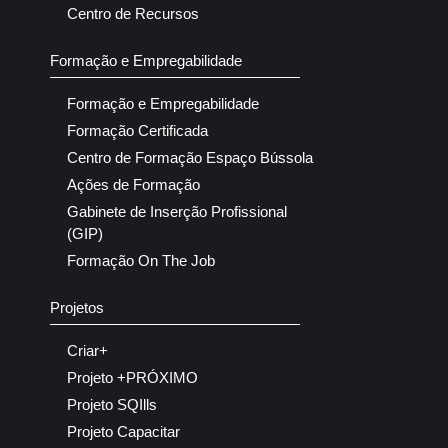
Centro de Recursos
Formação e Empregabilidade
Formação e Empregabilidade
Formação Certificada
Centro de Formação Espaço Bússola
Ações de Formação
Gabinete de Inserção Profissional
(GIP)
Formação On The Job
Projetos
Criar+
Projeto +PRÓXIMO
Projeto SQIlls
Projeto Capacitar