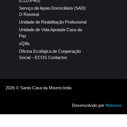
(CLDS-4G)
Serviço de Apoio Domiciliário (SAD)
O Roseiral
Unidade de Reabilitação Profissional
Unidade de Vida Apoiada Casa da
Paz
sQIlls
Oficina Ecológica de Cooperação
Social – ECOS Contactos
2026 © Santa Casa da Misericórdia
Desenvolvido por
Neteuro