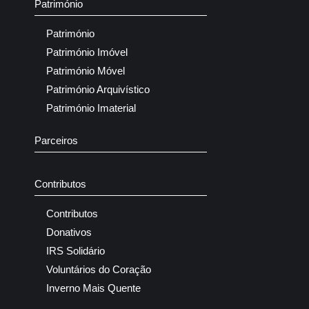
Património
Património
Património Imóvel
Património Móvel
Património Arquivístico
Património Imaterial
Parceiros
Contributos
Contributos
Donativos
IRS Solidário
Voluntários do Coração
Inverno Mais Quente