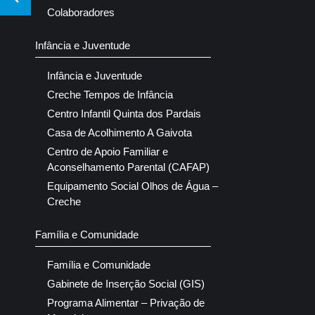
Colaboradores
Infância e Juventude
Infância e Juventude
Creche Tempos de Infância
Centro Infantil Quinta dos Pardais
Casa de Acolhimento A Gaivota
Centro de Apoio Familiar e
Aconselhamento Parental (CAFAP)
Equipamento Social Olhos de Água –
Creche
Família e Comunidade
Família e Comunidade
Gabinete de Inserção Social (GIS)
Programa Alimentar – Privação de