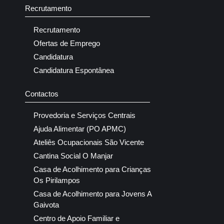
Recrutamento
Recrutamento
Ofertas de Emprego
Candidatura
Candidatura Espontânea
Contactos
Provedoria e Serviços Centrais
Ajuda Alimentar (PO APMC)
Ateliês Ocupacionais São Vicente
Cantina Social O Manjar
Casa de Acolhimento para Crianças
Os Pirilampos
Casa de Acolhimento para Jovens A
Gaivota
Centro de Apoio Familiar e