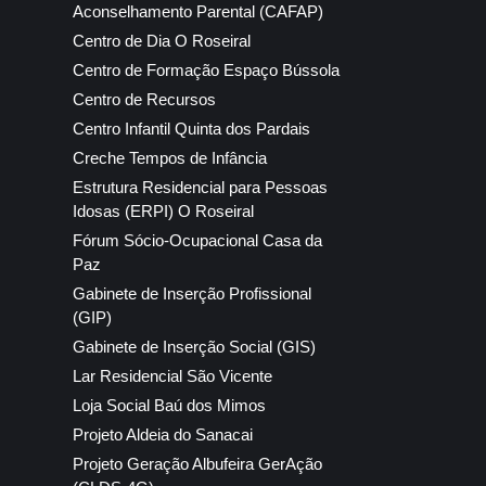
Aconselhamento Parental (CAFAP)
Centro de Dia O Roseiral
Centro de Formação Espaço Bússola
Centro de Recursos
Centro Infantil Quinta dos Pardais
Creche Tempos de Infância
Estrutura Residencial para Pessoas
Idosas (ERPI) O Roseiral
Fórum Sócio-Ocupacional Casa da
Paz
Gabinete de Inserção Profissional
(GIP)
Gabinete de Inserção Social (GIS)
Lar Residencial São Vicente
Loja Social Baú dos Mimos
Projeto Aldeia do Sanacai
Projeto Geração Albufeira GerAção