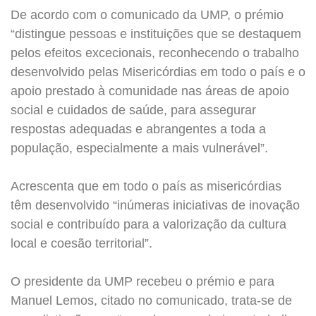
De acordo com o comunicado da UMP, o prémio
“distingue pessoas e instituições que se destaquem
pelos efeitos excecionais, reconhecendo o trabalho
desenvolvido pelas Misericórdias em todo o país e o
apoio prestado à comunidade nas áreas de apoio
social e cuidados de saúde, para assegurar
respostas adequadas e abrangentes a toda a
população, especialmente a mais vulnerável”.
Acrescenta que em todo o país as misericórdias
têm desenvolvido “inúmeras iniciativas de inovação
social e contribuído para a valorização da cultura
local e coesão territorial”.
O presidente da UMP recebeu o prémio e para
Manuel Lemos, citado no comunicado, trata-se de