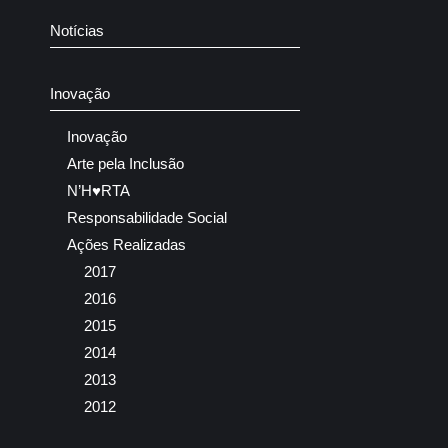
Notícias
Inovação
Inovação
Arte pela Inclusão
N’H♥RTA
Responsabilidade Social
Ações Realizadas
2017
2016
2015
2014
2013
2012