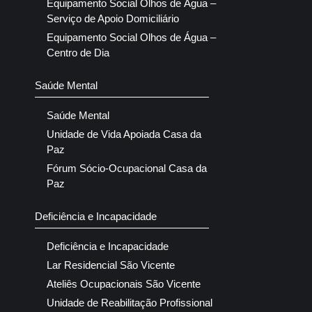
Equipamento Social Olhos de Água –
Serviço de Apoio Domiciliário
Equipamento Social Olhos de Água –
Centro de Dia
Saúde Mental
Saúde Mental
Unidade de Vida Apoiada Casa da
Paz
Fórum Sócio-Ocupacional Casa da
Paz
Deficiência e Incapacidade
Deficiência e Incapacidade
Lar Residencial São Vicente
Ateliês Ocupacionais São Vicente
Unidade de Reabilitação Profissional