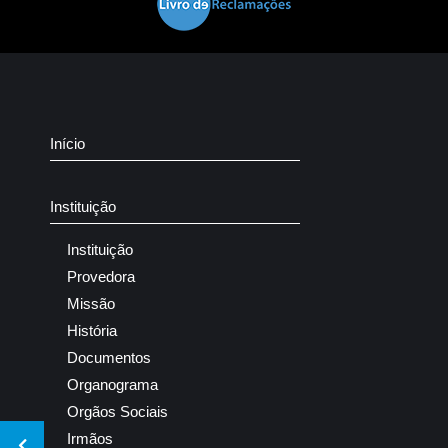
Início
Instituição
Instituição
Provedora
Missão
História
Documentos
Organograma
Orgãos Sociais
Irmãos