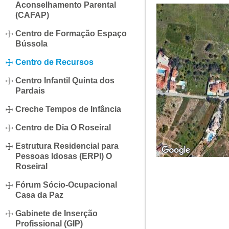
Aconselhamento Parental
(CAFAP)
Centro de Formação Espaço
Bússola
Centro de Recursos
Centro Infantil Quinta dos
Pardais
Creche Tempos de Infância
Centro de Dia O Roseiral
Estrutura Residencial para
Pessoas Idosas (ERPI) O
Roseiral
Fórum Sócio-Ocupacional
Casa da Paz
Gabinete de Inserção
Profissional (GIP)