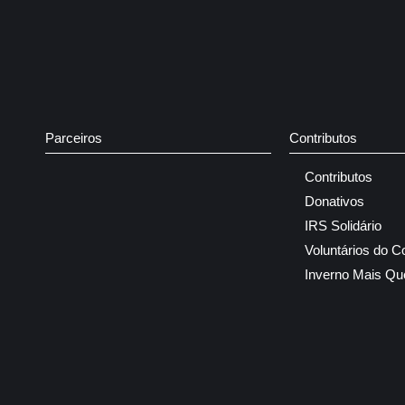
Parceiros
Contributos
Contributos
Donativos
IRS Solidário
Voluntários do C
Inverno Mais Qu