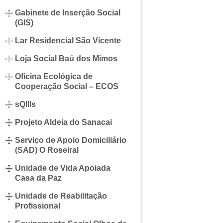
Gabinete de Inserção Social
(GIS)
Lar Residencial São Vicente
Loja Social Baú dos Mimos
Oficina Ecológica de
Cooperação Social – ECOS
sQIlls
Projeto Aldeia do Sanacai
Serviço de Apoio Domiciliário
(SAD) O Roseiral
Unidade de Vida Apoiada
Casa da Paz
Unidade de Reabilitação
Profissional