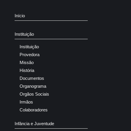
Início
Instituição
Instituição
Provedora
Missão
História
Documentos
Organograma
Orgãos Sociais
Irmãos
Colaboradores
Infância e Juventude