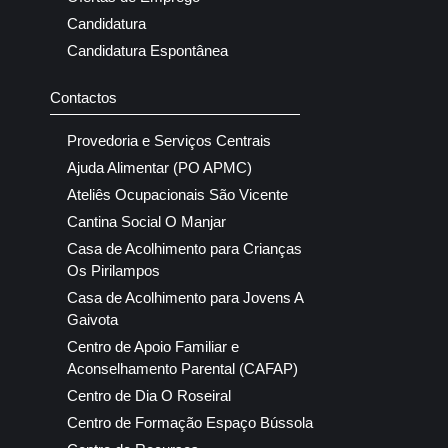
Candidatura
Candidatura Espontânea
Contactos
Provedoria e Serviços Centrais
Ajuda Alimentar (PO APMC)
Ateliês Ocupacionais São Vicente
Cantina Social O Manjar
Casa de Acolhimento para Crianças
Os Pirilampos
Casa de Acolhimento para Jovens A
Gaivota
Centro de Apoio Familiar e
Aconselhamento Parental (CAFAP)
Centro de Dia O Roseiral
Centro de Formação Espaço Bússola