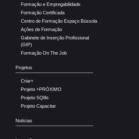
Formação e Empregabilidade
Formação Certificada
Centro de Formação Espaço Bússola
Ações de Formação
Gabinete de Inserção Profissional
(GIP)
Formação On The Job
Projetos
Criar+
Projeto +PRÓXIMO
Projeto SQIlls
Projeto Capacitar
Notícias