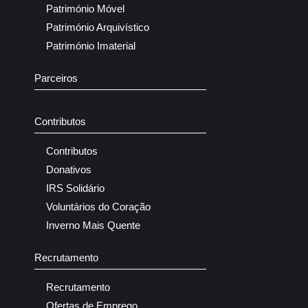
Património Móvel
Património Arquivístico
Património Imaterial
Parceiros
Contributos
Contributos
Donativos
IRS Solidário
Voluntários do Coração
Inverno Mais Quente
Recrutamento
Recrutamento
Ofertas de Emprego