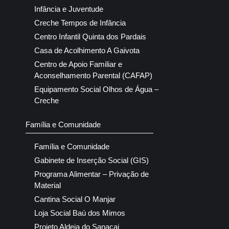
Infância e Juventude
Creche Tempos de Infância
Centro Infantil Quinta dos Pardais
Casa de Acolhimento A Gaivota
Centro de Apoio Familiar e
Aconselhamento Parental (CAFAP)
Equipamento Social Olhos de Água –
Creche
Família e Comunidade
Família e Comunidade
Gabinete de Inserção Social (GIS)
Programa Alimentar – Privação de
Material
Cantina Social O Manjar
Loja Social Baú dos Mimos
Projeto Aldeia do Sanacai