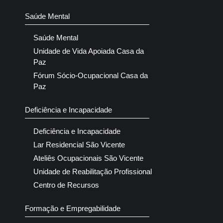
Saúde Mental
Saúde Mental
Unidade de Vida Apoiada Casa da
Paz
Fórum Sócio-Ocupacional Casa da
Paz
Deficiência e Incapacidade
Deficiência e Incapacidade
Lar Residencial São Vicente
Ateliês Ocupacionais São Vicente
Unidade de Reabilitação Profissional
Centro de Recursos
Formação e Empregabilidade