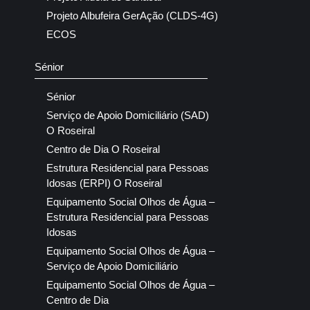
Projeto Albufeira GerAção (CLDS-4G)
ECOS
Sénior
Sénior
Serviço de Apoio Domiciliário (SAD)
O Roseiral
Centro de Dia O Roseiral
Estrutura Residencial para Pessoas
Idosas (ERPI) O Roseiral
Equipamento Social Olhos de Água –
Estrutura Residencial para Pessoas
Idosas
Equipamento Social Olhos de Água –
Serviço de Apoio Domiciliário
Equipamento Social Olhos de Água –
Centro de Dia