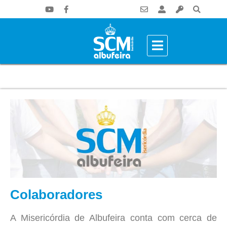
Colaboradores
A Misericórdia de Albufeira conta com cerca de