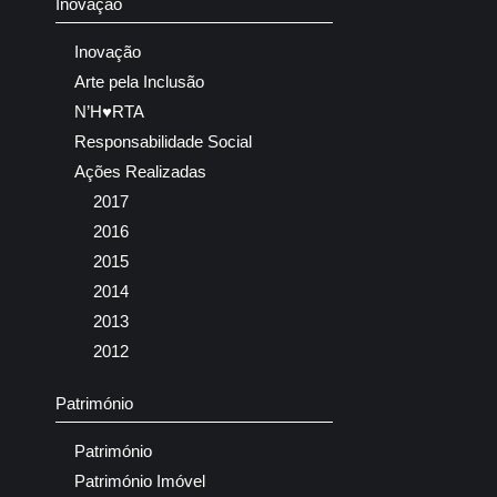
Inovação
Inovação
Arte pela Inclusão
N’H♥RTA
Responsabilidade Social
Ações Realizadas
2017
2016
2015
2014
2013
2012
Património
Património
Património Imóvel