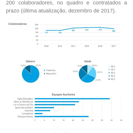
200 colaboradores, no quadro e contratados a
prazo (última atualização, dezembro de 2017).