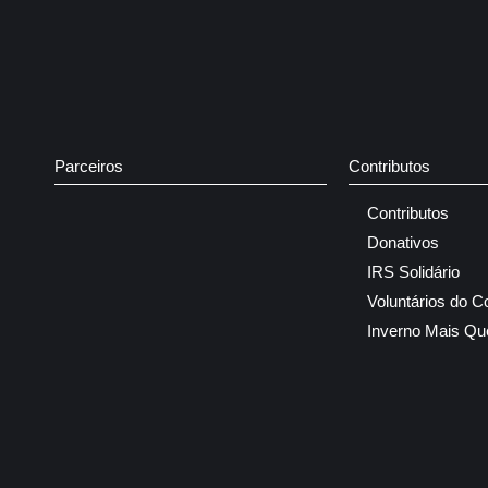
Parceiros
Contributos
Contributos
Donativos
IRS Solidário
Voluntários do C
Inverno Mais Qu