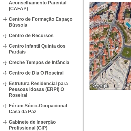
Aconselhamento Parental
(CAFAP)
Centro de Formação Espaço
Bússola
Centro de Recursos
Centro Infantil Quinta dos
Pardais
Creche Tempos de Infância
Centro de Dia O Roseiral
Estrutura Residencial para
Pessoas Idosas (ERPI) O
Roseiral
Fórum Sócio-Ocupacional
Casa da Paz
Gabinete de Inserção
Profissional (GIP)