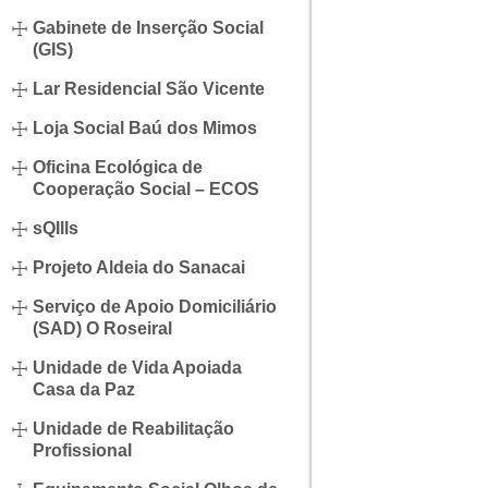
Gabinete de Inserção Social
(GIS)
Lar Residencial São Vicente
Loja Social Baú dos Mimos
Oficina Ecológica de
Cooperação Social – ECOS
sQIlls
Projeto Aldeia do Sanacai
Serviço de Apoio Domiciliário
(SAD) O Roseiral
Unidade de Vida Apoiada
Casa da Paz
Unidade de Reabilitação
Profissional