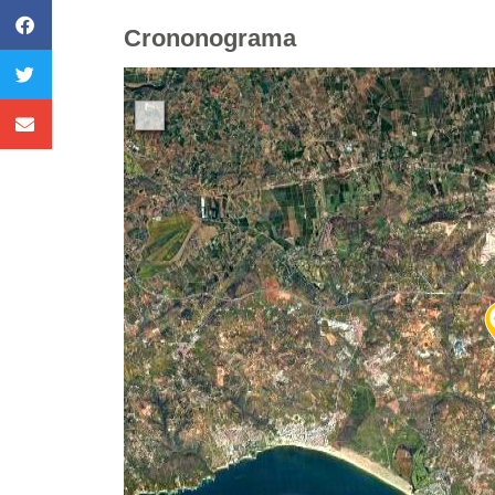
Crononograma