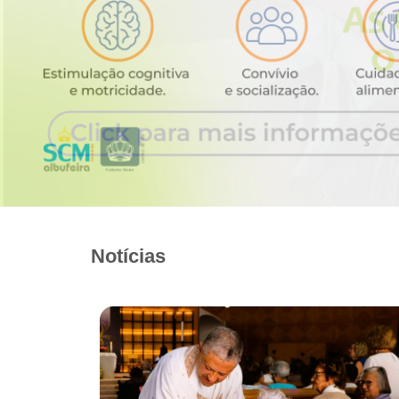
Notícias