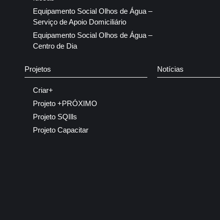
Equipamento Social Olhos de Água –
Serviço de Apoio Domiciliário
Equipamento Social Olhos de Água –
Centro de Dia
Projetos
Notícias
Criar+
Projeto +PRÓXIMO
Projeto SQIlls
Projeto Capacitar