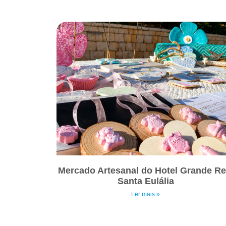
Mercado Artesanal do Hotel Grande Re
Santa Eulália
Ler mais »