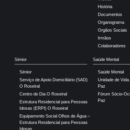
História
Documentos
Organograma
Orgãos Sociais
Irmãos
Colaboradores
Sénior
Saúde Mental
Sénior
Saúde Mental
Serviço de Apoio Domiciliário (SAD)
Unidade de Vida
O Roseiral
Paz
Centro de Dia O Roseiral
Fórum Sócio-Oc
Paz
Estrutura Residencial para Pessoas
Idosas (ERPI) O Roseiral
Equipamento Social Olhos de Água –
Estrutura Residencial para Pessoas
Idosas