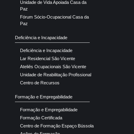
Unidade de Vida Apoiada Casa da
Paz
Fórum Sócio-Ocupacional Casa da
Paz
Deficiência e Incapacidade
Deficiência e Incapacidade
Lar Residencial São Vicente
Ateliês Ocupacionais São Vicente
Unidade de Reabilitação Profissional
Centro de Recursos
Formação e Empregabilidade
Formação e Empregabilidade
Formação Certificada
Centro de Formação Espaço Bússola
Ações de Formação