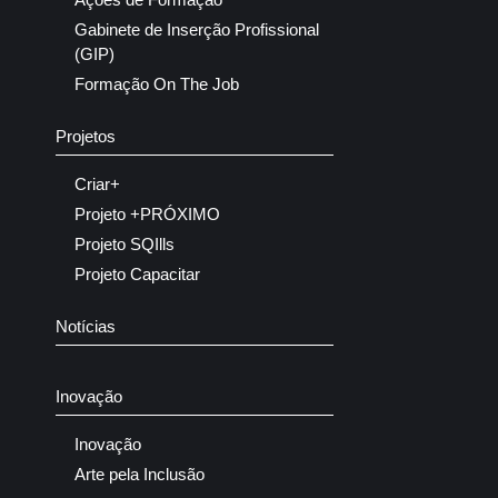
Gabinete de Inserção Profissional
(GIP)
Formação On The Job
Projetos
Criar+
Projeto +PRÓXIMO
Projeto SQIlls
Projeto Capacitar
Notícias
Inovação
Inovação
Arte pela Inclusão