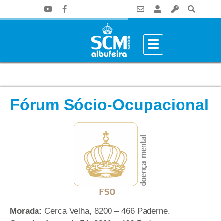
Fórum Sócio-Ocupacional
Morada:
Cerca Velha, 8200 – 466 Paderne.