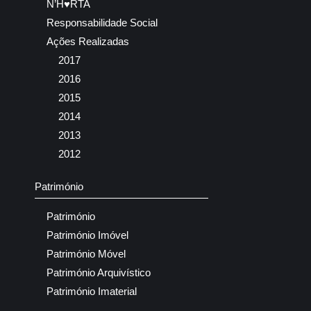
N’H♥RTA
Responsabilidade Social
Ações Realizadas
2017
2016
2015
2014
2013
2012
Património
Património
Património Imóvel
Património Móvel
Património Arquivístico
Património Imaterial