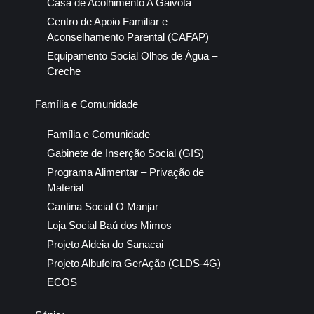
Casa de Acolhimento A Gaivota
Centro de Apoio Familiar e
Aconselhamento Parental (CAFAP)
Equipamento Social Olhos de Água –
Creche
Família e Comunidade
Família e Comunidade
Gabinete de Inserção Social (GIS)
Programa Alimentar – Privação de
Material
Cantina Social O Manjar
Loja Social Baú dos Mimos
Projeto Aldeia do Sanacai
Projeto Albufeira GerAção (CLDS-4G)
ECOS