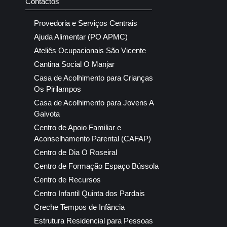
Contactos
Provedoria e Serviços Centrais
Ajuda Alimentar (PO APMC)
Ateliês Ocupacionais São Vicente
Cantina Social O Manjar
Casa de Acolhimento para Crianças
Os Pirilampos
Casa de Acolhimento para Jovens A
Gaivota
Centro de Apoio Familiar e
Aconselhamento Parental (CAFAP)
Centro de Dia O Roseiral
Centro de Formação Espaço Bússola
Centro de Recursos
Centro Infantil Quinta dos Pardais
Creche Tempos de Infância
Estrutura Residencial para Pessoas