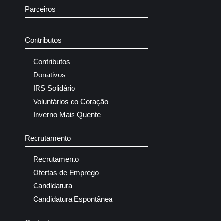
Parceiros
Contributos
Contributos
Donativos
IRS Solidário
Voluntários do Coração
Inverno Mais Quente
Recrutamento
Recrutamento
Ofertas de Emprego
Candidatura
Candidatura Espontânea