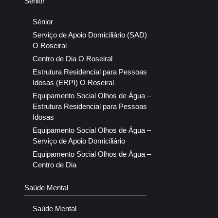
Sénior
Sénior
Serviço de Apoio Domiciliário (SAD)
O Roseiral
Centro de Dia O Roseiral
Estrutura Residencial para Pessoas
Idosas (ERPI) O Roseiral
Equipamento Social Olhos de Água –
Estrutura Residencial para Pessoas
Idosas
Equipamento Social Olhos de Água –
Serviço de Apoio Domiciliário
Equipamento Social Olhos de Água –
Centro de Dia
Saúde Mental
Saúde Mental