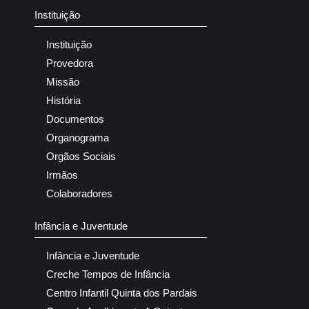
Instituição
Instituição
Provedora
Missão
História
Documentos
Organograma
Orgãos Sociais
Irmãos
Colaboradores
Infância e Juventude
Infância e Juventude
Creche Tempos de Infância
Centro Infantil Quinta dos Pardais