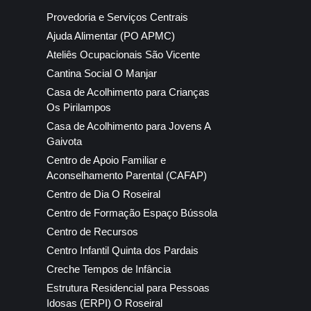
Provedoria e Serviços Centrais
Ajuda Alimentar (PO APMC)
Ateliês Ocupacionais São Vicente
Cantina Social O Manjar
Casa de Acolhimento para Crianças
Os Pirilampos
Casa de Acolhimento para Jovens A
Gaivota
Centro de Apoio Familiar e
Aconselhamento Parental (CAFAP)
Centro de Dia O Roseiral
Centro de Formação Espaço Bússola
Centro de Recursos
Centro Infantil Quinta dos Pardais
Creche Tempos de Infância
Estrutura Residencial para Pessoas
Idosas (ERPI) O Roseiral