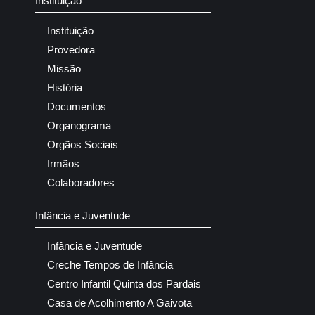
Instituição
Instituição
Provedora
Missão
História
Documentos
Organograma
Orgãos Sociais
Irmãos
Colaboradores
Infância e Juventude
Infância e Juventude
Creche Tempos de Infância
Centro Infantil Quinta dos Pardais
Casa de Acolhimento A Gaivota