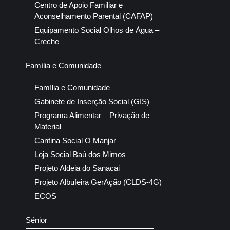
Centro de Apoio Familiar e
Aconselhamento Parental (CAFAP)
Equipamento Social Olhos de Água –
Creche
Família e Comunidade
Família e Comunidade
Gabinete de Inserção Social (GIS)
Programa Alimentar – Privação de
Material
Cantina Social O Manjar
Loja Social Baú dos Mimos
Projeto Aldeia do Sanacai
Projeto Albufeira GerAção (CLDS-4G)
ECOS
Sénior