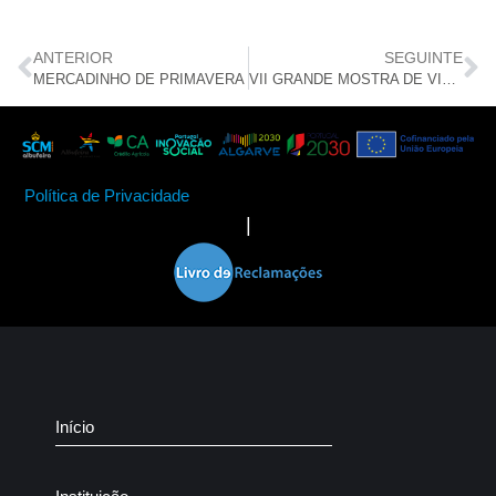
ANTERIOR
SEGUINTE
MERCADINHO DE PRIMAVERA
VII GRANDE MOSTRA DE VINHOS
Política de Privacidade
|
Início