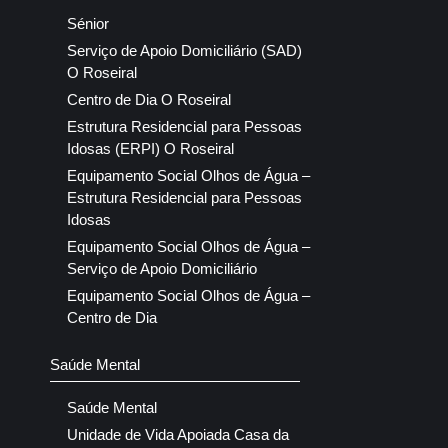
Sénior
Serviço de Apoio Domiciliário (SAD)
O Roseiral
Centro de Dia O Roseiral
Estrutura Residencial para Pessoas
Idosas (ERPI) O Roseiral
Equipamento Social Olhos de Água –
Estrutura Residencial para Pessoas
Idosas
Equipamento Social Olhos de Água –
Serviço de Apoio Domiciliário
Equipamento Social Olhos de Água –
Centro de Dia
Saúde Mental
Saúde Mental
Unidade de Vida Apoiada Casa da