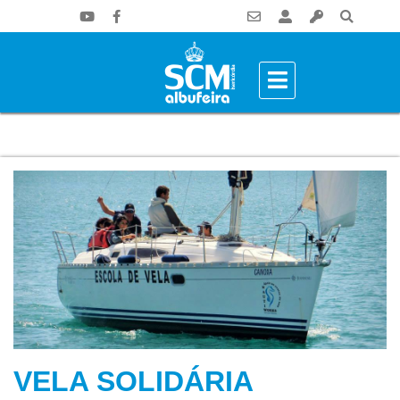
VELA SOLIDÁRIA