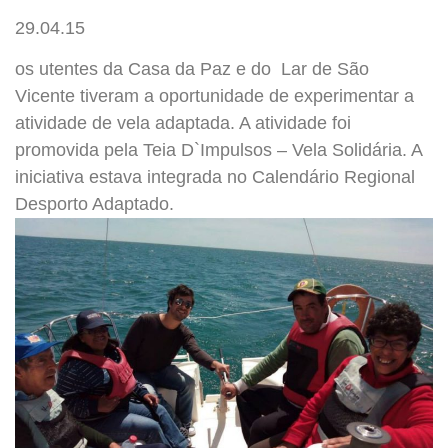
29.04.15
os utentes da Casa da Paz e do Lar de São
Vicente tiveram a oportunidade de experimentar a
atividade de vela adaptada. A atividade foi
promovida pela Teia D`Impulsos – Vela Solidária. A
iniciativa estava integrada no Calendário Regional
Desporto Adaptado.