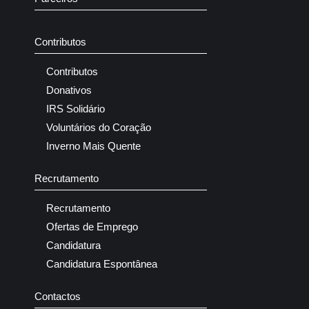
Contributos
Contributos
Donativos
IRS Solidário
Voluntários do Coração
Inverno Mais Quente
Recrutamento
Recrutamento
Ofertas de Emprego
Candidatura
Candidatura Espontânea
Contactos