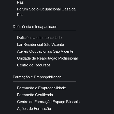
Paz
Fórum Sócio-Ocupacional Casa da
Paz
Deficiência e Incapacidade
Deficiência e Incapacidade
Lar Residencial São Vicente
Ateliês Ocupacionais São Vicente
Unidade de Reabilitação Profissional
Centro de Recursos
Formação e Empregabilidade
Formação e Empregabilidade
Formação Certificada
Centro de Formação Espaço Bússola
Ações de Formação