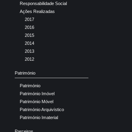
Responsabilidade Social
Ações Realizadas
2017
2016
2015
2014
2013
2012
Património
Património
Património Imóvel
Património Móvel
Património Arquivístico
Património Imaterial
Parceiros