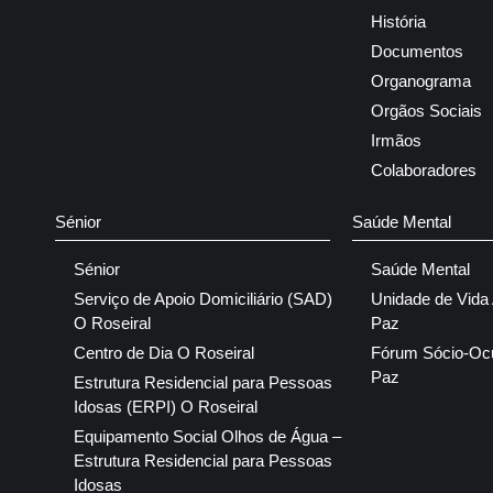
História
Documentos
Organograma
Orgãos Sociais
Irmãos
Colaboradores
Sénior
Saúde Mental
Sénior
Saúde Mental
Serviço de Apoio Domiciliário (SAD)
Unidade de Vida
O Roseiral
Paz
Centro de Dia O Roseiral
Fórum Sócio-Oc
Paz
Estrutura Residencial para Pessoas
Idosas (ERPI) O Roseiral
Equipamento Social Olhos de Água –
Estrutura Residencial para Pessoas
Idosas