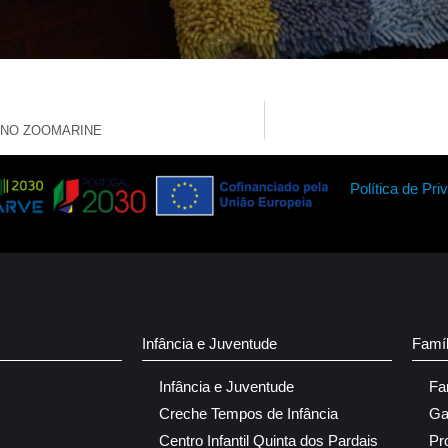
 NO ZOOMARINE
Política de Pri
Infância e Juventude
Famí
Infância e Juventude
Fa
Creche Tempos de Infância
Ga
Centro Infantil Quinta dos Pardais
Pr