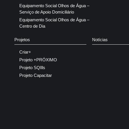
Equipamento Social Olhos de Água –
Serviço de Apoio Domiciliário
Equipamento Social Olhos de Água –
Centro de Dia
Projetos
Notícias
Criar+
Projeto +PRÓXIMO
Projeto SQIlls
Projeto Capacitar