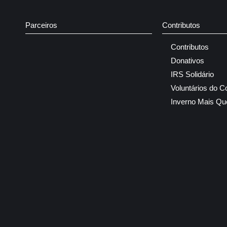
Parceiros
Contributos
Contributos
Donativos
IRS Solidário
Voluntários do C
Inverno Mais Qu