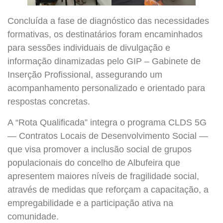
Concluída a fase de diagnóstico das necessidades
formativas, os destinatários foram encaminhados
para sessões individuais de divulgação e
informação dinamizadas pelo GIP – Gabinete de
Inserção Profissional, assegurando um
acompanhamento personalizado e orientado para
respostas concretas.
A “Rota Qualificada” integra o programa CLDS 5G
— Contratos Locais de Desenvolvimento Social —
que visa promover a inclusão social de grupos
populacionais do concelho de Albufeira que
apresentem maiores níveis de fragilidade social,
através de medidas que reforçam a capacitação, a
empregabilidade e a participação ativa na
comunidade.