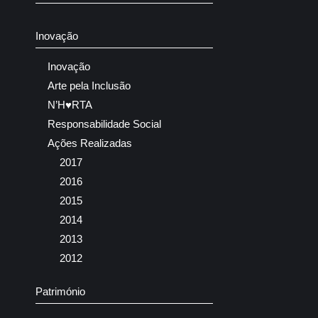
Inovação
Inovação
Arte pela Inclusão
N’H♥RTA
Responsabilidade Social
Ações Realizadas
2017
2016
2015
2014
2013
2012
Património