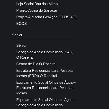
Loja Social Baú dos Mimos
Projeto Aldeia do Sanacai
Projeto Albufeira GerAção (CLDS-4G)
ECOS
Sénior
Sénior
Serviço de Apoio Domiciliário (SAD)
O Roseiral
Centro de Dia O Roseiral
Estrutura Residencial para Pessoas
Idosas (ERPI) O Roseiral
Equipamento Social Olhos de Água –
Estrutura Residencial para Pessoas
Idosas
Equipamento Social Olhos de Água –
Serviço de Apoio Domiciliário