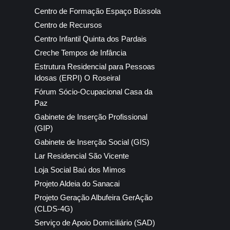
Centro de Formação Espaço Bússola
Centro de Recursos
Centro Infantil Quinta dos Pardais
Creche Tempos de Infância
Estrutura Residencial para Pessoas
Idosas (ERPI) O Roseiral
Fórum Sócio-Ocupacional Casa da
Paz
Gabinete de Inserção Profissional
(GIP)
Gabinete de Inserção Social (GIS)
Lar Residencial São Vicente
Loja Social Baú dos Mimos
Projeto Aldeia do Sanacai
Projeto Geração Albufeira GerAção
(CLDS-4G)
Serviço de Apoio Domiciliário (SAD)