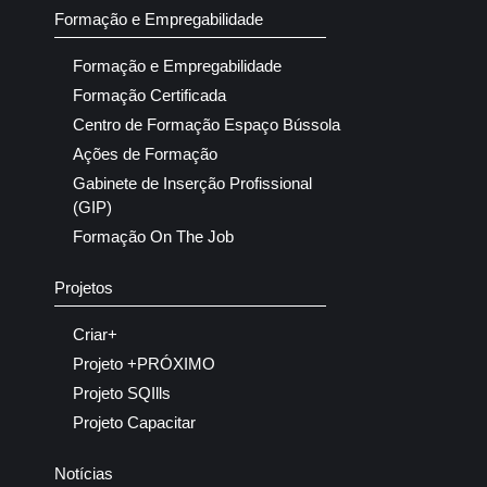
Formação e Empregabilidade
Formação e Empregabilidade
Formação Certificada
Centro de Formação Espaço Bússola
Ações de Formação
Gabinete de Inserção Profissional
(GIP)
Formação On The Job
Projetos
Criar+
Projeto +PRÓXIMO
Projeto SQIlls
Projeto Capacitar
Notícias