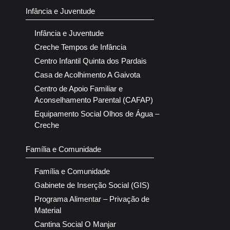
Infância e Juventude
Infância e Juventude
Creche Tempos de Infância
Centro Infantil Quinta dos Pardais
Casa de Acolhimento A Gaivota
Centro de Apoio Familiar e
Aconselhamento Parental (CAFAP)
Equipamento Social Olhos de Água –
Creche
Família e Comunidade
Família e Comunidade
Gabinete de Inserção Social (GIS)
Programa Alimentar – Privação de
Material
Cantina Social O Manjar