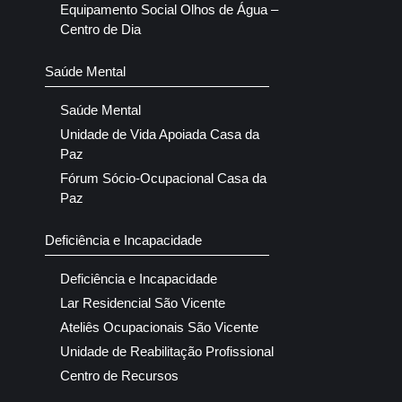
Equipamento Social Olhos de Água –
Centro de Dia
Saúde Mental
Saúde Mental
Unidade de Vida Apoiada Casa da
Paz
Fórum Sócio-Ocupacional Casa da
Paz
Deficiência e Incapacidade
Deficiência e Incapacidade
Lar Residencial São Vicente
Ateliês Ocupacionais São Vicente
Unidade de Reabilitação Profissional
Centro de Recursos