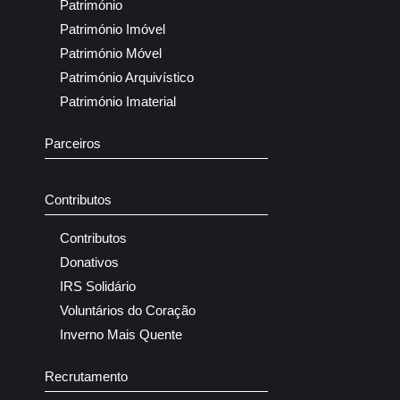
Património
Património Imóvel
Património Móvel
Património Arquivístico
Património Imaterial
Parceiros
Contributos
Contributos
Donativos
IRS Solidário
Voluntários do Coração
Inverno Mais Quente
Recrutamento