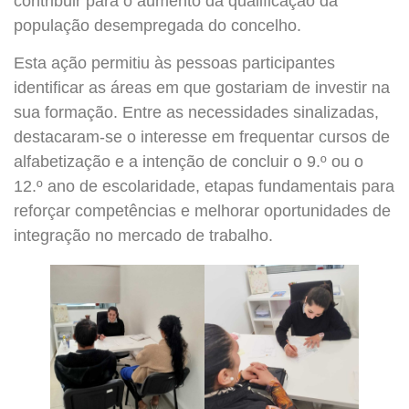
contribuir para o aumento da qualificação da
população desempregada do concelho.
Esta ação permitiu às pessoas participantes
identificar as áreas em que gostariam de investir na
sua formação. Entre as necessidades sinalizadas,
destacaram-se o interesse em frequentar cursos de
alfabetização e a intenção de concluir o 9.º ou o
12.º ano de escolaridade, etapas fundamentais para
reforçar competências e melhorar oportunidades de
integração no mercado de trabalho.