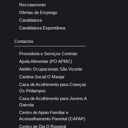
Recrutamento
Ofertas de Emprego
Candidatura
Candidatura Espontânea
Contactos
Provedoria e Serviços Centrais
Ajuda Alimentar (PO APMC)
Ateliês Ocupacionais São Vicente
Cantina Social O Manjar
Casa de Acolhimento para Crianças
Os Pirilampos
Casa de Acolhimento para Jovens A
Gaivota
Centro de Apoio Familiar e
Aconselhamento Parental (CAFAP)
Centro de Dia O Roseiral