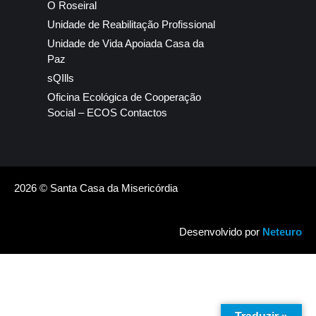
O Roseiral
Unidade de Reabilitação Profissional
Unidade de Vida Apoiada Casa da
Paz
sQIlls
Oficina Ecológica de Cooperação
Social – ECOS Contactos
2026 © Santa Casa da Misericórdia
Desenvolvido por
Neteuro