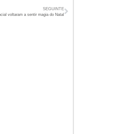
SEGUINTE
cial voltaram a sentir magia do Natal