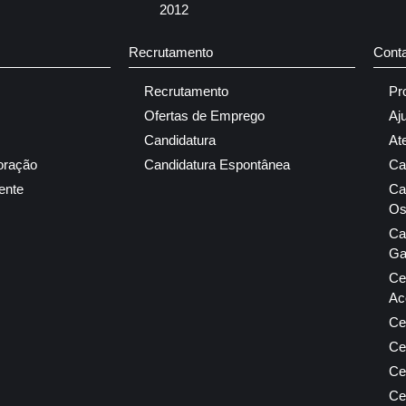
2012
Recrutamento
Cont
Recrutamento
Pr
Ofertas de Emprego
Aj
Candidatura
At
oração
Candidatura Espontânea
Ca
ente
Ca
Os
Ca
Ga
Ce
Ac
Ce
Ce
Ce
Ce