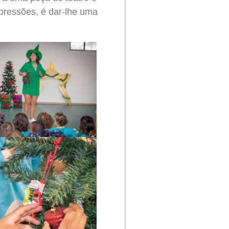
xpressões, é dar-lhe uma