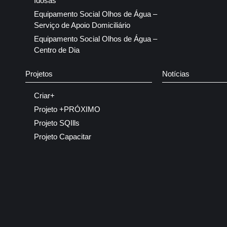
Idosas
Equipamento Social Olhos de Água –
Serviço de Apoio Domiciliário
Equipamento Social Olhos de Água –
Centro de Dia
Projetos
Notícias
Criar+
Projeto +PRÓXIMO
Projeto SQIlls
Projeto Capacitar