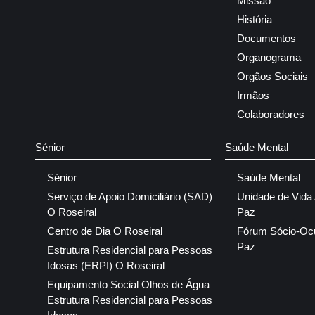
Missão
História
Documentos
Organograma
Orgãos Sociais
Irmãos
Colaboradores
Sénior
Saúde Mental
Sénior
Saúde Mental
Serviço de Apoio Domiciliário (SAD)
Unidade de Vida
O Roseiral
Paz
Centro de Dia O Roseiral
Fórum Sócio-Oc
Paz
Estrutura Residencial para Pessoas
Idosas (ERPI) O Roseiral
Equipamento Social Olhos de Água –
Estrutura Residencial para Pessoas