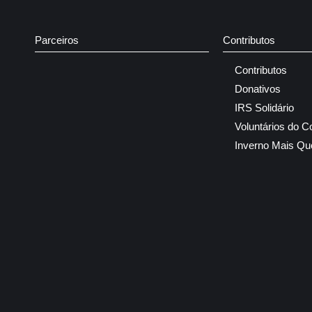
Parceiros
Contributos
Contributos
Donativos
IRS Solidário
Voluntários do C
Inverno Mais Qu