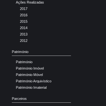
Ações Realizadas
2017
2016
2015
2014
2013
2012
Património
Património
Património Imóvel
Património Móvel
Património Arquivístico
Património Imaterial
Parceiros