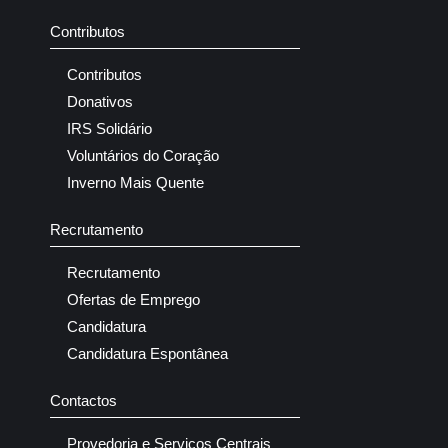
Contributos
Contributos
Donativos
IRS Solidário
Voluntários do Coração
Inverno Mais Quente
Recrutamento
Recrutamento
Ofertas de Emprego
Candidatura
Candidatura Espontânea
Contactos
Provedoria e Serviços Centrais