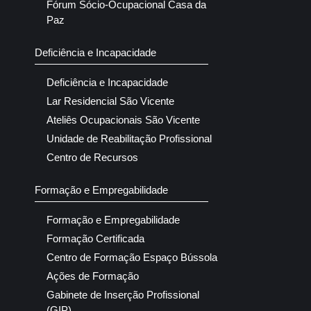
Fórum Sócio-Ocupacional Casa da
Paz
Deficiência e Incapacidade
Deficiência e Incapacidade
Lar Residencial São Vicente
Ateliês Ocupacionais São Vicente
Unidade de Reabilitação Profissional
Centro de Recursos
Formação e Empregabilidade
Formação e Empregabilidade
Formação Certificada
Centro de Formação Espaço Bússola
Ações de Formação
Gabinete de Inserção Profissional
(GIP)