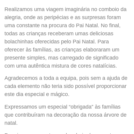
Realizamos uma viagem imaginária no comboio da
alegria, onde as peripécias e as surpresas foram
uma constante na procura do Pai
Natal. No final,
todas as crianças receberam umas deliciosas
bolachinhas oferecidas pelo Pai Natal. Para
oferecer às famílias, as crianças elaboraram um
presente simples, mas carregado de significado
com uma autêntica mistura de cores natalícias.
Agradecemos a toda a equipa, pois sem a ajuda de
cada elemento não teria sido possível proporcionar
este dia especial e mágico.
Expressamos um especial “obrigada” às famílias
que contribuíram na decoração da nossa árvore de
natal.