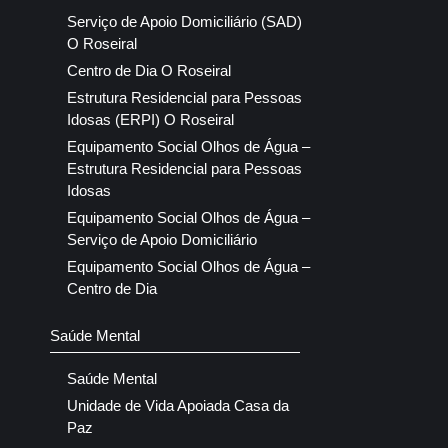
Serviço de Apoio Domiciliário (SAD)
O Roseiral
Centro de Dia O Roseiral
Estrutura Residencial para Pessoas
Idosas (ERPI) O Roseiral
Equipamento Social Olhos de Água –
Estrutura Residencial para Pessoas
Idosas
Equipamento Social Olhos de Água –
Serviço de Apoio Domiciliário
Equipamento Social Olhos de Água –
Centro de Dia
Saúde Mental
Saúde Mental
Unidade de Vida Apoiada Casa da
Paz