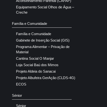
Aconselhamento Parental (CAFAP)
Equipamento Social Olhos de Água –
Creche
Família e Comunidade
Família e Comunidade
Gabinete de Inserção Social (GIS)
Programa Alimentar – Privação de
Material
Cantina Social O Manjar
Loja Social Baú dos Mimos
Projeto Aldeia do Sanacai
Projeto Albufeira GerAção (CLDS-4G)
ECOS
Sénior
Sénior