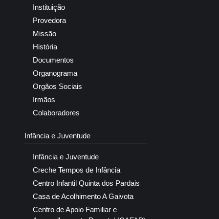
Instituição
Provedora
Missão
História
Documentos
Organograma
Orgãos Sociais
Irmãos
Colaboradores
Infância e Juventude
Infância e Juventude
Creche Tempos de Infância
Centro Infantil Quinta dos Pardais
Casa de Acolhimento A Gaivota
Centro de Apoio Familiar e