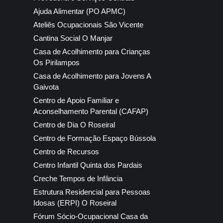
Ajuda Alimentar (PO APMC)
Ateliês Ocupacionais São Vicente
Cantina Social O Manjar
Casa de Acolhimento para Crianças
Os Pirilampos
Casa de Acolhimento para Jovens A
Gaivota
Centro de Apoio Familiar e
Aconselhamento Parental (CAFAP)
Centro de Dia O Roseiral
Centro de Formação Espaço Bússola
Centro de Recursos
Centro Infantil Quinta dos Pardais
Creche Tempos de Infância
Estrutura Residencial para Pessoas
Idosas (ERPI) O Roseiral
Fórum Sócio-Ocupacional Casa da