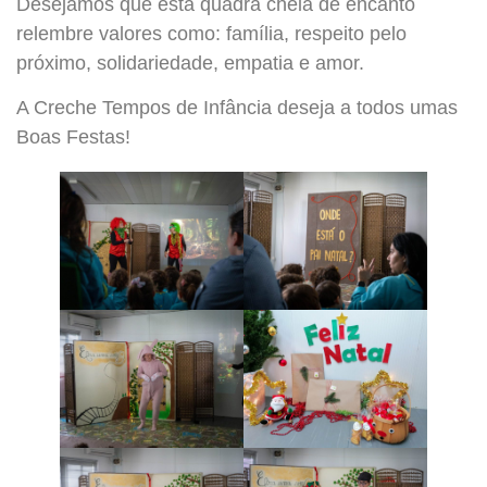
Desejamos que esta quadra cheia de encanto
relembre valores como: família, respeito pelo
próximo, solidariedade, empatia e amor.
A Creche Tempos de Infância deseja a todos umas
Boas Festas!