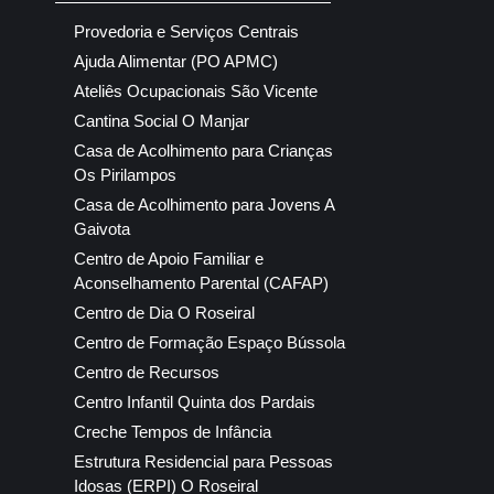
Provedoria e Serviços Centrais
Ajuda Alimentar (PO APMC)
Ateliês Ocupacionais São Vicente
Cantina Social O Manjar
Casa de Acolhimento para Crianças
Os Pirilampos
Casa de Acolhimento para Jovens A
Gaivota
Centro de Apoio Familiar e
Aconselhamento Parental (CAFAP)
Centro de Dia O Roseiral
Centro de Formação Espaço Bússola
Centro de Recursos
Centro Infantil Quinta dos Pardais
Creche Tempos de Infância
Estrutura Residencial para Pessoas
Idosas (ERPI) O Roseiral