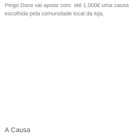
Pingo Doce vai apoiar com até 1.000€ uma causa
escolhida pela comunidade local da loja.
A Causa