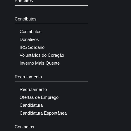
Parceiros
Contributos
Contributos
Donativos
IRS Solidário
Voluntários do Coração
Inverno Mais Quente
Recrutamento
Recrutamento
Ofertas de Emprego
Candidatura
Candidatura Espontânea
Contactos