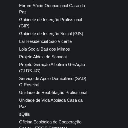
Fórum Sócio-Ocupacional Casa da
Paz
Gabinete de Inserção Profissional
(GIP)
Gabinete de Inserção Social (GIS)
Lar Residencial São Vicente
Loja Social Baú dos Mimos
Projeto Aldeia do Sanacai
Projeto Geração Albufeira GerAção
(CLDS-4G)
Serviço de Apoio Domiciliário (SAD)
O Roseiral
Unidade de Reabilitação Profissional
Unidade de Vida Apoiada Casa da
Paz
sQIlls
Oficina Ecológica de Cooperação