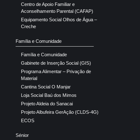
Centro de Apoio Familiar e
Aconselhamento Parental (CAFAP)
Equipamento Social Olhos de Água –
Creche
Família e Comunidade
Família e Comunidade
Gabinete de Inserção Social (GIS)
Programa Alimentar – Privação de
Material
Cantina Social O Manjar
Loja Social Baú dos Mimos
Projeto Aldeia do Sanacai
Projeto Albufeira GerAção (CLDS-4G)
ECOS
Sénior