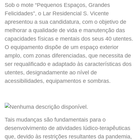
Sob o mote “Pequenos Espaços, Grandes
Felicidades”, o Lar Residencial S. Vicente
apresentou a sua candidatura, com o objetivo de
melhorar a qualidade de vida e manutenção das
capacidades físicas e mentais dos seus 40 utentes.
O equipamento dispõe de um espaço exterior
amplo, com zonas diferenciadas, que necessita de
ser requalificado e adaptado às características dos
utentes, designadamente ao nível de
acessibilidades, equipamentos e sombras.
Tais mudanças são fundamentais para o
desenvolvimento de atividades lúdico-terapêuticas
que, devido às restrições resultantes da pandemia,