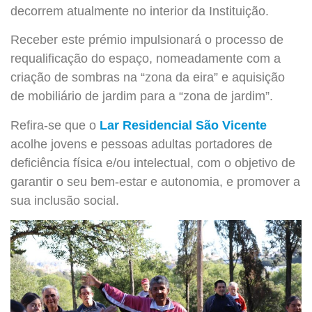
decorrem atualmente no interior da Instituição.
Receber este prémio impulsionará o processo de
requalificação do espaço, nomeadamente com a
criação de sombras na “zona da eira” e aquisição
de mobiliário de jardim para a “zona de jardim”.
Refira-se que o
Lar Residencial São Vicente
acolhe jovens e pessoas adultas portadores de
deficiência física e/ou intelectual, com o objetivo de
garantir o seu bem-estar e autonomia, e promover a
sua inclusão social.