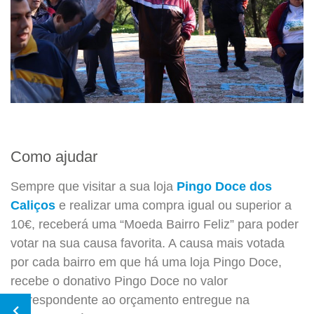
Como ajudar
Sempre que visitar a sua loja
Pingo Doce dos
Caliços
e realizar uma compra igual ou superior a
10€, receberá uma “Moeda Bairro Feliz” para poder
votar na sua causa favorita. A causa mais votada
por cada bairro em que há uma loja Pingo Doce,
recebe o donativo Pingo Doce no valor
correspondente ao orçamento entregue na