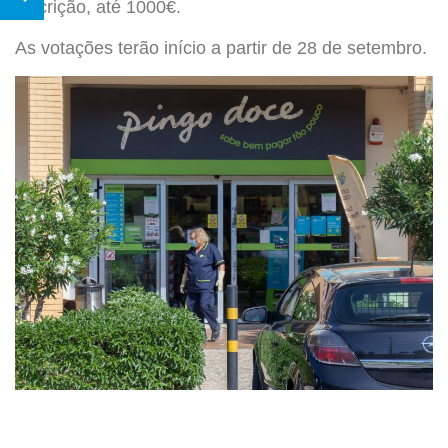
inscrição, até 1000€.
As votações terão início a partir de 28 de setembro.