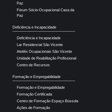
Paz
Fórum Sócio-Ocupacional Casa da
Paz
Deficiência e Incapacidade
Deficiência e Incapacidade
Lar Residencial São Vicente
Ateliês Ocupacionais São Vicente
Unidade de Reabilitação Profissional
Centro de Recursos
Formação e Empregabilidade
Formação e Empregabilidade
Formação Certificada
Centro de Formação Espaço Bússola
Ações de Formação