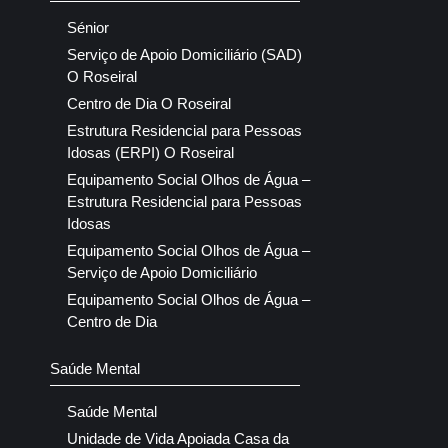
Sénior
Serviço de Apoio Domiciliário (SAD)
O Roseiral
Centro de Dia O Roseiral
Estrutura Residencial para Pessoas
Idosas (ERPI) O Roseiral
Equipamento Social Olhos de Água –
Estrutura Residencial para Pessoas
Idosas
Equipamento Social Olhos de Água –
Serviço de Apoio Domiciliário
Equipamento Social Olhos de Água –
Centro de Dia
Saúde Mental
Saúde Mental
Unidade de Vida Apoiada Casa da