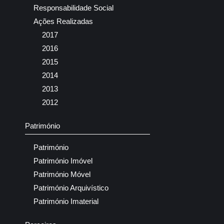
Responsabilidade Social
Ações Realizadas
2017
2016
2015
2014
2013
2012
Património
Património
Património Imóvel
Património Móvel
Património Arquivístico
Património Imaterial