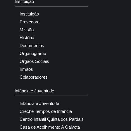
Instituição
Instituição
Provedora
Missão
História
Documentos
Organograma
Orgãos Sociais
Irmãos
Colaboradores
Infância e Juventude
Infância e Juventude
Creche Tempos de Infância
Centro Infantil Quinta dos Pardais
Casa de Acolhimento A Gaivota