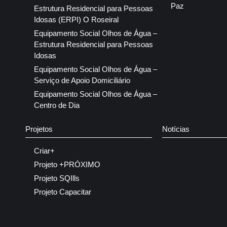
Paz
Estrutura Residencial para Pessoas
Idosas (ERPI) O Roseiral
Equipamento Social Olhos de Água –
Estrutura Residencial para Pessoas
Idosas
Equipamento Social Olhos de Água –
Serviço de Apoio Domiciliário
Equipamento Social Olhos de Água –
Centro de Dia
Projetos
Notícias
Criar+
Projeto +PRÓXIMO
Projeto SQIlls
Projeto Capacitar