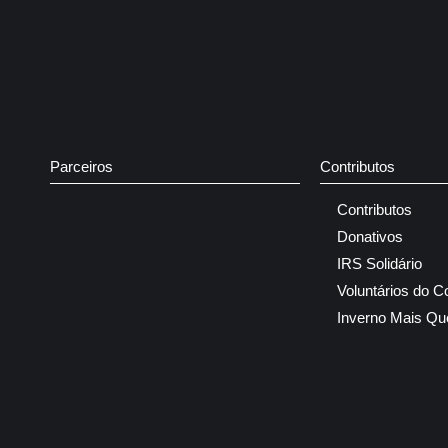
Parceiros
Contributos
Contributos
Donativos
IRS Solidário
Voluntários do C
Inverno Mais Qu