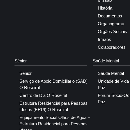
Missão
História
Documentos
Organograma
Orgãos Sociais
Irmãos
Colaboradores
Sénior
Saúde Mental
Sénior
Saúde Mental
Serviço de Apoio Domiciliário (SAD)
Unidade de Vida
O Roseiral
Paz
Centro de Dia O Roseiral
Fórum Sócio-Oc
Paz
Estrutura Residencial para Pessoas
Idosas (ERPI) O Roseiral
Equipamento Social Olhos de Água –
Estrutura Residencial para Pessoas