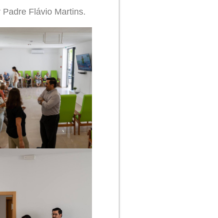
 Padre Flávio Martins.