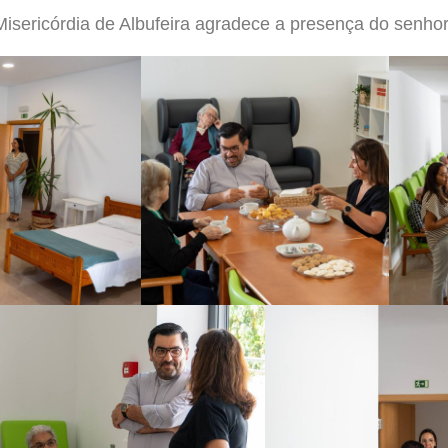
isericórdia de Albufeira agradece a presença do senhor