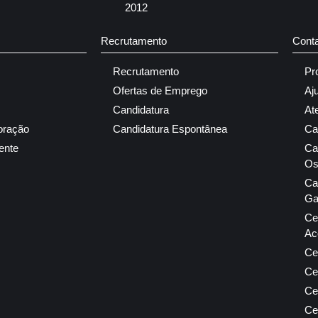
2012
Recrutamento
Cont
Recrutamento
Pr
Ofertas de Emprego
Aj
Candidatura
At
oração
Candidatura Espontânea
Ca
ente
Ca
Os
Ca
Ga
Ce
Ac
Ce
Ce
Ce
Ce