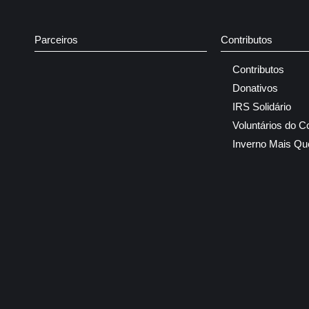
Parceiros
Contributos
Contributos
Donativos
IRS Solidário
Voluntários do C
Inverno Mais Qu