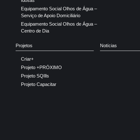
Idosas
Equipamento Social Olhos de Água –
Serviço de Apoio Domiciliário
Equipamento Social Olhos de Água –
Centro de Dia
Projetos
Notícias
Criar+
Projeto +PRÓXIMO
Projeto SQIlls
Projeto Capacitar