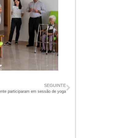
SEGUINTE
ente participaram em sessão de yoga