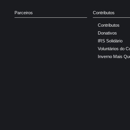
Parceiros
Contributos
Contributos
Donativos
IRS Solidário
Voluntários do C
Inverno Mais Qu