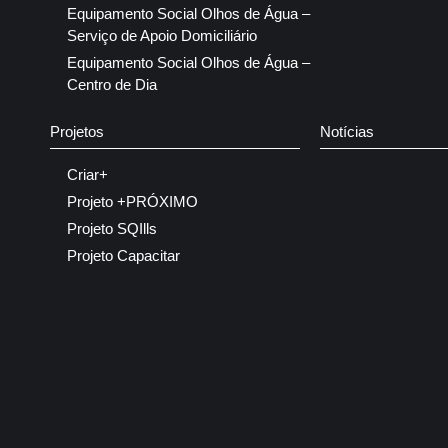
Equipamento Social Olhos de Água –
Serviço de Apoio Domiciliário
Equipamento Social Olhos de Água –
Centro de Dia
Projetos
Notícias
Criar+
Projeto +PRÓXIMO
Projeto SQIlls
Projeto Capacitar