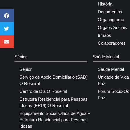
História
Documentos
Organograma
Orgãos Sociais
Irmãos
Colaboradores
Sénior
Saúde Mental
Sénior
Saúde Mental
Serviço de Apoio Domiciliário (SAD)
Unidade de Vida
O Roseiral
Paz
Centro de Dia O Roseiral
Fórum Sócio-Oc
Paz
Estrutura Residencial para Pessoas
Idosas (ERPI) O Roseiral
Equipamento Social Olhos de Água –
Estrutura Residencial para Pessoas
Idosas