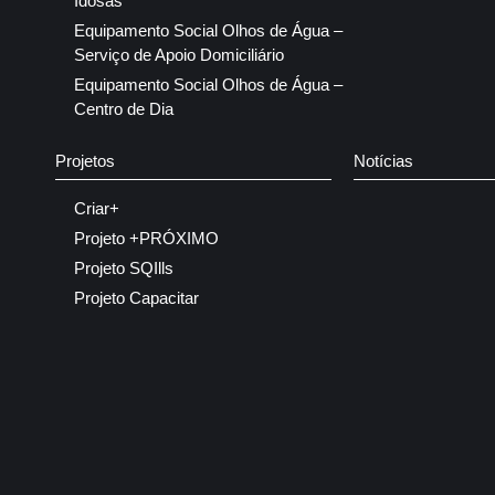
Idosas
Equipamento Social Olhos de Água –
Serviço de Apoio Domiciliário
Equipamento Social Olhos de Água –
Centro de Dia
Projetos
Notícias
Criar+
Projeto +PRÓXIMO
Projeto SQIlls
Projeto Capacitar