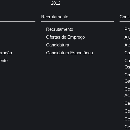
2012
Recrutamento
Cont
Recrutamento
Pr
Ofertas de Emprego
Aj
Candidatura
At
oração
Candidatura Espontânea
Ca
ente
Ca
Os
Ca
Ga
Ce
Ac
Ce
Ce
Ce
Ce