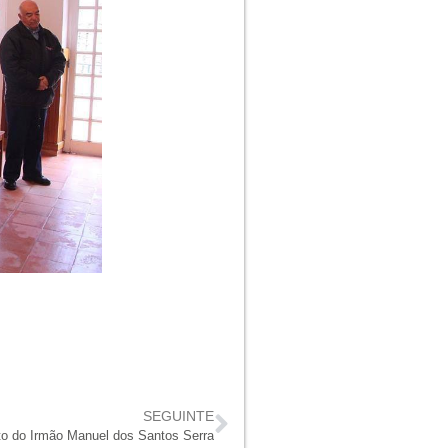
SEGUINTE
to do Irmão Manuel dos Santos Serra