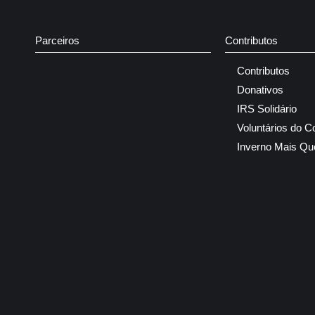
Parceiros
Contributos
Contributos
Donativos
IRS Solidário
Voluntários do C
Inverno Mais Qu