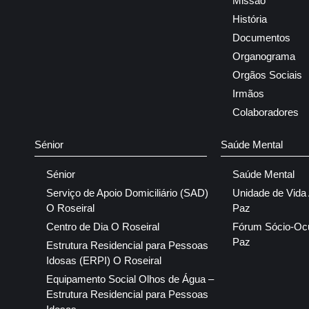
Missão
História
Documentos
Organograma
Orgãos Sociais
Irmãos
Colaboradores
Sénior
Saúde Mental
Sénior
Saúde Mental
Serviço de Apoio Domiciliário (SAD)
Unidade de Vida
O Roseiral
Paz
Centro de Dia O Roseiral
Fórum Sócio-Oc
Paz
Estrutura Residencial para Pessoas
Idosas (ERPI) O Roseiral
Equipamento Social Olhos de Água –
Estrutura Residencial para Pessoas