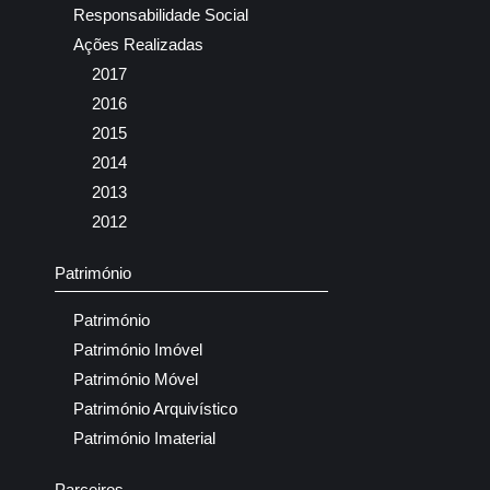
Responsabilidade Social
Ações Realizadas
2017
2016
2015
2014
2013
2012
Património
Património
Património Imóvel
Património Móvel
Património Arquivístico
Património Imaterial
Parceiros