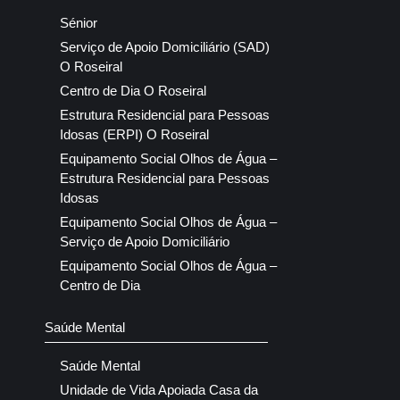
Sénior
Serviço de Apoio Domiciliário (SAD)
O Roseiral
Centro de Dia O Roseiral
Estrutura Residencial para Pessoas
Idosas (ERPI) O Roseiral
Equipamento Social Olhos de Água –
Estrutura Residencial para Pessoas
Idosas
Equipamento Social Olhos de Água –
Serviço de Apoio Domiciliário
Equipamento Social Olhos de Água –
Centro de Dia
Saúde Mental
Saúde Mental
Unidade de Vida Apoiada Casa da