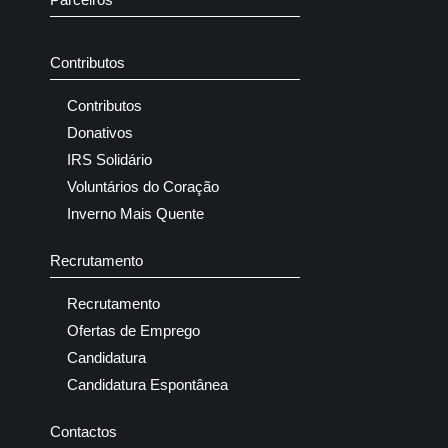
Contributos
Contributos
Donativos
IRS Solidário
Voluntários do Coração
Inverno Mais Quente
Recrutamento
Recrutamento
Ofertas de Emprego
Candidatura
Candidatura Espontânea
Contactos