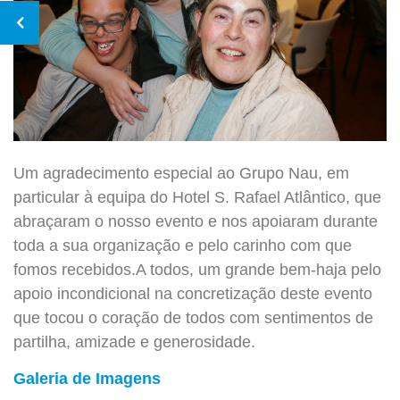
Um agradecimento especial ao Grupo Nau, em
particular à equipa do Hotel S. Rafael Atlântico, que
abraçaram o nosso evento e nos apoiaram durante
toda a sua organização e pelo carinho com que
fomos recebidos.
A todos, um grande bem-haja pelo
apoio incondicional na concretização deste evento
que tocou o coração de todos com sentimentos de
partilha, amizade e generosidade.
Galeria de Imagens