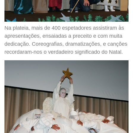
Na plateia, mais de 400 espetadores assistiram às
apresentações, ensaiadas a preceito e com muita
dedicação. Coreografias, dramatizações, e canções
recordaram-nos o verdadeiro significado do Natal.