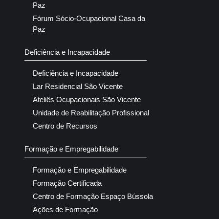
Paz
Fórum Sócio-Ocupacional Casa da
Paz
Deficiência e Incapacidade
Deficiência e Incapacidade
Lar Residencial São Vicente
Ateliês Ocupacionais São Vicente
Unidade de Reabilitação Profissional
Centro de Recursos
Formação e Empregabilidade
Formação e Empregabilidade
Formação Certificada
Centro de Formação Espaço Bússola
Ações de Formação