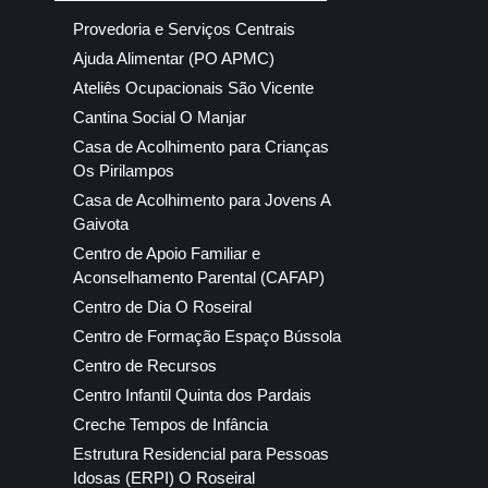
Provedoria e Serviços Centrais
Ajuda Alimentar (PO APMC)
Ateliês Ocupacionais São Vicente
Cantina Social O Manjar
Casa de Acolhimento para Crianças
Os Pirilampos
Casa de Acolhimento para Jovens A
Gaivota
Centro de Apoio Familiar e
Aconselhamento Parental (CAFAP)
Centro de Dia O Roseiral
Centro de Formação Espaço Bússola
Centro de Recursos
Centro Infantil Quinta dos Pardais
Creche Tempos de Infância
Estrutura Residencial para Pessoas
Idosas (ERPI) O Roseiral