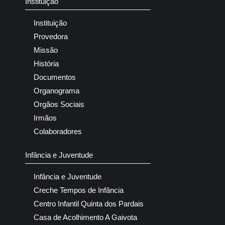
Instituição
Instituição
Provedora
Missão
História
Documentos
Organograma
Orgãos Sociais
Irmãos
Colaboradores
Infância e Juventude
Infância e Juventude
Creche Tempos de Infância
Centro Infantil Quinta dos Pardais
Casa de Acolhimento A Gaivota