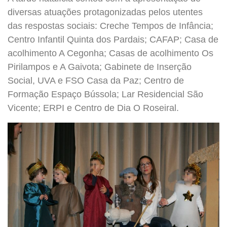
diversas atu
ações protagonizadas pelos utentes
das respostas sociais: Creche Tempos de Infância;
Centro Infantil Quinta dos Pardais; CAFAP; Casa de
acolhimento A Cegonha; Casas de acolhimento Os
Pirilampos e A Gaivota; Gabinete de Inserção
Social, UVA e FSO Casa da Paz; Centro de
Formação Espaço Bússola; Lar Residencial São
Vicente; ERPI e Centro de Dia O Roseiral.