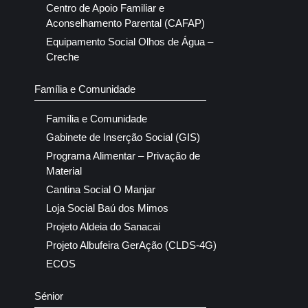
Centro de Apoio Familiar e
Aconselhamento Parental (CAFAP)
Equipamento Social Olhos de Água –
Creche
Família e Comunidade
Família e Comunidade
Gabinete de Inserção Social (GIS)
Programa Alimentar – Privação de
Material
Cantina Social O Manjar
Loja Social Baú dos Mimos
Projeto Aldeia do Sanacai
Projeto Albufeira GerAção (CLDS-4G)
ECOS
Sénior