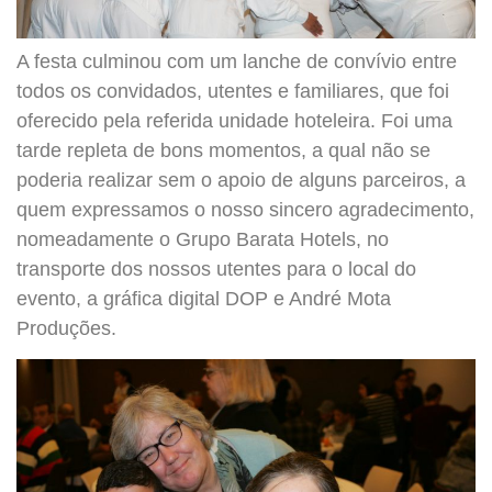
A festa culminou com um lanche de convívio entre
todos os convidados, utentes e familiares, que foi
oferecido pela referida unidade hoteleira. Foi uma
tarde repleta de bons momentos, a qual não se
poderia realizar sem o apoio de alguns parceiros, a
quem expressamos o nosso sincero agradecimento,
nomeadamente o Grupo Barata Hotels, no
transporte dos nossos utentes para o local do
evento, a gráfica digital DOP e André Mota
Produções.