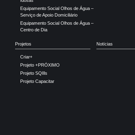
Idosas
Equipamento Social Olhos de Água –
Serviço de Apoio Domiciliário
Equipamento Social Olhos de Água –
Centro de Dia
Projetos
Notícias
Criar+
Projeto +PRÓXIMO
Projeto SQIlls
Projeto Capacitar