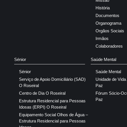
Missão
História
Documentos
Organograma
Orgãos Sociais
Irmãos
Colaboradores
Sénior
Saúde Mental
Sénior
Saúde Mental
Serviço de Apoio Domiciliário (SAD)
Unidade de Vida
O Roseiral
Paz
Centro de Dia O Roseiral
Fórum Sócio-Oc
Paz
Estrutura Residencial para Pessoas
Idosas (ERPI) O Roseiral
Equipamento Social Olhos de Água –
Estrutura Residencial para Pessoas