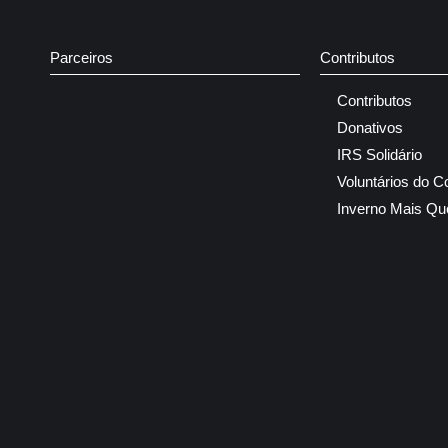
Parceiros
Contributos
Contributos
Donativos
IRS Solidário
Voluntários do C
Inverno Mais Qu