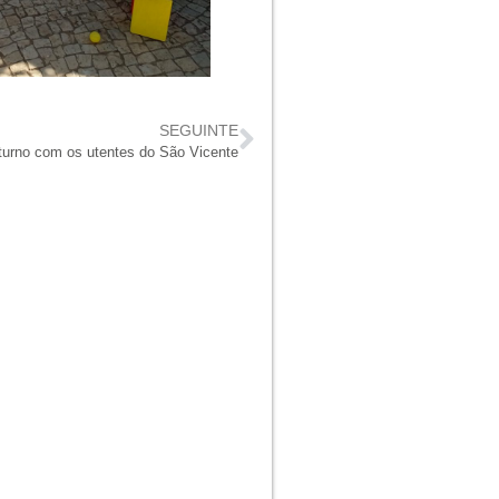
SEGUINTE
turno com os utentes do São Vicente