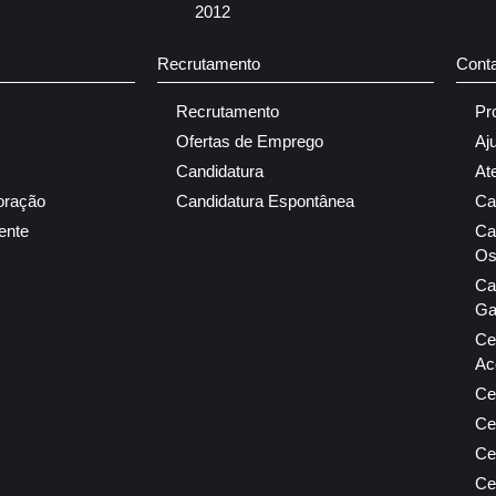
2012
Recrutamento
Cont
Recrutamento
Pr
Ofertas de Emprego
Aj
Candidatura
At
oração
Candidatura Espontânea
Ca
ente
Ca
Os
Ca
Ga
Ce
Ac
Ce
Ce
Ce
Ce