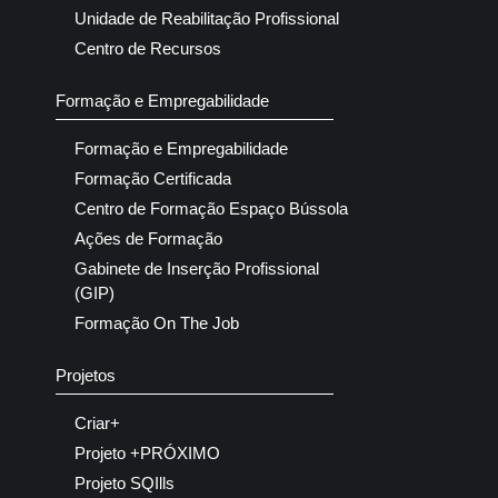
Unidade de Reabilitação Profissional
Centro de Recursos
Formação e Empregabilidade
Formação e Empregabilidade
Formação Certificada
Centro de Formação Espaço Bússola
Ações de Formação
Gabinete de Inserção Profissional
(GIP)
Formação On The Job
Projetos
Criar+
Projeto +PRÓXIMO
Projeto SQIlls