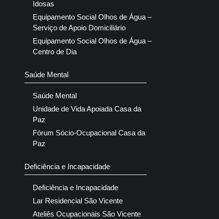
Idosas
Equipamento Social Olhos de Água –
Serviço de Apoio Domiciliário
Equipamento Social Olhos de Água –
Centro de Dia
Saúde Mental
Saúde Mental
Unidade de Vida Apoiada Casa da
Paz
Fórum Sócio-Ocupacional Casa da
Paz
Deficiência e Incapacidade
Deficiência e Incapacidade
Lar Residencial São Vicente
Ateliês Ocupacionais São Vicente