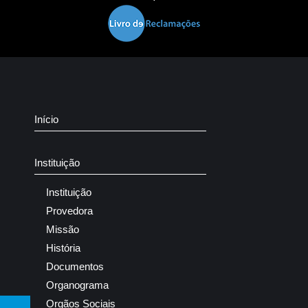
Início
Instituição
Instituição
Provedora
Missão
História
Documentos
Organograma
Orgãos Sociais