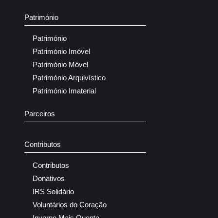
Património
Património
Património Imóvel
Património Móvel
Património Arquivístico
Património Imaterial
Parceiros
Contributos
Contributos
Donativos
IRS Solidário
Voluntários do Coração
Inverno Mais Quente