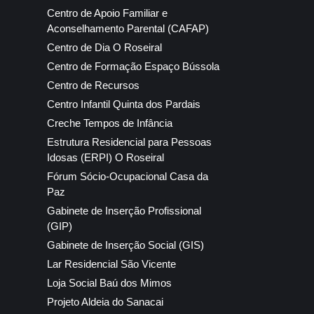
Centro de Apoio Familiar e
Aconselhamento Parental (CAFAP)
Centro de Dia O Roseiral
Centro de Formação Espaço Bússola
Centro de Recursos
Centro Infantil Quinta dos Pardais
Creche Tempos de Infância
Estrutura Residencial para Pessoas
Idosas (ERPI) O Roseiral
Fórum Sócio-Ocupacional Casa da
Paz
Gabinete de Inserção Profissional
(GIP)
Gabinete de Inserção Social (GIS)
Lar Residencial São Vicente
Loja Social Baú dos Mimos
Projeto Aldeia do Sanacai