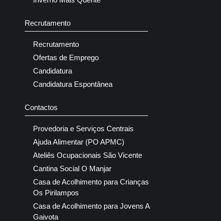
Recrutamento
Recrutamento
Ofertas de Emprego
Candidatura
Candidatura Espontânea
Contactos
Provedoria e Serviços Centrais
Ajuda Alimentar (PO APMC)
Ateliês Ocupacionais São Vicente
Cantina Social O Manjar
Casa de Acolhimento para Crianças
Os Pirilampos
Casa de Acolhimento para Jovens A
Gaivota