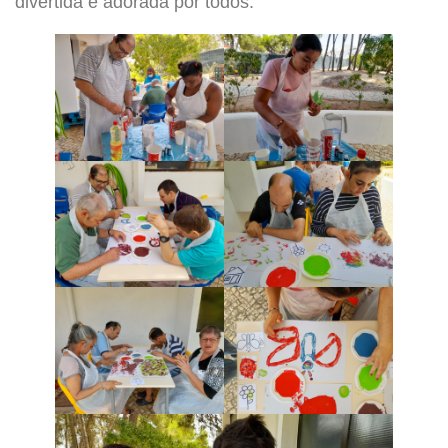
divertida e adorada por todos.