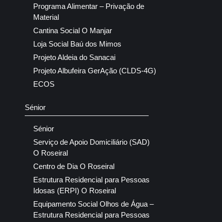
Programa Alimentar – Privação de
Material
Cantina Social O Manjar
Loja Social Baú dos Mimos
Projeto Aldeia do Sanacai
Projeto Albufeira GerAção (CLDS-4G)
ECOS
Sénior
Sénior
Serviço de Apoio Domiciliário (SAD)
O Roseiral
Centro de Dia O Roseiral
Estrutura Residencial para Pessoas
Idosas (ERPI) O Roseiral
Equipamento Social Olhos de Água –
Estrutura Residencial para Pessoas