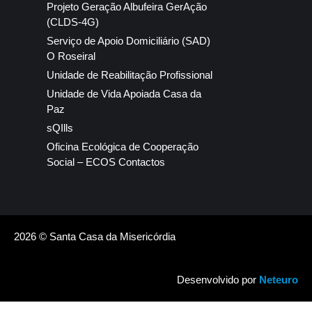
Projeto Geração Albufeira GerAção
(CLDS-4G)
Serviço de Apoio Domiciliário (SAD)
O Roseiral
Unidade de Reabilitação Profissional
Unidade de Vida Apoiada Casa da
Paz
sQIlls
Oficina Ecológica de Cooperação
Social – ECOS Contactos
2026 © Santa Casa da Misericórdia
Desenvolvido por
Neteuro