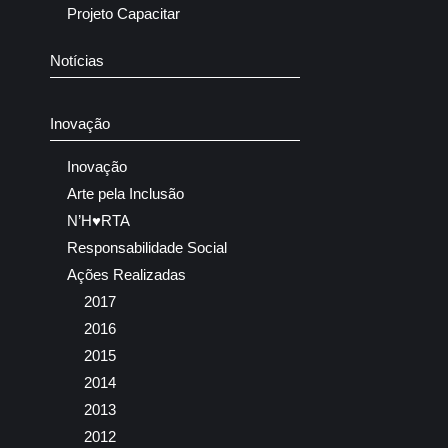
Projeto Capacitar
Notícias
Inovação
Inovação
Arte pela Inclusão
N’H♥RTA
Responsabilidade Social
Ações Realizadas
2017
2016
2015
2014
2013
2012