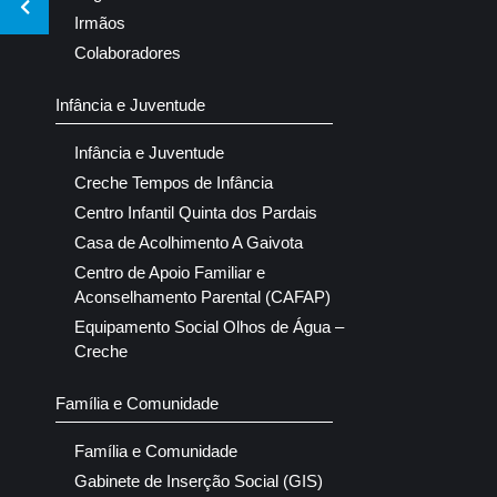
Irmãos
Colaboradores
Infância e Juventude
Infância e Juventude
Creche Tempos de Infância
Centro Infantil Quinta dos Pardais
Casa de Acolhimento A Gaivota
Centro de Apoio Familiar e
Aconselhamento Parental (CAFAP)
Equipamento Social Olhos de Água –
Creche
Família e Comunidade
Família e Comunidade
Gabinete de Inserção Social (GIS)