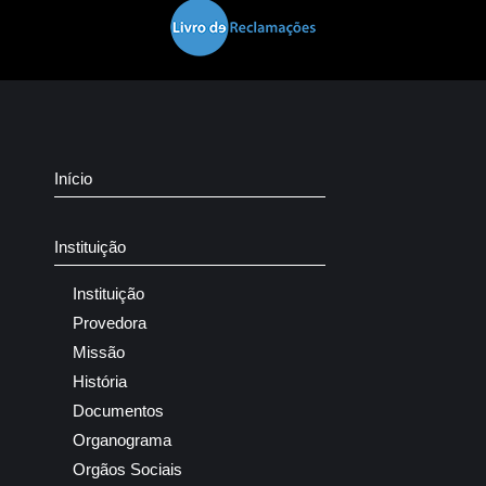
Início
Instituição
Instituição
Provedora
Missão
História
Documentos
Organograma
Orgãos Sociais