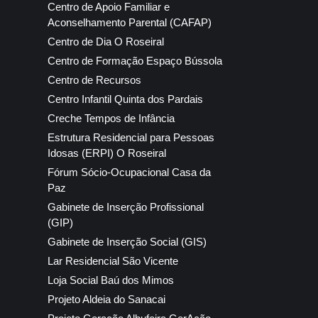
Centro de Apoio Familiar e
Aconselhamento Parental (CAFAP)
Centro de Dia O Roseiral
Centro de Formação Espaço Bússola
Centro de Recursos
Centro Infantil Quinta dos Pardais
Creche Tempos de Infância
Estrutura Residencial para Pessoas
Idosas (ERPI) O Roseiral
Fórum Sócio-Ocupacional Casa da
Paz
Gabinete de Inserção Profissional
(GIP)
Gabinete de Inserção Social (GIS)
Lar Residencial São Vicente
Loja Social Baú dos Mimos
Projeto Aldeia do Sanacai