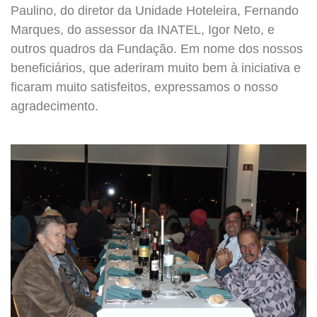
Paulino, do diretor da Unidade Hoteleira, Fernando
Marques, do assessor da INATEL, Igor Neto, e
outros quadros da Fundação. Em nome dos nossos
beneficiários, que aderiram muito bem à iniciativa e
ficaram muito satisfeitos, expressamos o nosso
agradecimento.