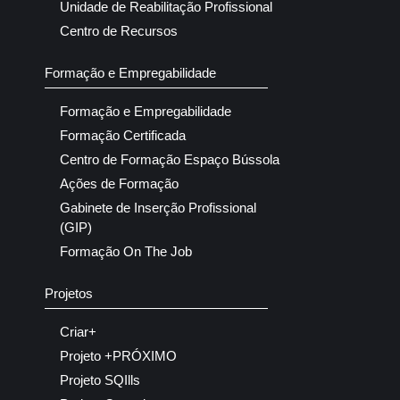
Unidade de Reabilitação Profissional
Centro de Recursos
Formação e Empregabilidade
Formação e Empregabilidade
Formação Certificada
Centro de Formação Espaço Bússola
Ações de Formação
Gabinete de Inserção Profissional
(GIP)
Formação On The Job
Projetos
Criar+
Projeto +PRÓXIMO
Projeto SQIlls