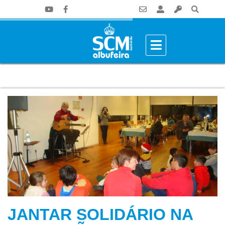
JANTAR SOLIDÁRIO NA