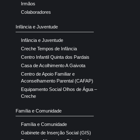
Irmãos
Colaboradores
Infância e Juventude
Infância e Juventude
Creche Tempos de Infância
Centro Infantil Quinta dos Pardais
Casa de Acolhimento A Gaivota
Centro de Apoio Familiar e
Aconselhamento Parental (CAFAP)
Equipamento Social Olhos de Água –
Creche
Família e Comunidade
Família e Comunidade
Gabinete de Inserção Social (GIS)