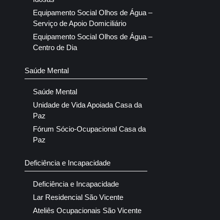
Equipamento Social Olhos de Água –
Serviço de Apoio Domiciliário
Equipamento Social Olhos de Água –
Centro de Dia
Saúde Mental
Saúde Mental
Unidade de Vida Apoiada Casa da
Paz
Fórum Sócio-Ocupacional Casa da
Paz
Deficiência e Incapacidade
Deficiência e Incapacidade
Lar Residencial São Vicente
Ateliês Ocupacionais São Vicente