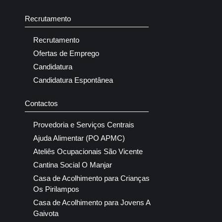
Recrutamento
Recrutamento
Ofertas de Emprego
Candidatura
Candidatura Espontânea
Contactos
Provedoria e Serviços Centrais
Ajuda Alimentar (PO APMC)
Ateliês Ocupacionais São Vicente
Cantina Social O Manjar
Casa de Acolhimento para Crianças
Os Pirilampos
Casa de Acolhimento para Jovens A
Gaivota