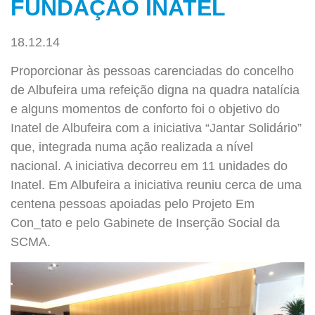
FUNDAÇÃO INATEL
18.12.14
Proporcionar às pessoas carenciadas do concelho
de Albufeira uma refeição digna na quadra natalícia
e alguns momentos de conforto foi o objetivo do
Inatel de Albufeira com a iniciativa “Jantar Solidário”
que, integrada numa ação realizada a nível
nacional. A iniciativa decorreu em 11 unidades do
Inatel. Em Albufeira a iniciativa reuniu cerca de uma
centena pessoas apoiadas pelo Projeto Em
Con_tato e pelo Gabinete de Inserção Social da
SCMA.