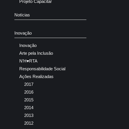
Projeto Capacitar
Notícias
Inovação
Inovação
Arte pela Inclusão
N’H♥RTA
Responsabilidade Social
Ações Realizadas
2017
2016
2015
2014
2013
2012