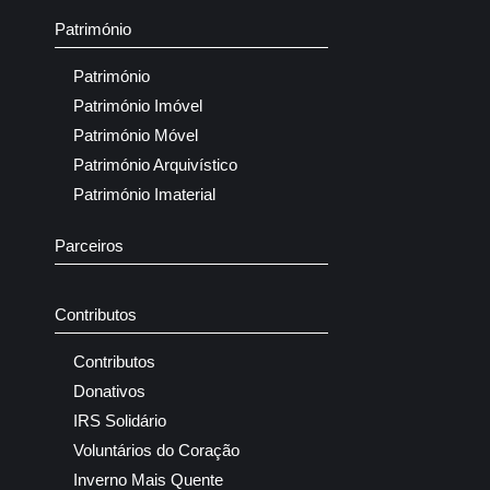
Património
Património
Património Imóvel
Património Móvel
Património Arquivístico
Património Imaterial
Parceiros
Contributos
Contributos
Donativos
IRS Solidário
Voluntários do Coração
Inverno Mais Quente