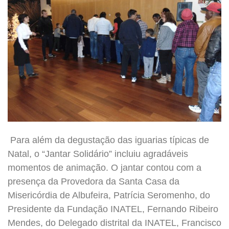
Para além da degustação das iguarias típicas de
Natal, o “Jantar Solidário” incluiu agradáveis
momentos de animação. O jantar contou com a
presença da Provedora da Santa Casa da
Misericórdia de Albufeira, Patrícia Seromenho, do
Presidente da Fundação INATEL, Fernando Ribeiro
Mendes, do Delegado distrital da INATEL, Francisco