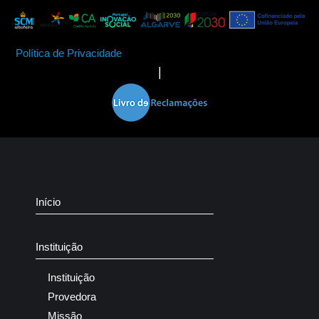
Política de Privacidade
|
Início
Instituição
Instituição
Provedora
Missão