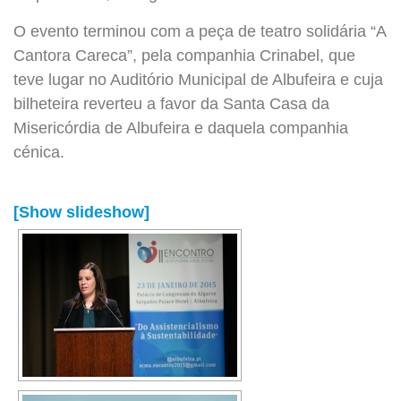
O evento terminou com a peça de teatro solidária “A
Cantora Careca”, pela companhia Crinabel, que
teve lugar no Auditório Municipal de Albufeira e cuja
bilheteira reverteu a favor da Santa Casa da
Misericórdia de Albufeira e daquela companhia
cénica.
[Show slideshow]