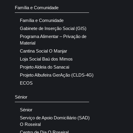
Família e Comunidade
Família e Comunidade
Gabinete de Inserção Social (GIS)
Programa Alimentar – Privação de
Material
Cantina Social O Manjar
Loja Social Baú dos Mimos
Projeto Aldeia do Sanacai
Projeto Albufeira GerAção (CLDS-4G)
ECOS
Sénior
Sénior
Serviço de Apoio Domiciliário (SAD)
O Roseiral
Centro de Dia O Roseiral