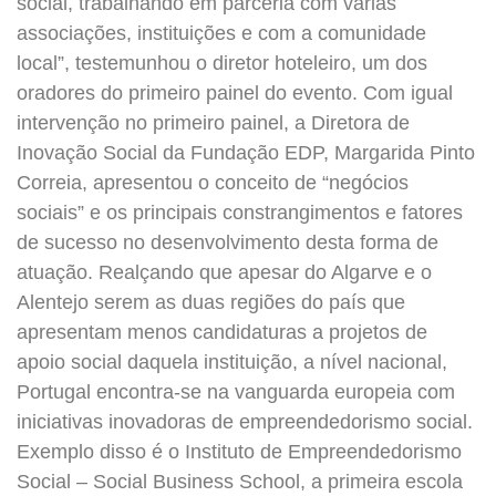
social, trabalhando em parceria com várias
associações, instituições e com a comunidade
local”, testemunhou o diretor hoteleiro, um dos
oradores do primeiro painel do evento. Com igual
intervenção no primeiro painel, a Diretora de
Inovação Social da Fundação EDP, Margarida Pinto
Correia, apresentou o conceito de “negócios
sociais” e os principais constrangimentos e fatores
de sucesso no desenvolvimento desta forma de
atuação. Realçando que apesar do Algarve e o
Alentejo serem as duas regiões do país que
apresentam menos candidaturas a projetos de
apoio social daquela instituição, a nível nacional,
Portugal encontra-se na vanguarda europeia com
iniciativas inovadoras de empreendedorismo social.
Exemplo disso é o Instituto de Empreendedorismo
Social – Social Business School, a primeira escola