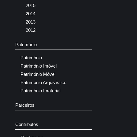
2015
2014
2013
2012
Património
Património
Património Imóvel
Património Móvel
Património Arquivístico
Património Imaterial
Parceiros
Contributos