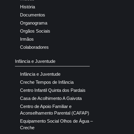
História
Documentos
Organograma
Orgãos Sociais
Irmãos
Colaboradores
Infância e Juventude
Infância e Juventude
Creche Tempos de Infância
Centro Infantil Quinta dos Pardais
Casa de Acolhimento A Gaivota
Centro de Apoio Familiar e
Aconselhamento Parental (CAFAP)
Equipamento Social Olhos de Água –
Creche