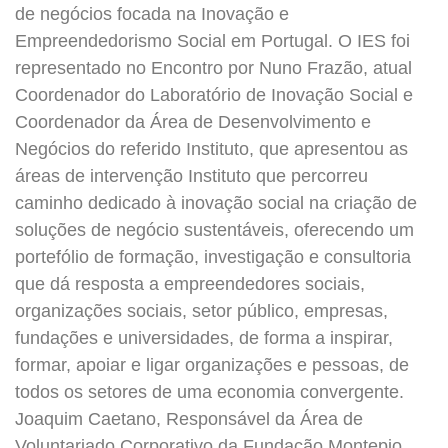
de negócios focada na Inovação e
Empreendedorismo Social em Portugal. O IES foi
representado no Encontro por Nuno Frazão, atual
Coordenador do Laboratório de Inovação Social e
Coordenador da Área de Desenvolvimento e
Negócios do referido Instituto, que apresentou as
áreas de intervenção Instituto que percorreu
caminho dedicado à inovação social na criação de
soluções de negócio sustentáveis, oferecendo um
portefólio de formação, investigação e consultoria
que dá resposta a empreendedores sociais,
organizações sociais, setor público, empresas,
fundações e universidades, de forma a inspirar,
formar, apoiar e ligar organizações e pessoas, de
todos os setores de uma economia convergente.
Joaquim Caetano, Responsável da Área de
Voluntariado Corporativo da Fundação Montepio,