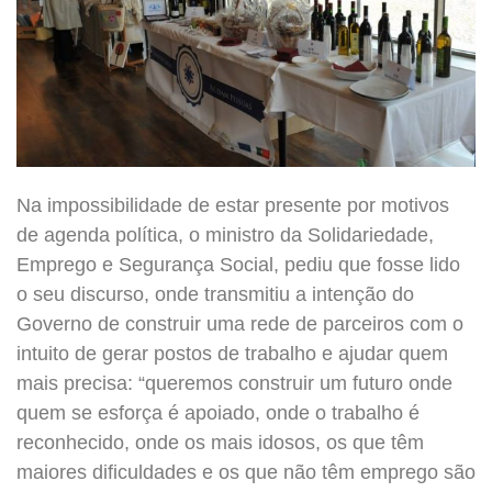
Na impossibilidade de estar presente por motivos
de agenda política, o ministro da Solidariedade,
Emprego e Segurança Social, pediu que fosse lido
o seu discurso, onde transmitiu a intenção do
Governo de construir uma rede de parceiros com o
intuito de gerar postos de trabalho e ajudar quem
mais precisa: “queremos construir um futuro onde
quem se esforça é apoiado, onde o trabalho é
reconhecido, onde os mais idosos, os que têm
maiores dificuldades e os que não têm emprego são