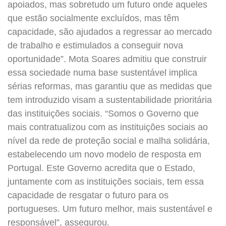
apoiados, mas sobretudo um futuro onde aqueles
que estão socialmente excluídos, mas têm
capacidade, são ajudados a regressar ao mercado
de trabalho e estimulados a conseguir nova
oportunidade”. Mota Soares admitiu que construir
essa sociedade numa base sustentável implica
sérias reformas, mas garantiu que as medidas que
tem introduzido visam a sustentabilidade prioritária
das instituições sociais. “Somos o Governo que
mais contratualizou com as instituições sociais ao
nível da rede de proteção social e malha solidária,
estabelecendo um novo modelo de resposta em
Portugal. Este Governo acredita que o Estado,
juntamente com as instituições sociais, tem essa
capacidade de resgatar o futuro para os
portugueses. Um futuro melhor, mais sustentável e
responsável”, assegurou.