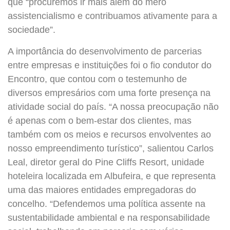
que “procuremos ir mais além do mero
assistencialismo e contribuamos ativamente para a
sociedade”.
A importância do desenvolvimento de parcerias
entre empresas e instituições foi o fio condutor do
Encontro, que contou com o testemunho de
diversos empresários com uma forte presença na
atividade social do país. “A nossa preocupação não
é apenas com o bem-estar dos clientes, mas
também com os meios e recursos envolventes ao
nosso empreendimento turístico”, salientou Carlos
Leal, diretor geral do Pine Cliffs Resort, unidade
hoteleira localizada em Albufeira, e que representa
uma das maiores entidades empregadoras do
concelho. “Defendemos uma política assente na
sustentabilidade ambiental e na responsabilidade