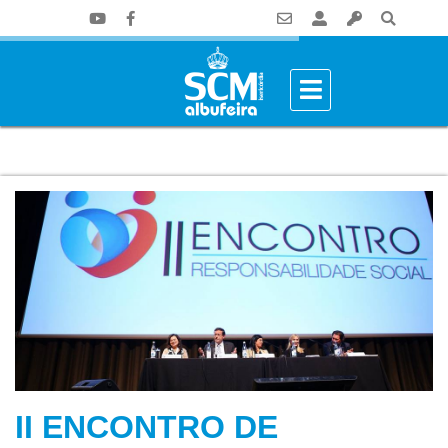
II ENCONTRO DE