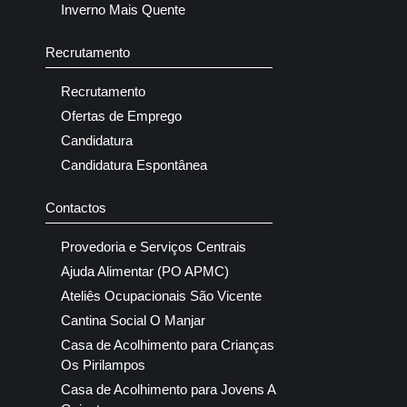
Inverno Mais Quente
Recrutamento
Recrutamento
Ofertas de Emprego
Candidatura
Candidatura Espontânea
Contactos
Provedoria e Serviços Centrais
Ajuda Alimentar (PO APMC)
Ateliês Ocupacionais São Vicente
Cantina Social O Manjar
Casa de Acolhimento para Crianças
Os Pirilampos
Casa de Acolhimento para Jovens A