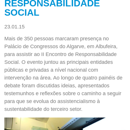
RESPONSABILIDADE
SOCIAL
23.01.15
Mais de 350 pessoas marcaram presença no
Palácio de Congressos do Algarve, em Albufeira,
para assistir ao II Encontro de Responsabilidade
Social. O evento juntou as principais entidades
públicas e privadas a nível nacional com
intervenção na área. Ao longo de quatro painéis de
debate foram discutidas ideias, apresentados
testemunhos e reflexões sobre o caminho a seguir
para que se evolua do assistencialismo à
sustentabilidade do terceiro setor.