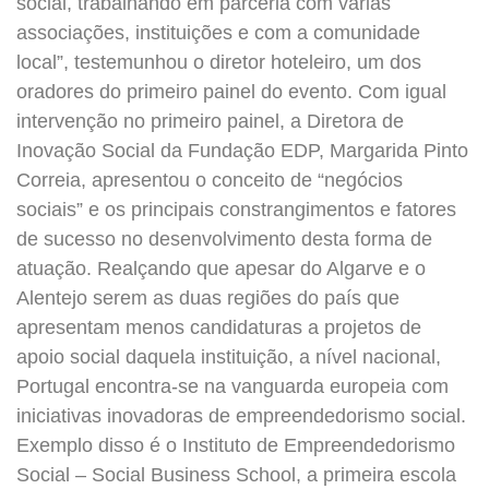
social, trabalhando em parceria com várias
associações, instituições e com a comunidade
local”, testemunhou o diretor hoteleiro, um dos
oradores do primeiro painel do evento. Com igual
intervenção no primeiro painel, a Diretora de
Inovação Social da Fundação EDP, Margarida Pinto
Correia, apresentou o conceito de “negócios
sociais” e os principais constrangimentos e fatores
de sucesso no desenvolvimento desta forma de
atuação. Realçando que apesar do Algarve e o
Alentejo serem as duas regiões do país que
apresentam menos candidaturas a projetos de
apoio social daquela instituição, a nível nacional,
Portugal encontra-se na vanguarda europeia com
iniciativas inovadoras de empreendedorismo social.
Exemplo disso é o Instituto de Empreendedorismo
Social – Social Business School, a primeira escola