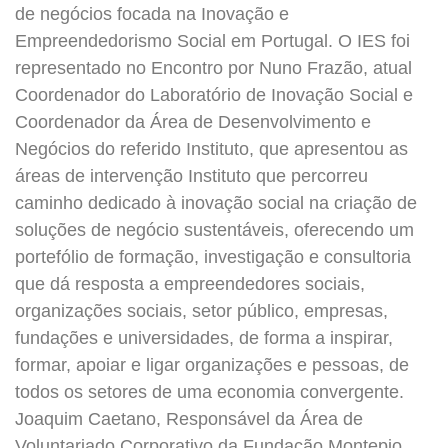
de negócios focada na Inovação e
Empreendedorismo Social em Portugal. O IES foi
representado no Encontro por Nuno Frazão, atual
Coordenador do Laboratório de Inovação Social e
Coordenador da Área de Desenvolvimento e
Negócios do referido Instituto, que apresentou as
áreas de intervenção Instituto que percorreu
caminho dedicado à inovação social na criação de
soluções de negócio sustentáveis, oferecendo um
portefólio de formação, investigação e consultoria
que dá resposta a empreendedores sociais,
organizações sociais, setor público, empresas,
fundações e universidades, de forma a inspirar,
formar, apoiar e ligar organizações e pessoas, de
todos os setores de uma economia convergente.
Joaquim Caetano, Responsável da Área de
Voluntariado Corporativo da Fundação Montepio,