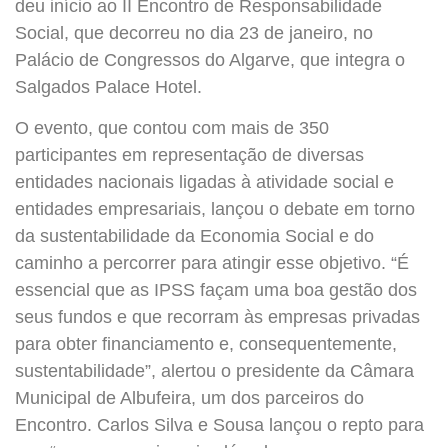
deu início ao II Encontro de Responsabilidade
Social, que decorreu no dia 23 de janeiro, no
Palácio de Congressos do Algarve, que integra o
Salgados Palace Hotel.
O evento, que contou com mais de 350
participantes em representação de diversas
entidades nacionais ligadas à atividade social e
entidades empresariais, lançou o debate em torno
da sustentabilidade da Economia Social e do
caminho a percorrer para atingir esse objetivo. “É
essencial que as IPSS façam uma boa gestão dos
seus fundos e que recorram às empresas privadas
para obter financiamento e, consequentemente,
sustentabilidade”, alertou o presidente da Câmara
Municipal de Albufeira, um dos parceiros do
Encontro. Carlos Silva e Sousa lançou o repto para