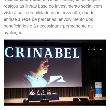
realçou as linhas base do investimento social com
vista à sustentabilidade da intervenção, dando
enfase à rede de parcerias, envolvimento dos
beneficiários e à necessidade permanente de
avaliação.