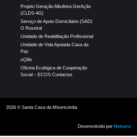
Projeto Geração Albufeira GerAção
(CLDS-4G)
Serviço de Apoio Domiciliário (SAD)
O Roseiral
Unidade de Reabilitação Profissional
Unidade de Vida Apoiada Casa da
Paz
sQIlls
Oficina Ecológica de Cooperação
Social – ECOS Contactos
2026 © Santa Casa da Misericórdia
Desenvolvido por
Neteuro