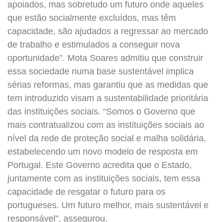
apoiados, mas sobretudo um futuro onde aqueles
que estão socialmente excluídos, mas têm
capacidade, são ajudados a regressar ao mercado
de trabalho e estimulados a conseguir nova
oportunidade”. Mota Soares admitiu que construir
essa sociedade numa base sustentável implica
sérias reformas, mas garantiu que as medidas que
tem introduzido visam a sustentabilidade prioritária
das instituições sociais. “Somos o Governo que
mais contratualizou com as instituições sociais ao
nível da rede de proteção social e malha solidária,
estabelecendo um novo modelo de resposta em
Portugal. Este Governo acredita que o Estado,
juntamente com as instituições sociais, tem essa
capacidade de resgatar o futuro para os
portugueses. Um futuro melhor, mais sustentável e
responsável”, assegurou.