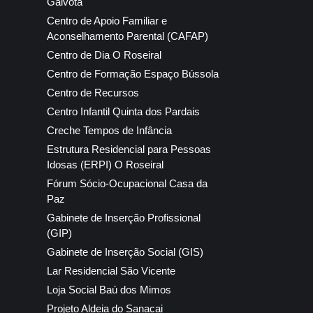
Gaivota
Centro de Apoio Familiar e
Aconselhamento Parental (CAFAP)
Centro de Dia O Roseiral
Centro de Formação Espaço Bússola
Centro de Recursos
Centro Infantil Quinta dos Pardais
Creche Tempos de Infância
Estrutura Residencial para Pessoas
Idosas (ERPI) O Roseiral
Fórum Sócio-Ocupacional Casa da
Paz
Gabinete de Inserção Profissional
(GIP)
Gabinete de Inserção Social (GIS)
Lar Residencial São Vicente
Loja Social Baú dos Mimos
Projeto Aldeia do Sanacai