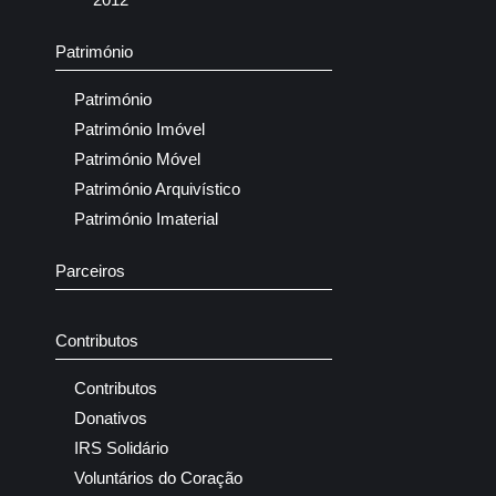
Património
Património
Património Imóvel
Património Móvel
Património Arquivístico
Património Imaterial
Parceiros
Contributos
Contributos
Donativos
IRS Solidário
Voluntários do Coração