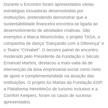
Durante o Encontro foram apresentados várias
estratégias inovadoras desenvolvidas por
instituições, pretendendo demonstrar que a
sustentabilidade financeira encontra-se ligada ao
desenvolvimento de atividades criativas. São
exemplos a Marca Misericórdia, o projeto TASA, a
companhia de dança “Dançando com a Diferença” e
o Teatro “Crinabel”. O terceiro painel do encontro,
moderado pelo Presidente da Fundação o Século
Emanuel Martins, destacou a mais-valia da de
intervenção da área empresarial-social como meio
de apoio e complementaridade na atuação das
instituições. O projeto As Marias da Fundação EDP,
a Plataforma HereWeGo de turismo inclusivo e a
Comfort Keepers, foram os casos de sucesso
apresentados.