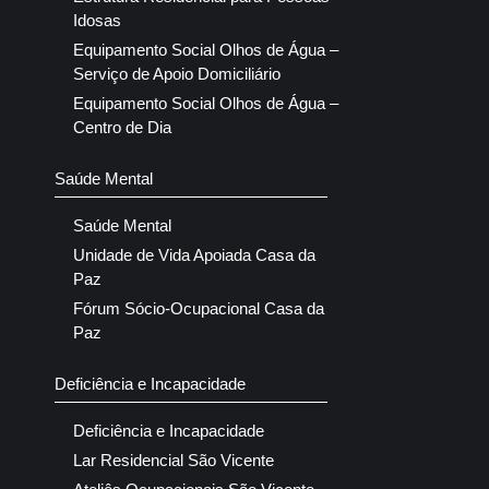
Idosas
Equipamento Social Olhos de Água –
Serviço de Apoio Domiciliário
Equipamento Social Olhos de Água –
Centro de Dia
Saúde Mental
Saúde Mental
Unidade de Vida Apoiada Casa da
Paz
Fórum Sócio-Ocupacional Casa da
Paz
Deficiência e Incapacidade
Deficiência e Incapacidade
Lar Residencial São Vicente