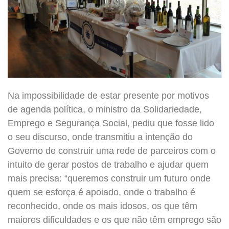
Na impossibilidade de estar presente por motivos
de agenda política, o ministro da Solidariedade,
Emprego e Segurança Social, pediu que fosse lido
o seu discurso, onde transmitiu a intenção do
Governo de construir uma rede de parceiros com o
intuito de gerar postos de trabalho e ajudar quem
mais precisa: “queremos construir um futuro onde
quem se esforça é apoiado, onde o trabalho é
reconhecido, onde os mais idosos, os que têm
maiores dificuldades e os que não têm emprego são