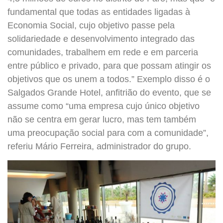
fundamental que todas as entidades ligadas à
Economia Social, cujo objetivo passe pela
solidariedade e desenvolvimento integrado das
comunidades, trabalhem em rede e em parceria
entre público e privado, para que possam atingir os
objetivos que os unem a todos.” Exemplo disso é o
Salgados Grande Hotel, anfitrião do evento, que se
assume como “uma empresa cujo único objetivo
não se centra em gerar lucro, mas tem também
uma preocupação social para com a comunidade”,
referiu Mário Ferreira, administrador do grupo.