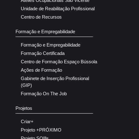
Ateliês Ocupacionais São Vicente
Unidade de Reabilitação Profissional
Centro de Recursos
Formação e Empregabilidade
Formação e Empregabilidade
Formação Certificada
Centro de Formação Espaço Bússola
Ações de Formação
Gabinete de Inserção Profissional
(GIP)
Formação On The Job
Projetos
Criar+
Projeto +PRÓXIMO
Projeto SQIlls