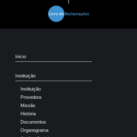
|
Início
Instituição
Instituição
Provedora
Missão
História
Documentos
Organograma