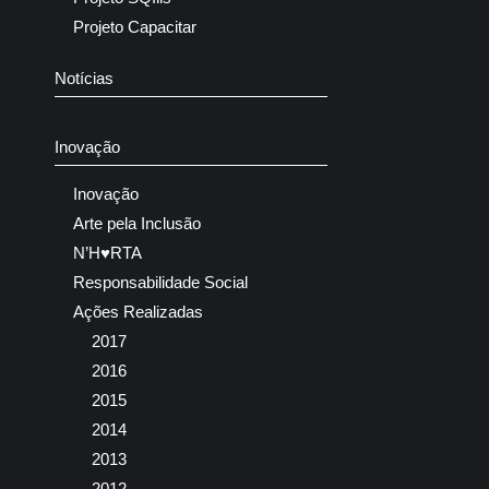
Projeto Capacitar
Notícias
Inovação
Inovação
Arte pela Inclusão
N’H♥RTA
Responsabilidade Social
Ações Realizadas
2017
2016
2015
2014
2013
2012