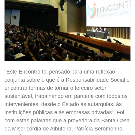
“Este Encontro foi pensado para uma reflexão
conjunta sobre o que é a Responsabilidade Social e
encontrar formas de tornar o terceiro setor
sustentável, trabalhando em parceria com todos os
intervenientes, desde o Estado às autarquias, às
instituições públicas e às empresas privadas”. Foi
com estas palavras que a provedora da Santa Casa
da Misericórdia de Albufeira, Patrícia Seromenho,