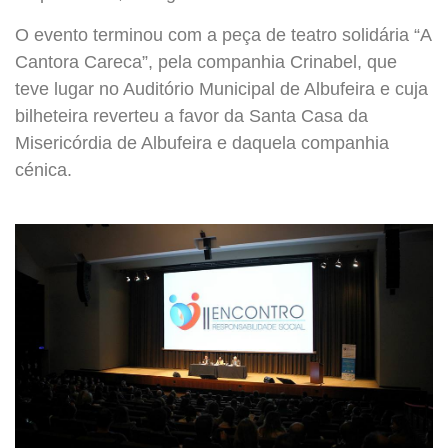
O evento terminou com a peça de teatro solidária “A
Cantora Careca”, pela companhia Crinabel, que
teve lugar no Auditório Municipal de Albufeira e cuja
bilheteira reverteu a favor da Santa Casa da
Misericórdia de Albufeira e daquela companhia
cénica.