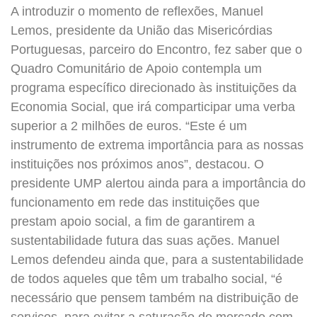
A introduzir o momento de reflexões, Manuel
Lemos, presidente da União das Misericórdias
Portuguesas, parceiro do Encontro, fez saber que o
Quadro Comunitário de Apoio contempla um
programa específico direcionado às instituições da
Economia Social, que irá comparticipar uma verba
superior a 2 milhões de euros. “Este é um
instrumento de extrema importância para as nossas
instituições nos próximos anos”, destacou. O
presidente UMP alertou ainda para a importância do
funcionamento em rede das instituições que
prestam apoio social, a fim de garantirem a
sustentabilidade futura das suas ações. Manuel
Lemos defendeu ainda que, para a sustentabilidade
de todos aqueles que têm um trabalho social, “é
necessário que pensem também na distribuição de
serviços, para evitar a saturação do mercado com