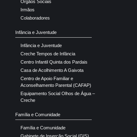
Orgãos Sociais
Irmãos
Colaboradores
Infância e Juventude
Infância e Juventude
Creche Tempos de Infância
Centro Infantil Quinta dos Pardais
Casa de Acolhimento A Gaivota
Centro de Apoio Familiar e
Aconselhamento Parental (CAFAP)
Equipamento Social Olhos de Água –
Creche
Família e Comunidade
Família e Comunidade
Gabinete de Inserção Social (GIS)