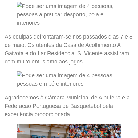
As equipas defrontaram-se nos passados dias 7 e 8
de maio. Os utentes da Casa de Acolhimento A
Gaivota e do Lar Residencial S. Vicente assistiram
com muito entusiamo aos jogos.
Agradecemos à Câmara Municipal de Albufeira e a
Federação Portuguesa de Basquetebol pela
experiência proporcionada.