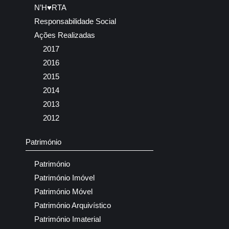
N’H♥RTA
Responsabilidade Social
Ações Realizadas
2017
2016
2015
2014
2013
2012
Património
Património
Património Imóvel
Património Móvel
Património Arquivístico
Património Imaterial