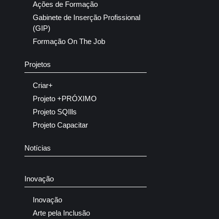
Ações de Formação
Gabinete de Inserção Profissional
(GIP)
Formação On The Job
Projetos
Criar+
Projeto +PRÓXIMO
Projeto SQIlls
Projeto Capacitar
Notícias
Inovação
Inovação
Arte pela Inclusão