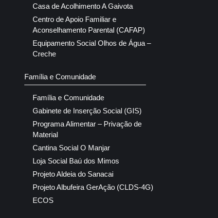
Casa de Acolhimento A Gaivota
Centro de Apoio Familiar e
Aconselhamento Parental (CAFAP)
Equipamento Social Olhos de Água –
Creche
Família e Comunidade
Família e Comunidade
Gabinete de Inserção Social (GIS)
Programa Alimentar – Privação de
Material
Cantina Social O Manjar
Loja Social Baú dos Mimos
Projeto Aldeia do Sanacai
Projeto Albufeira GerAção (CLDS-4G)
ECOS