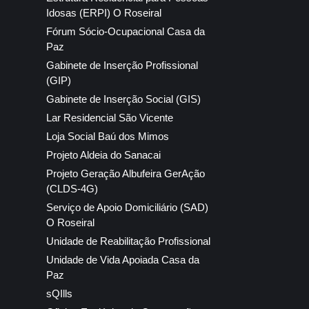
Idosas (ERPI) O Roseiral
Fórum Sócio-Ocupacional Casa da
Paz
Gabinete de Inserção Profissional
(GIP)
Gabinete de Inserção Social (GIS)
Lar Residencial São Vicente
Loja Social Baú dos Mimos
Projeto Aldeia do Sanacai
Projeto Geração Albufeira GerAção
(CLDS-4G)
Serviço de Apoio Domiciliário (SAD)
O Roseiral
Unidade de Reabilitação Profissional
Unidade de Vida Apoiada Casa da
Paz
sQIlls