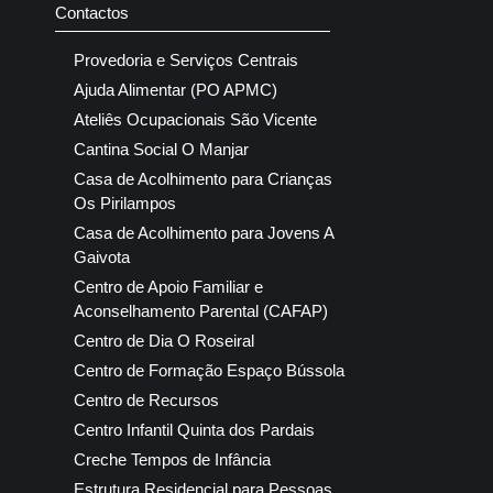
Contactos
Provedoria e Serviços Centrais
Ajuda Alimentar (PO APMC)
Ateliês Ocupacionais São Vicente
Cantina Social O Manjar
Casa de Acolhimento para Crianças
Os Pirilampos
Casa de Acolhimento para Jovens A
Gaivota
Centro de Apoio Familiar e
Aconselhamento Parental (CAFAP)
Centro de Dia O Roseiral
Centro de Formação Espaço Bússola
Centro de Recursos
Centro Infantil Quinta dos Pardais
Creche Tempos de Infância
Estrutura Residencial para Pessoas