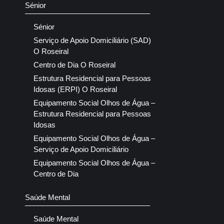
Sénior
Sénior
Serviço de Apoio Domiciliário (SAD)
O Roseiral
Centro de Dia O Roseiral
Estrutura Residencial para Pessoas
Idosas (ERPI) O Roseiral
Equipamento Social Olhos de Água –
Estrutura Residencial para Pessoas
Idosas
Equipamento Social Olhos de Água –
Serviço de Apoio Domiciliário
Equipamento Social Olhos de Água –
Centro de Dia
Saúde Mental
Saúde Mental