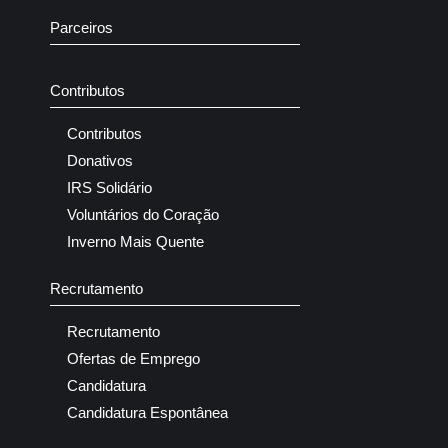
Parceiros
Contributos
Contributos
Donativos
IRS Solidário
Voluntários do Coração
Inverno Mais Quente
Recrutamento
Recrutamento
Ofertas de Emprego
Candidatura
Candidatura Espontânea