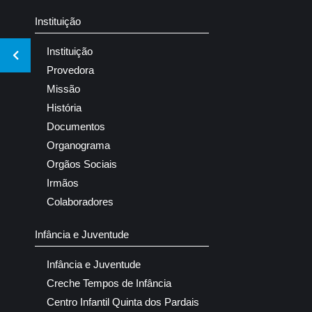
Instituição
Instituição
Provedora
Missão
História
Documentos
Organograma
Orgãos Sociais
Irmãos
Colaboradores
Infância e Juventude
Infância e Juventude
Creche Tempos de Infância
Centro Infantil Quinta dos Pardais