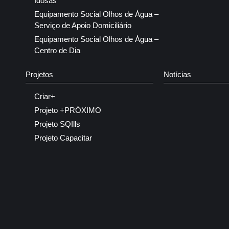
Idosas
Equipamento Social Olhos de Água –
Serviço de Apoio Domiciliário
Equipamento Social Olhos de Água –
Centro de Dia
Projetos
Notícias
Criar+
Projeto +PRÓXIMO
Projeto SQIlls
Projeto Capacitar