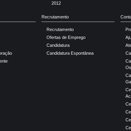
2012
Recrutamento
Cont
Recrutamento
Pr
Ofertas de Emprego
Aj
Candidatura
At
oração
Candidatura Espontânea
Ca
ente
Ca
Os
Ca
Ga
Ce
Ac
Ce
Ce
Ce
Ce