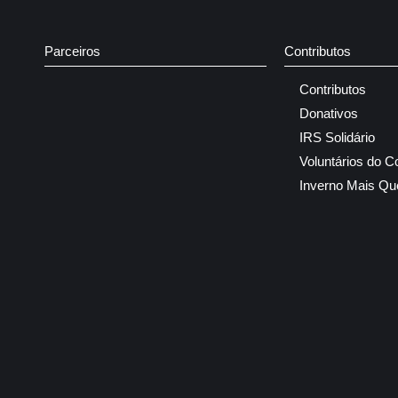
Parceiros
Contributos
Contributos
Donativos
IRS Solidário
Voluntários do C
Inverno Mais Qu