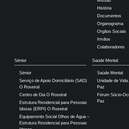
Missão
História
Documentos
Organograma
Orgãos Sociais
Irmãos
Colaboradores
Sénior
Saúde Mental
Sénior
Saúde Mental
Serviço de Apoio Domiciliário (SAD)
Unidade de Vida
O Roseiral
Paz
Centro de Dia O Roseiral
Fórum Sócio-Oc
Paz
Estrutura Residencial para Pessoas
Idosas (ERPI) O Roseiral
Equipamento Social Olhos de Água –
Estrutura Residencial para Pessoas