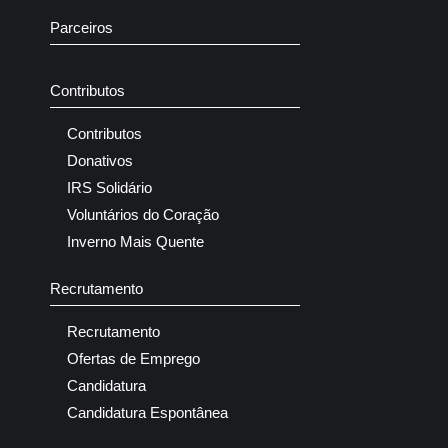
Parceiros
Contributos
Contributos
Donativos
IRS Solidário
Voluntários do Coração
Inverno Mais Quente
Recrutamento
Recrutamento
Ofertas de Emprego
Candidatura
Candidatura Espontânea