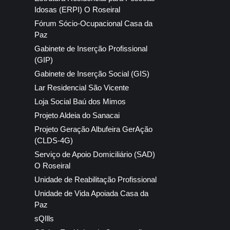
Idosas (ERPI) O Roseiral
Fórum Sócio-Ocupacional Casa da
Paz
Gabinete de Inserção Profissional
(GIP)
Gabinete de Inserção Social (GIS)
Lar Residencial São Vicente
Loja Social Baú dos Mimos
Projeto Aldeia do Sanacai
Projeto Geração Albufeira GerAção
(CLDS-4G)
Serviço de Apoio Domiciliário (SAD)
O Roseiral
Unidade de Reabilitação Profissional
Unidade de Vida Apoiada Casa da
Paz
sQIlls