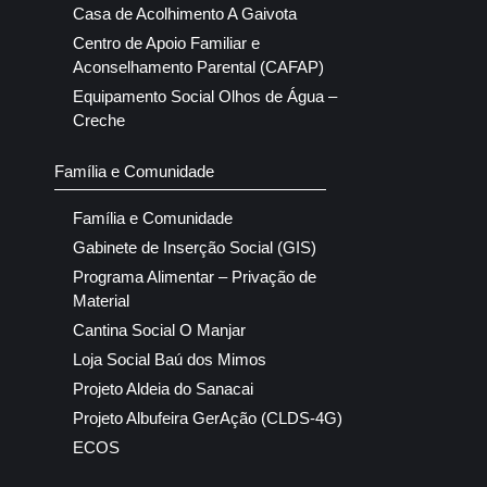
Casa de Acolhimento A Gaivota
Centro de Apoio Familiar e
Aconselhamento Parental (CAFAP)
Equipamento Social Olhos de Água –
Creche
Família e Comunidade
Família e Comunidade
Gabinete de Inserção Social (GIS)
Programa Alimentar – Privação de
Material
Cantina Social O Manjar
Loja Social Baú dos Mimos
Projeto Aldeia do Sanacai
Projeto Albufeira GerAção (CLDS-4G)
ECOS