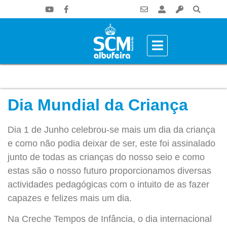
Dia Mundial da Criança
Dia 1 de Junho celebrou-se mais um dia da criança
e como não podia deixar de ser, este foi assinalado
junto de todas as crianças do nosso seio e como
estas são o nosso futuro proporcionamos diversas
actividades pedagógicas com o intuito de as fazer
capazes e felizes mais um dia.
Na Creche Tempos de Infância, o dia internacional