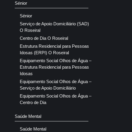
Sénior
Sénior
Serviço de Apoio Domiciliário (SAD)
O Roseiral
Centro de Dia O Roseiral
Estrutura Residencial para Pessoas
Idosas (ERPI) O Roseiral
Equipamento Social Olhos de Água –
Estrutura Residencial para Pessoas
Idosas
Equipamento Social Olhos de Água –
Serviço de Apoio Domiciliário
Equipamento Social Olhos de Água –
Centro de Dia
Saúde Mental
Saúde Mental