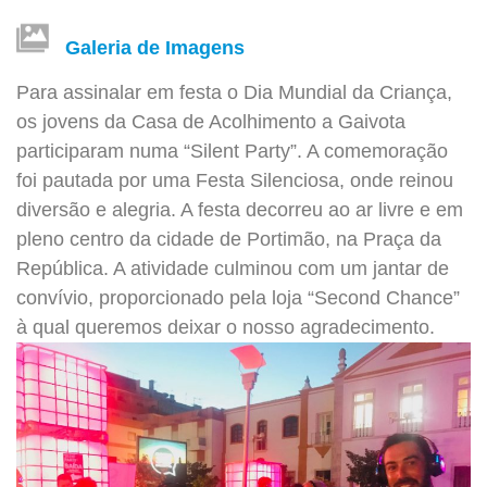
Galeria de Imagens
Para assinalar em festa o Dia Mundial da Criança,
os jovens da Casa de Acolhimento a Gaivota
participaram numa “Silent Party”. A comemoração
foi pautada por uma Festa Silenciosa, onde reinou
diversão e alegria. A festa decorreu ao ar livre e em
pleno centro da cidade de Portimão, na Praça da
República. A atividade culminou com um jantar de
convívio, proporcionado pela loja “Second Chance”
à qual queremos deixar o nosso agradecimento.