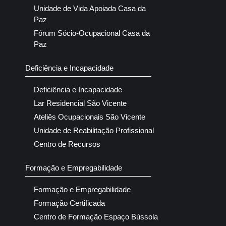
Unidade de Vida Apoiada Casa da
Paz
Fórum Sócio-Ocupacional Casa da
Paz
Deficiência e Incapacidade
Deficiência e Incapacidade
Lar Residencial São Vicente
Ateliês Ocupacionais São Vicente
Unidade de Reabilitação Profissional
Centro de Recursos
Formação e Empregabilidade
Formação e Empregabilidade
Formação Certificada
Centro de Formação Espaço Bússola