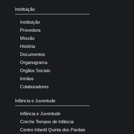
Instituição
Instituição
Provedora
Missão
História
Documentos
Organograma
Orgãos Sociais
Irmãos
Colaboradores
Infância e Juventude
Infância e Juventude
Creche Tempos de Infância
Centro Infantil Quinta dos Pardais