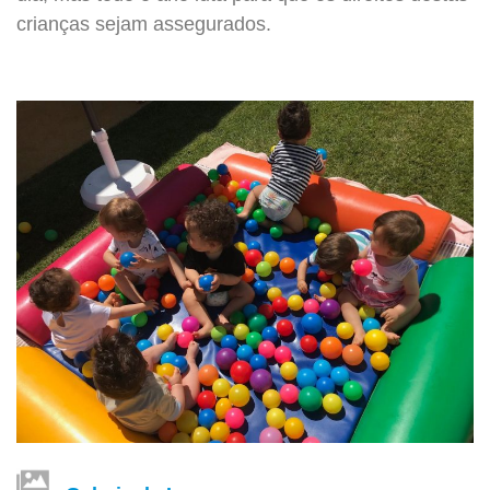
crianças sejam assegurados.