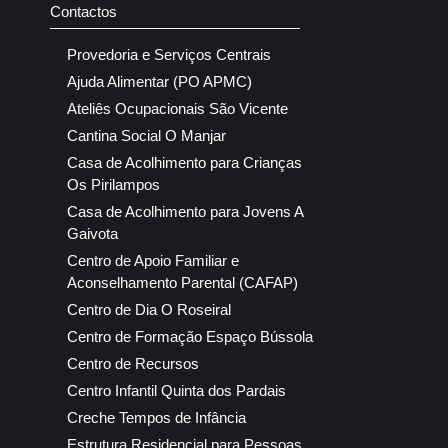
Contactos
Provedoria e Serviços Centrais
Ajuda Alimentar (PO APMC)
Ateliês Ocupacionais São Vicente
Cantina Social O Manjar
Casa de Acolhimento para Crianças
Os Pirilampos
Casa de Acolhimento para Jovens A
Gaivota
Centro de Apoio Familiar e
Aconselhamento Parental (CAFAP)
Centro de Dia O Roseiral
Centro de Formação Espaço Bússola
Centro de Recursos
Centro Infantil Quinta dos Pardais
Creche Tempos de Infância
Estrutura Residencial para Pessoas