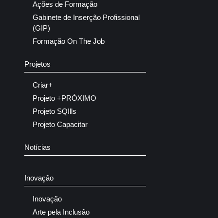
Ações de Formação
Gabinete de Inserção Profissional
(GIP)
Formação On The Job
Projetos
Criar+
Projeto +PRÓXIMO
Projeto SQIlls
Projeto Capacitar
Notícias
Inovação
Inovação
Arte pela Inclusão