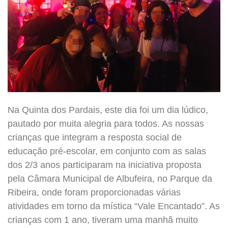
Na Quinta dos Pardais, este dia foi um dia lúdico,
pautado por muita alegria para todos. As nossas
crianças que integram a resposta social de
educação pré-escolar, em conjunto com as salas
dos 2/3 anos participaram na iniciativa proposta
pela Câmara Municipal de Albufeira, no Parque da
Ribeira, onde foram proporcionadas várias
atividades em torno da mística “Vale Encantado”. As
crianças com 1 ano, tiveram uma manhã muito