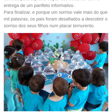
entrega de um panfleto informativo.
Para finalizar, e porque um sorriso vale mais do que
mil palavras, os pais foram desafiados a descobrir o
sorriso dos seus filhos num placar ternurento.