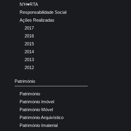
N’H♥RTA
Responsabilidade Social
Ações Realizadas
2017
2016
2015
2014
2013
2012
Património
Património
Património Imóvel
Património Móvel
Património Arquivístico
Património Imaterial