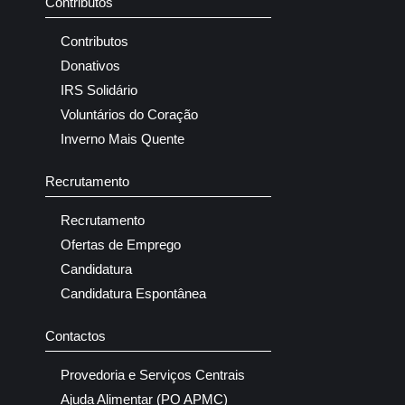
Contributos
Contributos
Donativos
IRS Solidário
Voluntários do Coração
Inverno Mais Quente
Recrutamento
Recrutamento
Ofertas de Emprego
Candidatura
Candidatura Espontânea
Contactos
Provedoria e Serviços Centrais
Ajuda Alimentar (PO APMC)