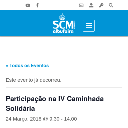
« Todos os Eventos
Este evento já decorreu.
Participação na IV Caminhada
Solidária
24 Março, 2018 @ 9:30
-
14:00