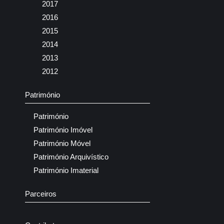
2017
2016
2015
2014
2013
2012
Património
Património
Património Imóvel
Património Móvel
Património Arquivístico
Património Imaterial
Parceiros