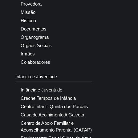
Provedora
Missão
História
Documentos
Organograma
Orgãos Sociais
Irmãos
Colaboradores
Infância e Juventude
Infância e Juventude
Creche Tempos de Infância
Centro Infantil Quinta dos Pardais
Casa de Acolhimento A Gaivota
Centro de Apoio Familiar e
Aconselhamento Parental (CAFAP)