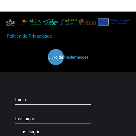
Política de Privacidade
|
Início
Instituição
Instituição