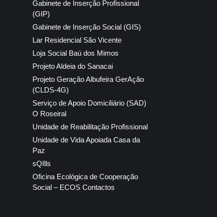
Gabinete de Inserção Profissional
(GIP)
Gabinete de Inserção Social (GIS)
Lar Residencial São Vicente
Loja Social Baú dos Mimos
Projeto Aldeia do Sanacai
Projeto Geração Albufeira GerAção
(CLDS-4G)
Serviço de Apoio Domiciliário (SAD)
O Roseiral
Unidade de Reabilitação Profissional
Unidade de Vida Apoiada Casa da
Paz
sQIlls
Oficina Ecológica de Cooperação
Social – ECOS Contactos