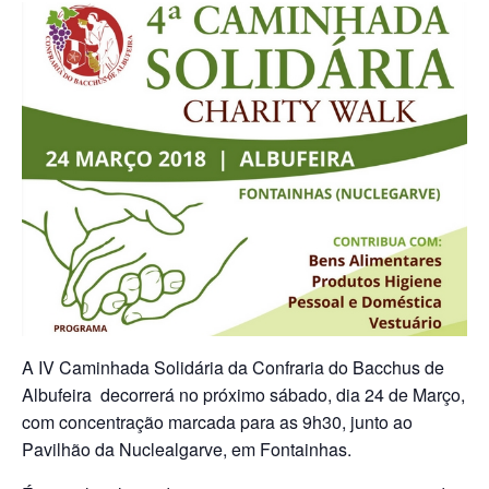
A IV Caminhada Solidária da Confraria do Bacchus de
Albufeira decorrerá no próximo sábado, dia 24 de Março,
com concentração marcada para as 9h30, junto ao
Pavilhão da Nuclealgarve, em Fontainhas.