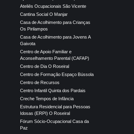
Ateliês Ocupacionais São Vicente
Cantina Social O Manjar
Casa de Acolhimento para Crianças
Os Pirilampos
Casa de Acolhimento para Jovens A
Gaivota
Centro de Apoio Familiar e
Aconselhamento Parental (CAFAP)
Centro de Dia O Roseiral
Centro de Formação Espaço Bússola
Centro de Recursos
Centro Infantil Quinta dos Pardais
Creche Tempos de Infância
Estrutura Residencial para Pessoas
Idosas (ERPI) O Roseiral
Fórum Sócio-Ocupacional Casa da
Paz