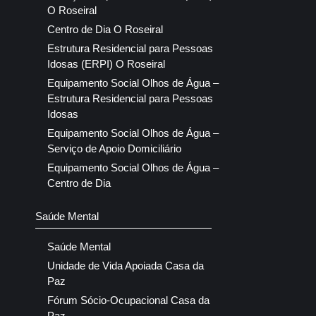
O Roseiral
Centro de Dia O Roseiral
Estrutura Residencial para Pessoas
Idosas (ERPI) O Roseiral
Equipamento Social Olhos de Água –
Estrutura Residencial para Pessoas
Idosas
Equipamento Social Olhos de Água –
Serviço de Apoio Domiciliário
Equipamento Social Olhos de Água –
Centro de Dia
Saúde Mental
Saúde Mental
Unidade de Vida Apoiada Casa da
Paz
Fórum Sócio-Ocupacional Casa da
Paz