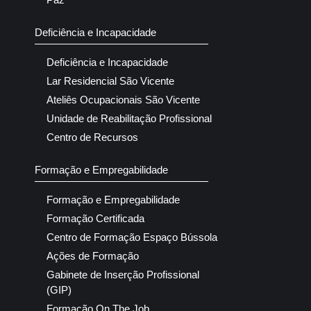
Deficiência e Incapacidade
Deficiência e Incapacidade
Lar Residencial São Vicente
Ateliês Ocupacionais São Vicente
Unidade de Reabilitação Profissional
Centro de Recursos
Formação e Empregabilidade
Formação e Empregabilidade
Formação Certificada
Centro de Formação Espaço Bússola
Ações de Formação
Gabinete de Inserção Profissional
(GIP)
Formação On The Job