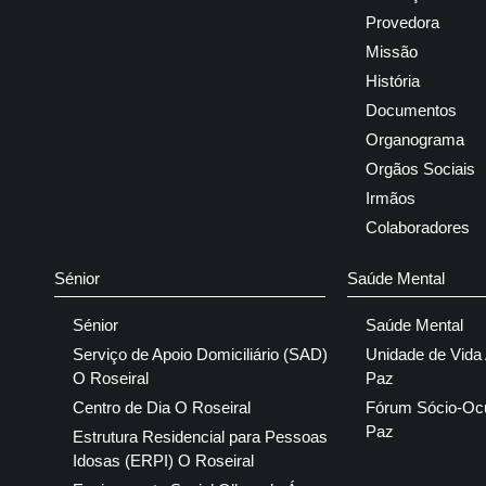
Provedora
Missão
História
Documentos
Organograma
Orgãos Sociais
Irmãos
Colaboradores
Sénior
Saúde Mental
Sénior
Saúde Mental
Serviço de Apoio Domiciliário (SAD)
Unidade de Vida
O Roseiral
Paz
Centro de Dia O Roseiral
Fórum Sócio-Oc
Paz
Estrutura Residencial para Pessoas
Idosas (ERPI) O Roseiral