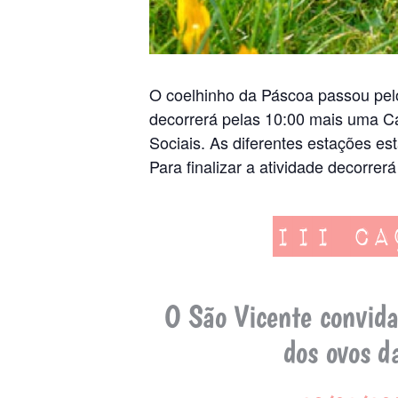
O coelhinho da Páscoa passou pelo
decorrerá pelas 10:00 mais uma Ca
Sociais. As diferentes estações est
Para finalizar a atividade decorrer