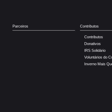
Parceiros
Contributos
Contributos
Donativos
IRS Solidário
Voluntários do C
Inverno Mais Qu