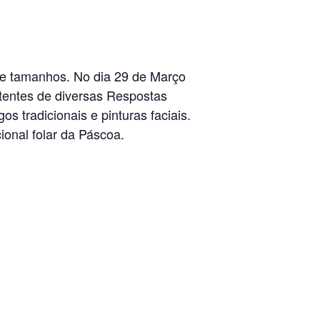
 e tamanhos. No dia 29 de Março
utentes de diversas Respostas
s tradicionais e pinturas faciais.
ional folar da Páscoa.