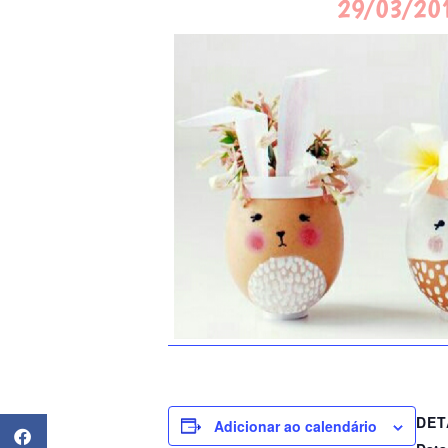
DET
Adicionar ao calendário