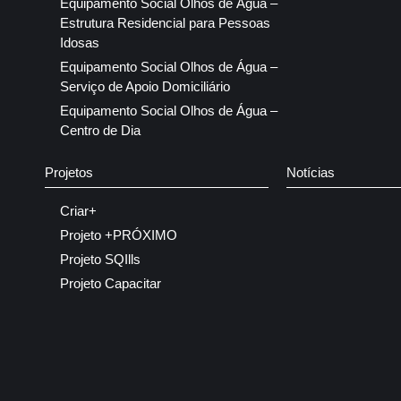
Equipamento Social Olhos de Água –
Estrutura Residencial para Pessoas
Idosas
Equipamento Social Olhos de Água –
Serviço de Apoio Domiciliário
Equipamento Social Olhos de Água –
Centro de Dia
Projetos
Notícias
Criar+
Projeto +PRÓXIMO
Projeto SQIlls
Projeto Capacitar