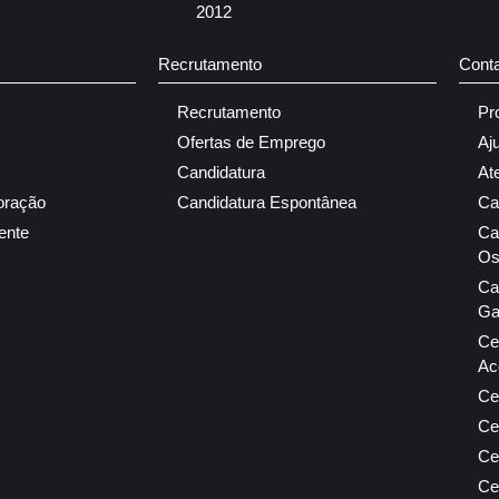
2012
Recrutamento
Cont
Recrutamento
Pr
Ofertas de Emprego
Aj
Candidatura
At
oração
Candidatura Espontânea
Ca
ente
Ca
Os
Ca
Ga
Ce
Ac
Ce
Ce
Ce
Ce