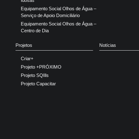
Idosas
Equipamento Social Olhos de Água –
Serviço de Apoio Domiciliário
Equipamento Social Olhos de Água –
Centro de Dia
Projetos
Notícias
Criar+
Projeto +PRÓXIMO
Projeto SQIlls
Projeto Capacitar