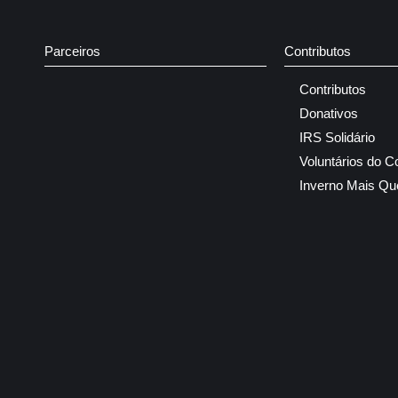
Parceiros
Contributos
Contributos
Donativos
IRS Solidário
Voluntários do C
Inverno Mais Qu