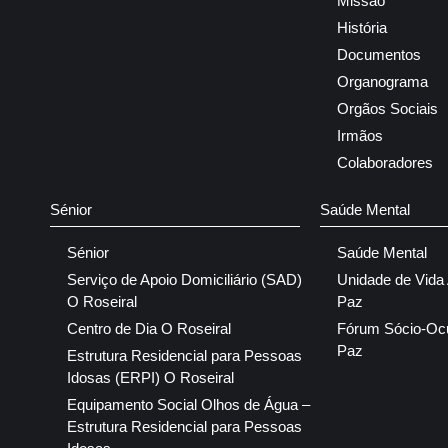
Missão
História
Documentos
Organograma
Orgãos Sociais
Irmãos
Colaboradores
Sénior
Saúde Mental
Sénior
Saúde Mental
Serviço de Apoio Domiciliário (SAD)
Unidade de Vida
O Roseiral
Paz
Centro de Dia O Roseiral
Fórum Sócio-Oc
Paz
Estrutura Residencial para Pessoas
Idosas (ERPI) O Roseiral
Equipamento Social Olhos de Água –
Estrutura Residencial para Pessoas