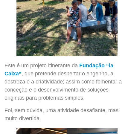
Este é um projeto itinerante da
Fundação “la
Caixa”
, que pretende despertar o engenho, a
destreza e a criatividade; assim como fomentar a
conceção e o desenvolvimento de soluções
originais para problemas simples.
Foi, sem dúvida, uma atividade desafiante, mas
muito divertida.