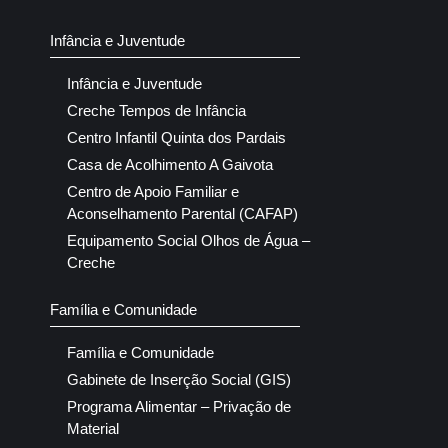
Infância e Juventude
Infância e Juventude
Creche Tempos de Infância
Centro Infantil Quinta dos Pardais
Casa de Acolhimento A Gaivota
Centro de Apoio Familiar e
Aconselhamento Parental (CAFAP)
Equipamento Social Olhos de Água –
Creche
Família e Comunidade
Família e Comunidade
Gabinete de Inserção Social (GIS)
Programa Alimentar – Privação de
Material