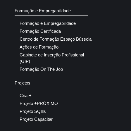
Formação e Empregabilidade
Formação e Empregabilidade
Formação Certificada
Centro de Formação Espaço Bússola
Ações de Formação
Gabinete de Inserção Profissional
(GIP)
Formação On The Job
Projetos
Criar+
Projeto +PRÓXIMO
Projeto SQIlls
Projeto Capacitar