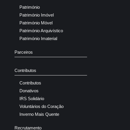
Património
Património Imóvel
Património Móvel
Património Arquivístico
Património Imaterial
Parceiros
Contributos
Contributos
Donativos
IRS Solidário
Voluntários do Coração
Inverno Mais Quente
Recrutamento