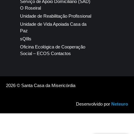
Serviço de Apoio Domiciliário (SAD)
O Roseiral
Unidade de Reabilitação Profissional
Unidade de Vida Apoiada Casa da
Paz
sQIlls
Oficina Ecológica de Cooperação
Social – ECOS Contactos
2026 © Santa Casa da Misericórdia
Desenvolvido por
Neteuro