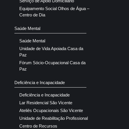
Serviço de Apoio Domiciliário
Equipamento Social Olhos de Água –
Centro de Dia
Saúde Mental
Saúde Mental
Unidade de Vida Apoiada Casa da
Paz
Fórum Sócio-Ocupacional Casa da
Paz
Deficiência e Incapacidade
Deficiência e Incapacidade
Lar Residencial São Vicente
Ateliês Ocupacionais São Vicente
Unidade de Reabilitação Profissional
Centro de Recursos