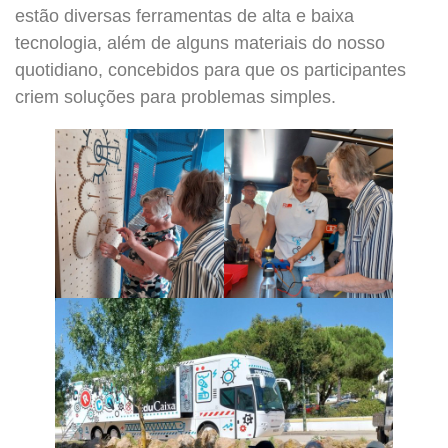
estão diversas ferramentas de alta e baixa
tecnologia, além de alguns materiais do nosso
quotidiano, concebidos para que os participantes
criem soluções para problemas simples.