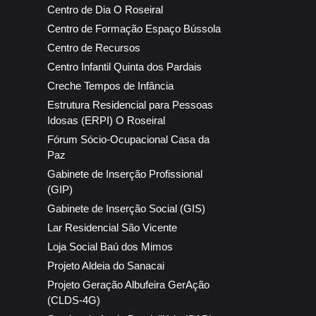
Centro de Dia O Roseiral
Centro de Formação Espaço Bússola
Centro de Recursos
Centro Infantil Quinta dos Pardais
Creche Tempos de Infância
Estrutura Residencial para Pessoas
Idosas (ERPI) O Roseiral
Fórum Sócio-Ocupacional Casa da
Paz
Gabinete de Inserção Profissional
(GIP)
Gabinete de Inserção Social (GIS)
Lar Residencial São Vicente
Loja Social Baú dos Mimos
Projeto Aldeia do Sanacai
Projeto Geração Albufeira GerAção
(CLDS-4G)