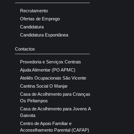
Recrutamento
Ofertas de Emprego
Candidatura
Candidatura Espontânea
Contactos
Provedoria e Serviços Centrais
Ajuda Alimentar (PO APMC)
Ateliês Ocupacionais São Vicente
Cantina Social O Manjar
Casa de Acolhimento para Crianças
Os Pirilampos
Casa de Acolhimento para Jovens A
Gaivota
Centro de Apoio Familiar e
Aconselhamento Parental (CAFAP)