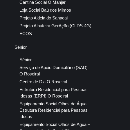
Cantina Social O Manjar
Loja Social Baú dos Mimos
Projeto Aldeia do Sanacai
Projeto Albufeira GerAção (CLDS-4G)
ECOS
Sénior
Sénior
Serviço de Apoio Domiciliário (SAD)
O Roseiral
Centro de Dia O Roseiral
Estrutura Residencial para Pessoas
Idosas (ERPI) O Roseiral
Equipamento Social Olhos de Água –
Estrutura Residencial para Pessoas
Idosas
Equipamento Social Olhos de Água –