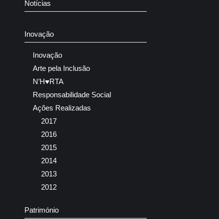
Notícias
Inovação
Inovação
Arte pela Inclusão
N’H♥RTA
Responsabilidade Social
Ações Realizadas
2017
2016
2015
2014
2013
2012
Património