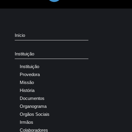
Início
Instituição
Instituição
Provedora
Missão
História
Documentos
Organograma
Orgãos Sociais
Irmãos
Colaboradores