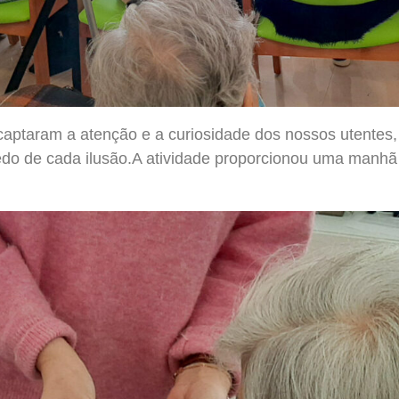
captaram a atenção e a curiosidade dos nossos utentes
do de cada ilusão.A atividade proporcionou uma manhã 