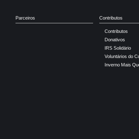
Parceiros
Contributos
Contributos
Donativos
IRS Solidário
Voluntários do C
Inverno Mais Qu