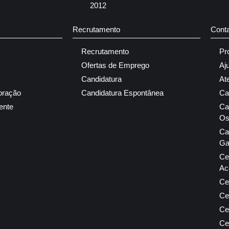
2012
Recrutamento
Cont
Recrutamento
Pr
Ofertas de Emprego
Aj
Candidatura
At
oração
Candidatura Espontânea
Ca
ente
Ca
Os
Ca
Ga
Ce
Ac
Ce
Ce
Ce
Ce