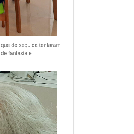
, que de seguida tentaram
de fantasia e