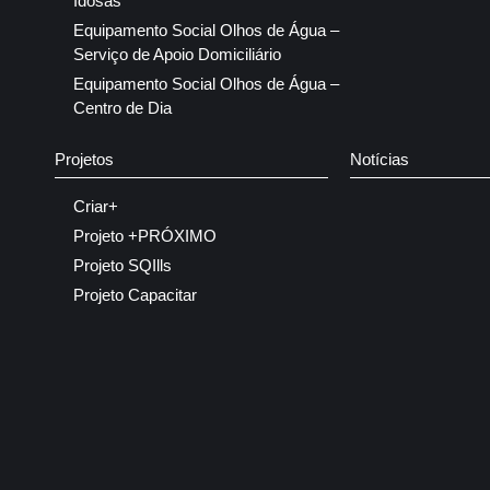
Idosas
Equipamento Social Olhos de Água –
Serviço de Apoio Domiciliário
Equipamento Social Olhos de Água –
Centro de Dia
Projetos
Notícias
Criar+
Projeto +PRÓXIMO
Projeto SQIlls
Projeto Capacitar