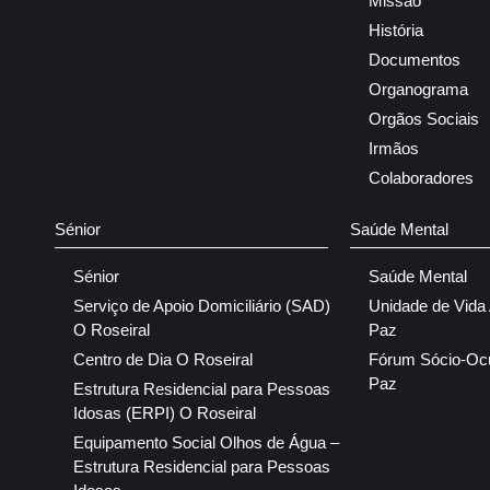
Missão
História
Documentos
Organograma
Orgãos Sociais
Irmãos
Colaboradores
Sénior
Saúde Mental
Sénior
Saúde Mental
Serviço de Apoio Domiciliário (SAD)
Unidade de Vida
O Roseiral
Paz
Centro de Dia O Roseiral
Fórum Sócio-Oc
Paz
Estrutura Residencial para Pessoas
Idosas (ERPI) O Roseiral
Equipamento Social Olhos de Água –
Estrutura Residencial para Pessoas