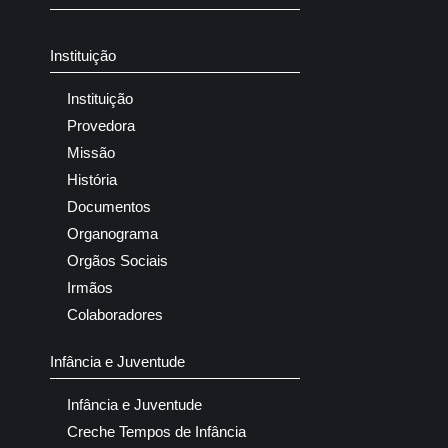
Instituição
Instituição
Provedora
Missão
História
Documentos
Organograma
Orgãos Sociais
Irmãos
Colaboradores
Infância e Juventude
Infância e Juventude
Creche Tempos de Infância