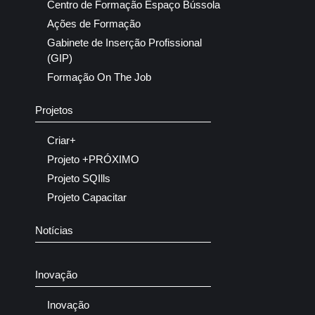
Centro de Formação Espaço Bússola
Ações de Formação
Gabinete de Inserção Profissional
(GIP)
Formação On The Job
Projetos
Criar+
Projeto +PRÓXIMO
Projeto SQIlls
Projeto Capacitar
Notícias
Inovação
Inovação