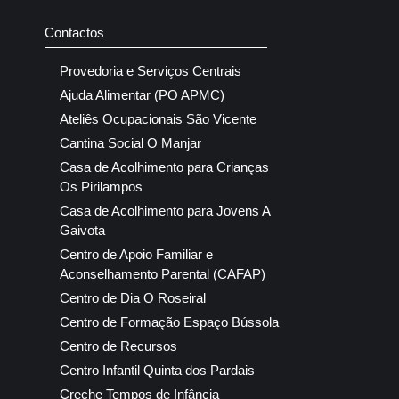
Contactos
Provedoria e Serviços Centrais
Ajuda Alimentar (PO APMC)
Ateliês Ocupacionais São Vicente
Cantina Social O Manjar
Casa de Acolhimento para Crianças
Os Pirilampos
Casa de Acolhimento para Jovens A
Gaivota
Centro de Apoio Familiar e
Aconselhamento Parental (CAFAP)
Centro de Dia O Roseiral
Centro de Formação Espaço Bússola
Centro de Recursos
Centro Infantil Quinta dos Pardais
Creche Tempos de Infância