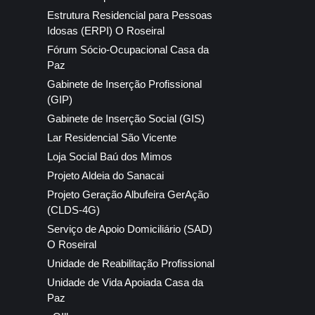
Estrutura Residencial para Pessoas
Idosas (ERPI) O Roseiral
Fórum Sócio-Ocupacional Casa da
Paz
Gabinete de Inserção Profissional
(GIP)
Gabinete de Inserção Social (GIS)
Lar Residencial São Vicente
Loja Social Baú dos Mimos
Projeto Aldeia do Sanacai
Projeto Geração Albufeira GerAção
(CLDS-4G)
Serviço de Apoio Domiciliário (SAD)
O Roseiral
Unidade de Reabilitação Profissional
Unidade de Vida Apoiada Casa da
Paz