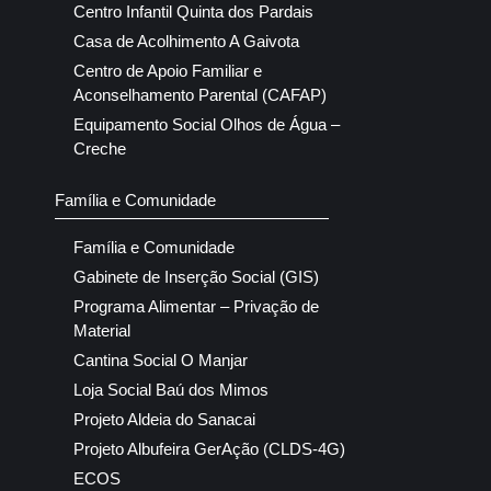
Centro Infantil Quinta dos Pardais
Casa de Acolhimento A Gaivota
Centro de Apoio Familiar e
Aconselhamento Parental (CAFAP)
Equipamento Social Olhos de Água –
Creche
Família e Comunidade
Família e Comunidade
Gabinete de Inserção Social (GIS)
Programa Alimentar – Privação de
Material
Cantina Social O Manjar
Loja Social Baú dos Mimos
Projeto Aldeia do Sanacai
Projeto Albufeira GerAção (CLDS-4G)
ECOS