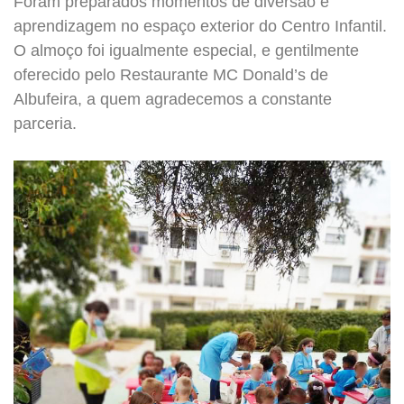
Foram preparados momentos de diversão e
aprendizagem no espaço exterior do Centro Infantil.
O almoço foi igualmente especial, e gentilmente
oferecido pelo Restaurante MC Donald’s de
Albufeira, a quem agradecemos a constante
parceria.