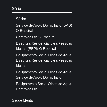
Sénior
Sénior
Serviço de Apoio Domiciliário (SAD)
O Roseiral
Centro de Dia O Roseiral
Estrutura Residencial para Pessoas
Idosas (ERPI) O Roseiral
Equipamento Social Olhos de Água –
Estrutura Residencial para Pessoas
Idosas
Equipamento Social Olhos de Água –
Serviço de Apoio Domiciliário
Equipamento Social Olhos de Água –
Centro de Dia
Saúde Mental