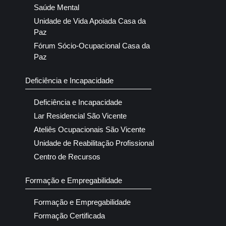
Saúde Mental
Unidade de Vida Apoiada Casa da
Paz
Fórum Sócio-Ocupacional Casa da
Paz
Deficiência e Incapacidade
Deficiência e Incapacidade
Lar Residencial São Vicente
Ateliês Ocupacionais São Vicente
Unidade de Reabilitação Profissional
Centro de Recursos
Formação e Empregabilidade
Formação e Empregabilidade
Formação Certificada