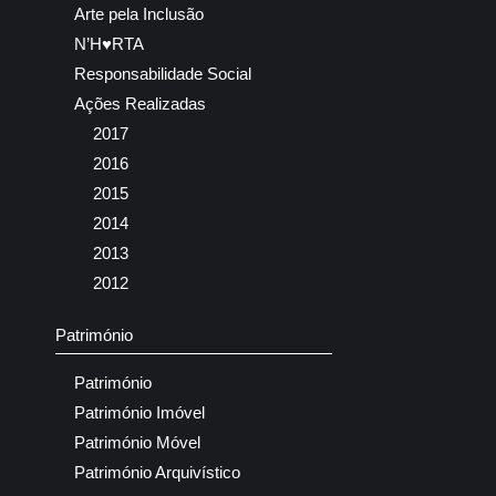
Arte pela Inclusão
N’H♥RTA
Responsabilidade Social
Ações Realizadas
2017
2016
2015
2014
2013
2012
Património
Património
Património Imóvel
Património Móvel
Património Arquivístico