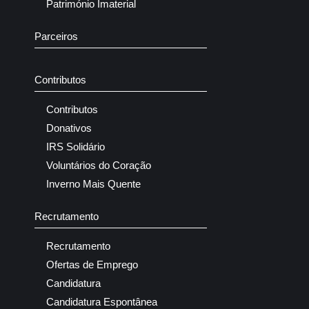
Património Imaterial
Parceiros
Contributos
Contributos
Donativos
IRS Solidário
Voluntários do Coração
Inverno Mais Quente
Recrutamento
Recrutamento
Ofertas de Emprego
Candidatura
Candidatura Espontânea