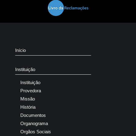
Início
Instituição
Instituição
Provedora
Missão
História
Documentos
Organograma
Orgãos Sociais