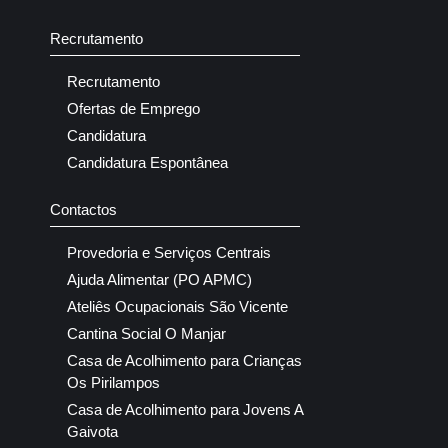
Recrutamento
Recrutamento
Ofertas de Emprego
Candidatura
Candidatura Espontânea
Contactos
Provedoria e Serviços Centrais
Ajuda Alimentar (PO APMC)
Ateliês Ocupacionais São Vicente
Cantina Social O Manjar
Casa de Acolhimento para Crianças
Os Pirilampos
Casa de Acolhimento para Jovens A
Gaivota