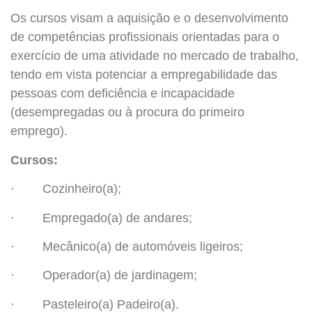
Os cursos visam a aquisição e o desenvolvimento
de competências profissionais orientadas para o
exercício de uma atividade no mercado de trabalho,
tendo em vista potenciar a empregabilidade das
pessoas com deficiência e incapacidade
(desempregadas ou à procura do primeiro
emprego).
Cursos:
· Cozinheiro(a);
· Empregado(a) de andares;
· Mecânico(a) de automóveis ligeiros;
· Operador(a) de jardinagem;
· Pasteleiro(a) Padeiro(a).