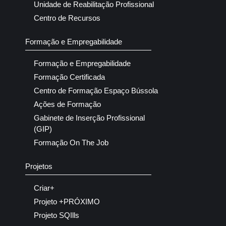
Unidade de Reabilitação Profissional
Centro de Recursos
Formação e Empregabilidade
Formação e Empregabilidade
Formação Certificada
Centro de Formação Espaço Bússola
Ações de Formação
Gabinete de Inserção Profissional
(GIP)
Formação On The Job
Projetos
Criar+
Projeto +PRÓXIMO
Projeto SQIlls