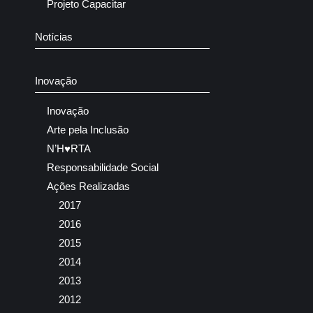
Projeto Capacitar
Notícias
Inovação
Inovação
Arte pela Inclusão
N’H♥RTA
Responsabilidade Social
Ações Realizadas
2017
2016
2015
2014
2013
2012