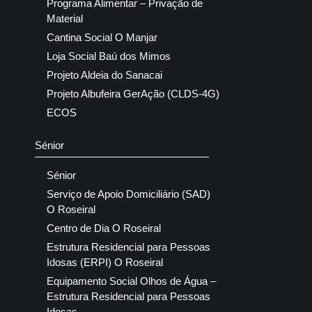
Programa Alimentar – Privação de
Material
Cantina Social O Manjar
Loja Social Baú dos Mimos
Projeto Aldeia do Sanacai
Projeto Albufeira GerAção (CLDS-4G)
ECOS
Sénior
Sénior
Serviço de Apoio Domiciliário (SAD)
O Roseiral
Centro de Dia O Roseiral
Estrutura Residencial para Pessoas
Idosas (ERPI) O Roseiral
Equipamento Social Olhos de Água –
Estrutura Residencial para Pessoas
Idosas