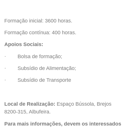
Formação inicial: 3600 horas.
Formação contínua: 400 horas.
Apoios Sociais:
· Bolsa de formação;
· Subsídio de Alimentação;
· Subsídio de Transporte
Local de Realização:
Espaço Bússola, Brejos
8200-315, Albufeira.
Para mais informações, devem os interessados