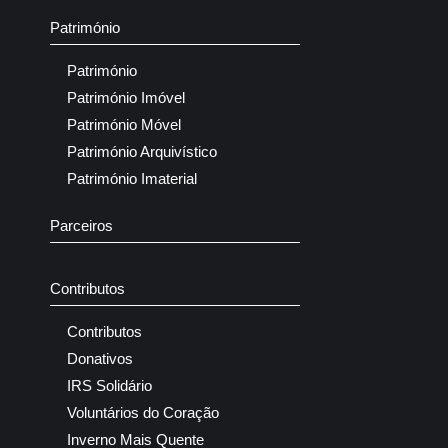
Património
Património
Património Imóvel
Património Móvel
Património Arquivístico
Património Imaterial
Parceiros
Contributos
Contributos
Donativos
IRS Solidário
Voluntários do Coração
Inverno Mais Quente