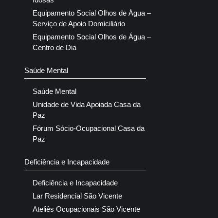
Equipamento Social Olhos de Água –
Serviço de Apoio Domiciliário
Equipamento Social Olhos de Água –
Centro de Dia
Saúde Mental
Saúde Mental
Unidade de Vida Apoiada Casa da
Paz
Fórum Sócio-Ocupacional Casa da
Paz
Deficiência e Incapacidade
Deficiência e Incapacidade
Lar Residencial São Vicente
Ateliês Ocupacionais São Vicente