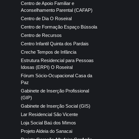
Centro de Apoio Familiar e
Aconselhamento Parental (CAFAP)
Centro de Dia O Roseiral
Centro de Formação Espaço Bússola
Centro de Recursos
Centro Infantil Quinta dos Pardais
Creche Tempos de Infância
Estrutura Residencial para Pessoas
Idosas (ERPI) O Roseiral
Fórum Sócio-Ocupacional Casa da
Paz
Gabinete de Inserção Profissional
(GIP)
Gabinete de Inserção Social (GIS)
Lar Residencial São Vicente
Loja Social Baú dos Mimos
Projeto Aldeia do Sanacai