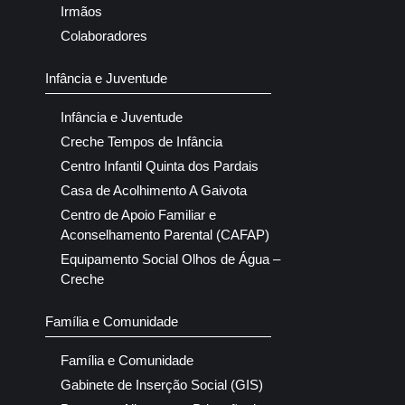
Irmãos
Colaboradores
Infância e Juventude
Infância e Juventude
Creche Tempos de Infância
Centro Infantil Quinta dos Pardais
Casa de Acolhimento A Gaivota
Centro de Apoio Familiar e
Aconselhamento Parental (CAFAP)
Equipamento Social Olhos de Água –
Creche
Família e Comunidade
Família e Comunidade
Gabinete de Inserção Social (GIS)