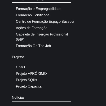
Formação e Empregabilidade
Formação Certificada
Centro de Formação Espaço Bússola
Ações de Formação
Gabinete de Inserção Profissional
(GIP)
Formação On The Job
Projetos
Criar+
Projeto +PRÓXIMO
Projeto SQIlls
Projeto Capacitar
Notícias