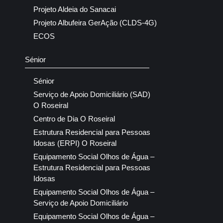
Projeto Aldeia do Sanacai
Projeto Albufeira GerAção (CLDS-4G)
ECOS
Sénior
Sénior
Serviço de Apoio Domiciliário (SAD)
O Roseiral
Centro de Dia O Roseiral
Estrutura Residencial para Pessoas
Idosas (ERPI) O Roseiral
Equipamento Social Olhos de Água –
Estrutura Residencial para Pessoas
Idosas
Equipamento Social Olhos de Água –
Serviço de Apoio Domiciliário
Equipamento Social Olhos de Água –