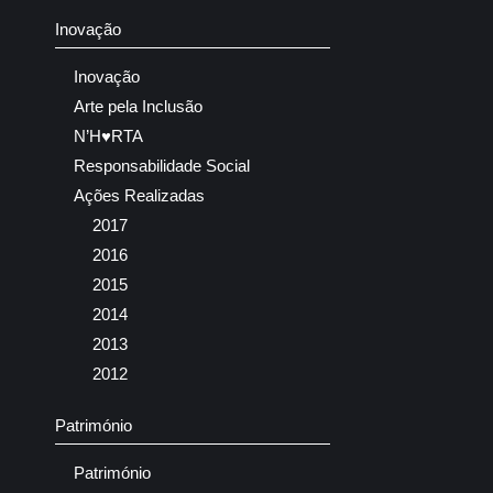
Inovação
Inovação
Arte pela Inclusão
N’H♥RTA
Responsabilidade Social
Ações Realizadas
2017
2016
2015
2014
2013
2012
Património
Património