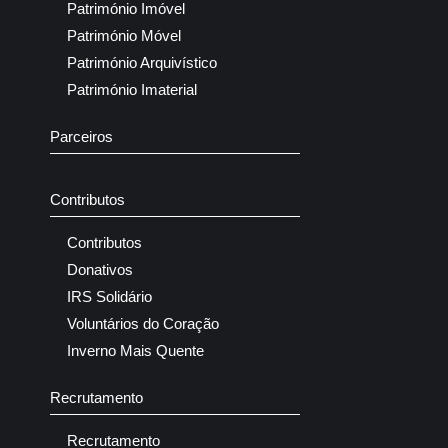
Património Imóvel
Património Móvel
Património Arquivístico
Património Imaterial
Parceiros
Contributos
Contributos
Donativos
IRS Solidário
Voluntários do Coração
Inverno Mais Quente
Recrutamento
Recrutamento