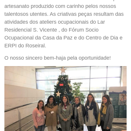
artesanato produzido com carinho pelos nossos
talentosos utentes. As criativas peças resultam das
atividades dos ateliers ocupacionais do Lar
Residencial S. Vicente , do Fórum Socio
Ocupacional da Casa da Paz e do Centro de Dia e
ERPI do Roseiral.
O nosso sincero bem-haja pela oportunidade!