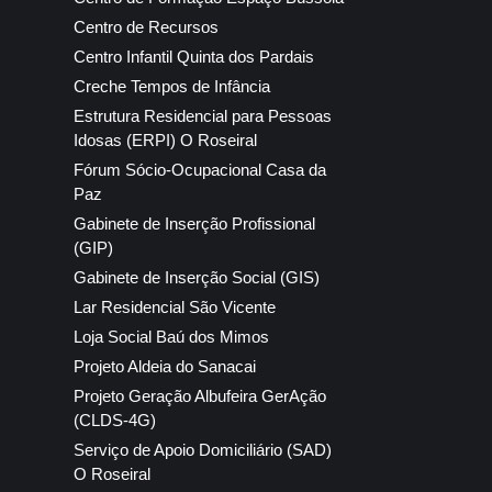
Centro de Recursos
Centro Infantil Quinta dos Pardais
Creche Tempos de Infância
Estrutura Residencial para Pessoas
Idosas (ERPI) O Roseiral
Fórum Sócio-Ocupacional Casa da
Paz
Gabinete de Inserção Profissional
(GIP)
Gabinete de Inserção Social (GIS)
Lar Residencial São Vicente
Loja Social Baú dos Mimos
Projeto Aldeia do Sanacai
Projeto Geração Albufeira GerAção
(CLDS-4G)
Serviço de Apoio Domiciliário (SAD)
O Roseiral