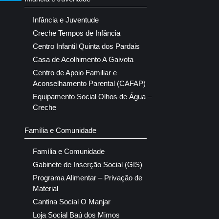
Infância e Juventude
Creche Tempos de Infância
Centro Infantil Quinta dos Pardais
Casa de Acolhimento A Gaivota
Centro de Apoio Familiar e
Aconselhamento Parental (CAFAP)
Equipamento Social Olhos de Água –
Creche
Família e Comunidade
Família e Comunidade
Gabinete de Inserção Social (GIS)
Programa Alimentar – Privação de
Material
Cantina Social O Manjar
Loja Social Baú dos Mimos