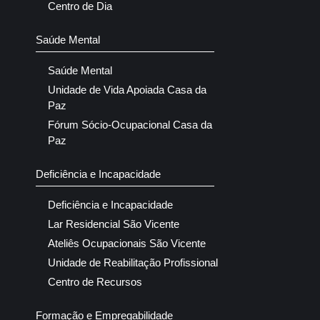
Centro de Dia
Saúde Mental
Saúde Mental
Unidade de Vida Apoiada Casa da
Paz
Fórum Sócio-Ocupacional Casa da
Paz
Deficiência e Incapacidade
Deficiência e Incapacidade
Lar Residencial São Vicente
Ateliês Ocupacionais São Vicente
Unidade de Reabilitação Profissional
Centro de Recursos
Formação e Empregabilidade