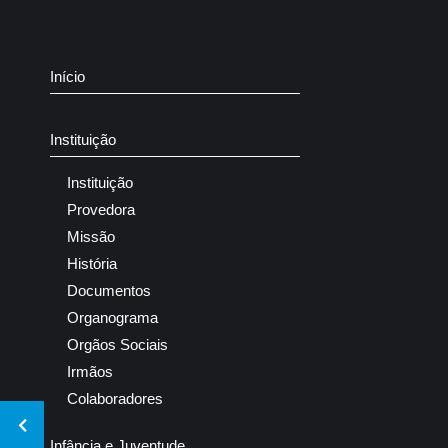
Início
Instituição
Instituição
Provedora
Missão
História
Documentos
Organograma
Orgãos Sociais
Irmãos
Colaboradores
Infância e Juventude