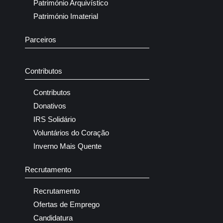
Património Arquivístico
Património Imaterial
Parceiros
Contributos
Contributos
Donativos
IRS Solidário
Voluntários do Coração
Inverno Mais Quente
Recrutamento
Recrutamento
Ofertas de Emprego
Candidatura