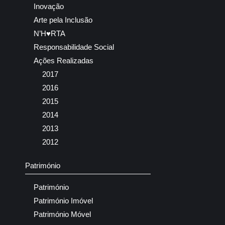
Inovação
Arte pela Inclusão
N’H♥RTA
Responsabilidade Social
Ações Realizadas
2017
2016
2015
2014
2013
2012
Património
Património
Património Imóvel
Património Móvel