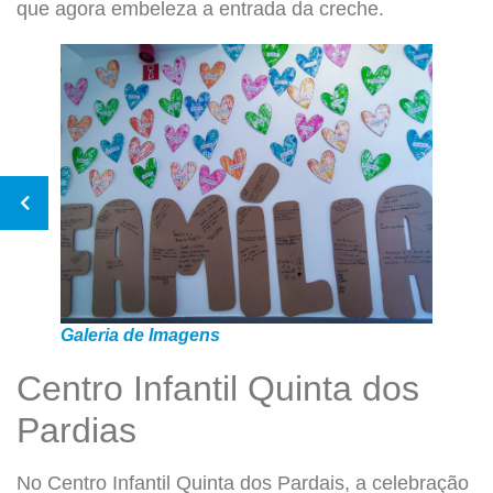
que agora embeleza a entrada da creche.
Galeria de Imagens
Centro Infantil Quinta dos
Pardias
No Centro Infantil Quinta dos Pardais, a celebração