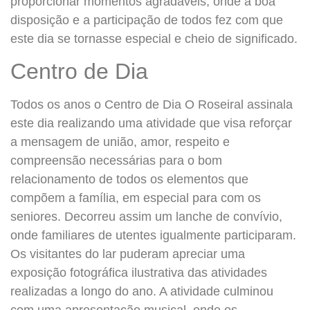
proporcionar momentos agradáveis, onde a boa
disposição e a participação de todos fez com que
este dia se tornasse especial e cheio de significado.
Centro de Dia
Todos os anos o Centro de Dia O Roseiral assinala
este dia realizando uma atividade que visa reforçar
a mensagem de união, amor, respeito e
compreensão necessárias para o bom
relacionamento de todos os elementos que
compõem a família, em especial para com os
seniores. Decorreu assim um lanche de convívio,
onde familiares de utentes igualmente participaram.
Os visitantes do lar puderam apreciar uma
exposição fotográfica ilustrativa das atividades
realizadas a longo do ano. A atividade culminou