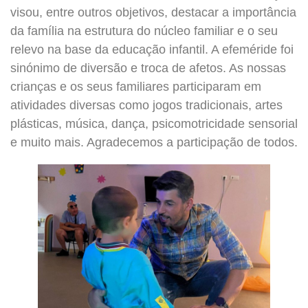
visou, entre outros objetivos, destacar a importância
da família na estrutura do núcleo familiar e o seu
relevo na base da educação infantil. A efeméride foi
sinónimo de diversão e troca de afetos. As nossas
crianças e os seus familiares participaram em
atividades diversas como jogos tradicionais, artes
plásticas, música, dança, psicomotricidade sensorial
e muito mais. Agradecemos a participação de todos.