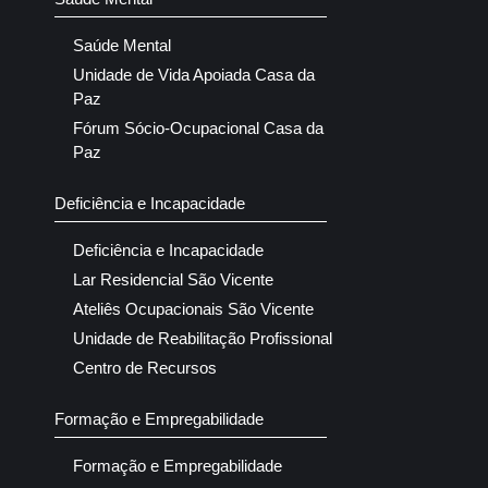
Saúde Mental
Unidade de Vida Apoiada Casa da
Paz
Fórum Sócio-Ocupacional Casa da
Paz
Deficiência e Incapacidade
Deficiência e Incapacidade
Lar Residencial São Vicente
Ateliês Ocupacionais São Vicente
Unidade de Reabilitação Profissional
Centro de Recursos
Formação e Empregabilidade
Formação e Empregabilidade