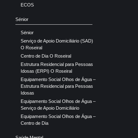
ECOS
Sénior
Sénior
Serviço de Apoio Domiciliário (SAD)
O Roseiral
Centro de Dia O Roseiral
Estrutura Residencial para Pessoas
Idosas (ERPI) O Roseiral
Equipamento Social Olhos de Água –
Estrutura Residencial para Pessoas
Idosas
Equipamento Social Olhos de Água –
Serviço de Apoio Domiciliário
Equipamento Social Olhos de Água –
Centro de Dia
Saúde Mental