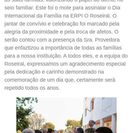
seio familiar. Este foi o mote para assinalar o Dia
Internacional da Família na ERPI O Roseiral. O
jantar de convívio e celebração foi marcado pela
alegria da proximidade e pela troca de afetos. O
serão contou com a presença da Sra. Provedora
que enfaztizou a importância de todas as famílias
para a nossa instituição. A todos eles, e a equipa do
Roseiral, expressamos um agradecimento especial
pela dedicação e carinho demonstrado na
comemoração de um dia que, certamente será
repetido todos os anos.