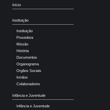
Início
Instituição
Instituição
Provedora
Missão
História
Documentos
Organograma
Orgãos Sociais
Irmãos
Colaboradores
Infância e Juventude
Infância e Juventude