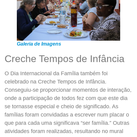
Galeria de Imagens
Creche Tempos de Infância
O Dia Internacional da Família também foi
celebrado na Creche Tempos de Infância.
Conseguiu-se proporcionar momentos de interação,
onde a participação de todos fez com que este dia
se tornasse especial e cheio de significado. As
famílias foram convidadas a escrever num placar o
que para cada uma significava “ser família.” Outras
atividades foram realizadas, resultando no mural