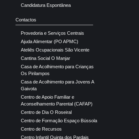
Candidatura Espontânea
Contactos
Provedoria e Serviços Centrais
Ajuda Alimentar (PO APMC)
Ateliês Ocupacionais São Vicente
Cantina Social O Manjar
Casa de Acolhimento para Crianças
Os Pirilampos
Casa de Acolhimento para Jovens A
Gaivota
Centro de Apoio Familiar e
Aconselhamento Parental (CAFAP)
Centro de Dia O Roseiral
Centro de Formação Espaço Bússola
Centro de Recursos
Centro Infantil Quinta dos Pardais