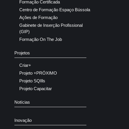
Formação Certificada
Centro de Formação Espaço Bússola
Ações de Formação
Gabinete de Inserção Profissional
(GIP)
Formação On The Job
Projetos
Criar+
Projeto +PRÓXIMO
Projeto SQIlls
Projeto Capacitar
Notícias
Inovação