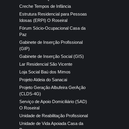
Creche Tempos de Infância
Estrutura Residencial para Pessoas
Idosas (ERPI) O Roseiral
Fórum Sócio-Ocupacional Casa da
Paz
Gabinete de Inserção Profissional
(GIP)
Gabinete de Inserção Social (GIS)
Lar Residencial São Vicente
Loja Social Baú dos Mimos
Projeto Aldeia do Sanacai
Projeto Geração Albufeira GerAção
(CLDS-4G)
Serviço de Apoio Domiciliário (SAD)
O Roseiral
Unidade de Reabilitação Profissional
Unidade de Vida Apoiada Casa da