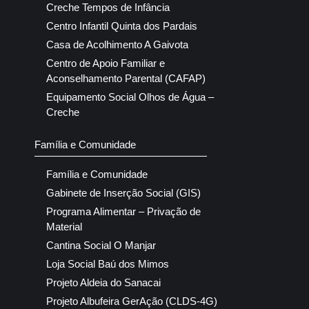
Creche Tempos de Infância
Centro Infantil Quinta dos Pardais
Casa de Acolhimento A Gaivota
Centro de Apoio Familiar e
Aconselhamento Parental (CAFAP)
Equipamento Social Olhos de Água –
Creche
Família e Comunidade
Família e Comunidade
Gabinete de Inserção Social (GIS)
Programa Alimentar – Privação de
Material
Cantina Social O Manjar
Loja Social Baú dos Mimos
Projeto Aldeia do Sanacai
Projeto Albufeira GerAção (CLDS-4G)