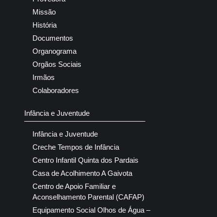
Missão
História
Documentos
Organograma
Orgãos Sociais
Irmãos
Colaboradores
Infância e Juventude
Infância e Juventude
Creche Tempos de Infância
Centro Infantil Quinta dos Pardais
Casa de Acolhimento A Gaivota
Centro de Apoio Familiar e
Aconselhamento Parental (CAFAP)
Equipamento Social Olhos de Água –