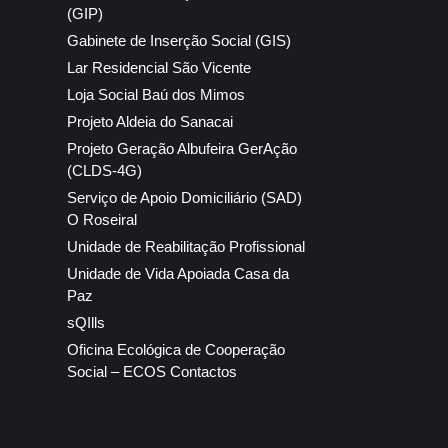
(GIP)
Gabinete de Inserção Social (GIS)
Lar Residencial São Vicente
Loja Social Baú dos Mimos
Projeto Aldeia do Sanacai
Projeto Geração Albufeira GerAção
(CLDS-4G)
Serviço de Apoio Domiciliário (SAD)
O Roseiral
Unidade de Reabilitação Profissional
Unidade de Vida Apoiada Casa da
Paz
sQIlls
Oficina Ecológica de Cooperação
Social – ECOS Contactos