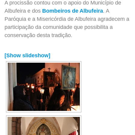
A procissão contou com o apoio do Município de
Albufeira e dos
Bombeiros de Albufeira
. A
Paróquia e a Misericórdia de Albufeira agradecem a
participação da comunidade que possibilita a
conservação desta tradição.
[Show slideshow]