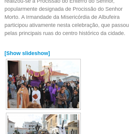
realizou-se a Procissão do Enterro do Senhor,
popularmente designada de Procissão do Senhor
Morto. A Irmandade da Misericórdia de Albufeira
participou ativamente nesta celebração, que passou
pelas principais ruas do centro histórico da cidade.
[Show slideshow]