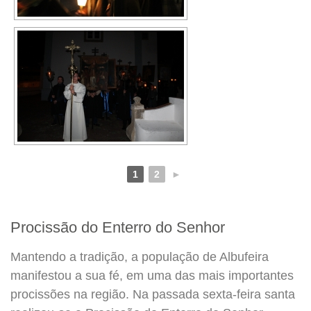
1
2
►
Procissão do Enterro do Senhor
Mantendo a tradição, a população de Albufeira
manifestou a sua fé, em uma das mais importantes
procissões na região. Na passada sexta-feira santa