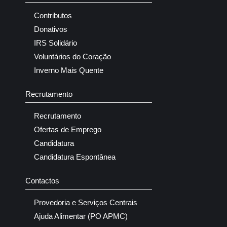
Contributos
Donativos
IRS Solidário
Voluntários do Coração
Inverno Mais Quente
Recrutamento
Recrutamento
Ofertas de Emprego
Candidatura
Candidatura Espontânea
Contactos
Provedoria e Serviços Centrais
Ajuda Alimentar (PO APMC)