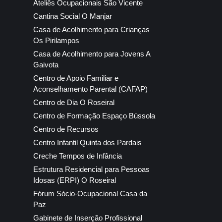
Ateliês Ocupacionais São Vicente
Cantina Social O Manjar
Casa de Acolhimento para Crianças
Os Pirilampos
Casa de Acolhimento para Jovens A
Gaivota
Centro de Apoio Familiar e
Aconselhamento Parental (CAFAP)
Centro de Dia O Roseiral
Centro de Formação Espaço Bússola
Centro de Recursos
Centro Infantil Quinta dos Pardais
Creche Tempos de Infância
Estrutura Residencial para Pessoas
Idosas (ERPI) O Roseiral
Fórum Sócio-Ocupacional Casa da
Paz
Gabinete de Inserção Profissional