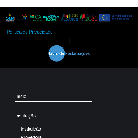
Política de Privacidade
|
Início
Instituição
Instituição
Provedora