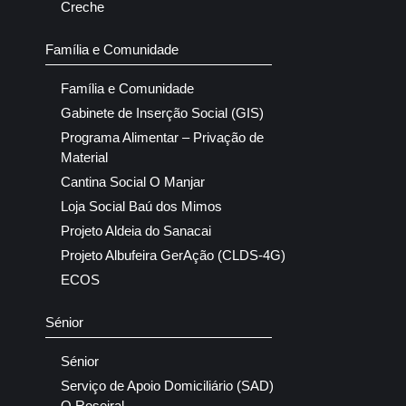
Creche
Família e Comunidade
Família e Comunidade
Gabinete de Inserção Social (GIS)
Programa Alimentar – Privação de
Material
Cantina Social O Manjar
Loja Social Baú dos Mimos
Projeto Aldeia do Sanacai
Projeto Albufeira GerAção (CLDS-4G)
ECOS
Sénior
Sénior
Serviço de Apoio Domiciliário (SAD)
O Roseiral