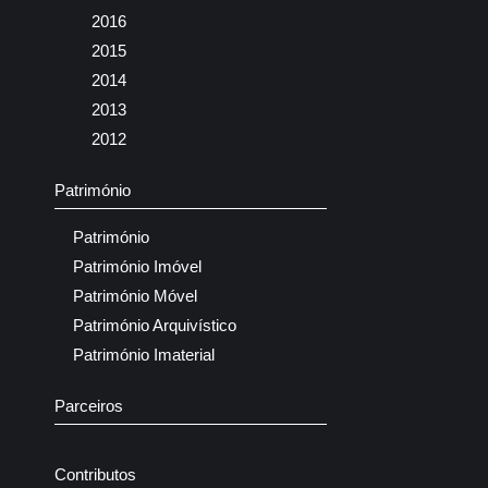
2016
2015
2014
2013
2012
Património
Património
Património Imóvel
Património Móvel
Património Arquivístico
Património Imaterial
Parceiros
Contributos