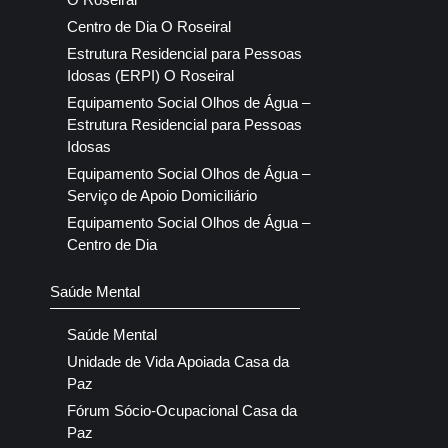
Centro de Dia O Roseiral
Estrutura Residencial para Pessoas
Idosas (ERPI) O Roseiral
Equipamento Social Olhos de Água –
Estrutura Residencial para Pessoas
Idosas
Equipamento Social Olhos de Água –
Serviço de Apoio Domiciliário
Equipamento Social Olhos de Água –
Centro de Dia
Saúde Mental
Saúde Mental
Unidade de Vida Apoiada Casa da
Paz
Fórum Sócio-Ocupacional Casa da
Paz