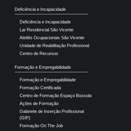
Deficiência e Incapacidade
Deficiência e Incapacidade
Lar Residencial São Vicente
Ateliês Ocupacionais São Vicente
Unidade de Reabilitação Profissional
Centro de Recursos
Formação e Empregabilidade
Formação e Empregabilidade
Formação Certificada
Centro de Formação Espaço Bússola
Ações de Formação
Gabinete de Inserção Profissional
(GIP)
Formação On The Job