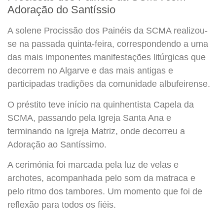
Adoração do Santíssio
A solene Procissão dos Painéis da SCMA realizou-
se na passada quinta-feira, correspondendo a uma
das mais imponentes manifestações litúrgicas que
decorrem no Algarve e das mais antigas e
participadas tradições da comunidade albufeirense.
O préstito teve início na quinhentista Capela da
SCMA, passando pela Igreja
Santa Ana e
terminando na Igreja Matriz, onde decorreu a
Adoração ao Santíssimo.
A cerimónia foi marcada pela luz de velas e
archotes, acompanhada pelo som da matraca e
pelo ritmo dos tambores. Um momento que foi de
reflexão para todos os fiéis.