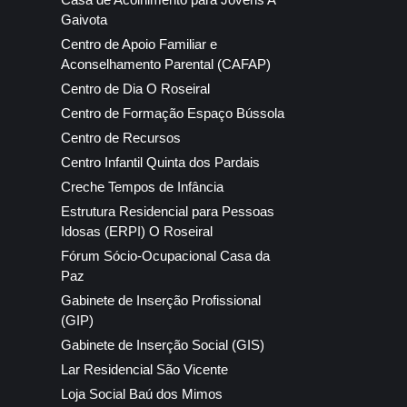
Gaivota
Centro de Apoio Familiar e
Aconselhamento Parental (CAFAP)
Centro de Dia O Roseiral
Centro de Formação Espaço Bússola
Centro de Recursos
Centro Infantil Quinta dos Pardais
Creche Tempos de Infância
Estrutura Residencial para Pessoas
Idosas (ERPI) O Roseiral
Fórum Sócio-Ocupacional Casa da
Paz
Gabinete de Inserção Profissional
(GIP)
Gabinete de Inserção Social (GIS)
Lar Residencial São Vicente
Loja Social Baú dos Mimos