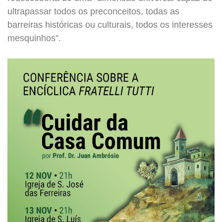
ultrapassar todos os preconceitos, todas as
barreiras históricas ou culturais, todos os interesses
mesquinhos”.