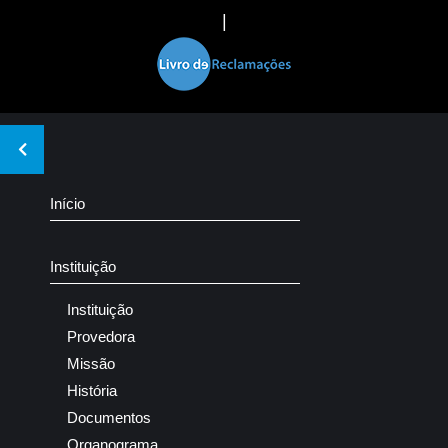
|
Início
Instituição
Instituição
Provedora
Missão
História
Documentos
Organograma