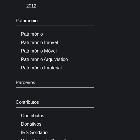
2012
Património
Património
Património Imóvel
Património Móvel
Património Arquivístico
Património Imaterial
Parceiros
Contributos
Contributos
Donativos
IRS Solidário