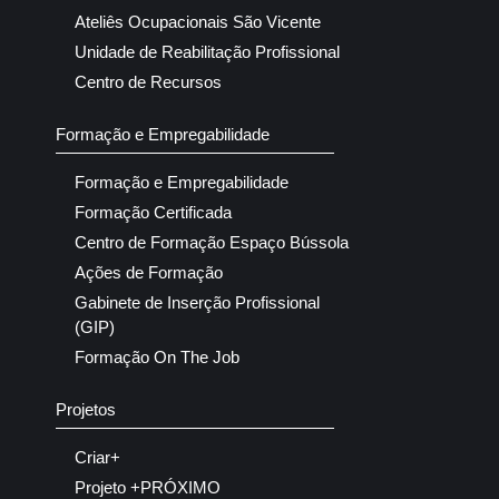
Ateliês Ocupacionais São Vicente
Unidade de Reabilitação Profissional
Centro de Recursos
Formação e Empregabilidade
Formação e Empregabilidade
Formação Certificada
Centro de Formação Espaço Bússola
Ações de Formação
Gabinete de Inserção Profissional
(GIP)
Formação On The Job
Projetos
Criar+
Projeto +PRÓXIMO