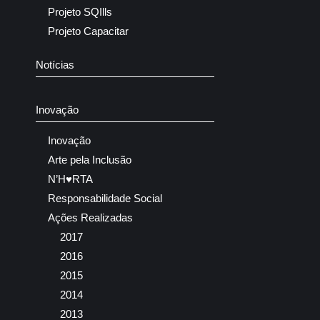
Projeto SQIlls
Projeto Capacitar
Notícias
Inovação
Inovação
Arte pela Inclusão
N’H♥RTA
Responsabilidade Social
Ações Realizadas
2017
2016
2015
2014
2013