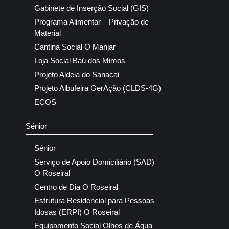
Gabinete de Inserção Social (GIS)
Programa Alimentar – Privação de
Material
Cantina Social O Manjar
Loja Social Baú dos Mimos
Projeto Aldeia do Sanacai
Projeto Albufeira GerAção (CLDS-4G)
ECOS
Sénior
Sénior
Serviço de Apoio Domiciliário (SAD)
O Roseiral
Centro de Dia O Roseiral
Estrutura Residencial para Pessoas
Idosas (ERPI) O Roseiral
Equipamento Social Olhos de Água –