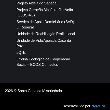
Projeto Aldeia do Sanacai
Projeto Geração Albufeira GerAção
(CLDS-4G)
Serviço de Apoio Domiciliário (SAD)
O Roseiral
Unidade de Reabilitação Profissional
Unidade de Vida Apoiada Casa da
Paz
sQIlls
Oficina Ecológica de Cooperação
Social – ECOS Contactos
2026 © Santa Casa da Misericórdia
Desenvolvido por
Neteuro