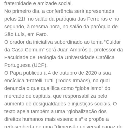
fraternidade e amizade social.
No primeiro dia, a conferência será apresentada
pelas 21h no salão da paróquia das Ferreiras e no
segundo, à mesma hora, no salão da paróquia de
São Luís, em Faro.
O orador da iniciativa subordinado ao tema “Cuidar
da Casa Comum” será Juan Ambrósio, professor da
Faculdade de Teologia da Universidade Católica
Portuguesa (UCP).
O Papa publicou a 4 de outubro de 2020 a sua
encíclica ‘Fratelli Tutti’ (Todos Irmãos), na qual
denuncia o que qualifica como “globalismo” do
mercado de capitais, que responsabiliza pelo
aumento de desigualdades e injustiças sociais. O
texto apela também a uma “globalização dos
direitos humanos mais essenciais” e propõe a
redescoberta de uma “dimensão universal capaz de