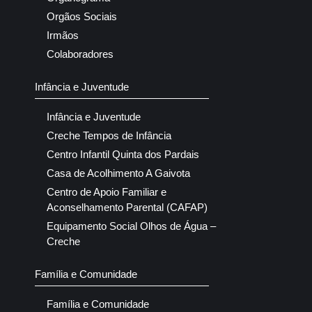
Orgãos Sociais
Irmãos
Colaboradores
Infância e Juventude
Infância e Juventude
Creche Tempos de Infância
Centro Infantil Quinta dos Pardais
Casa de Acolhimento A Gaivota
Centro de Apoio Familiar e
Aconselhamento Parental (CAFAP)
Equipamento Social Olhos de Água –
Creche
Família e Comunidade
Família e Comunidade