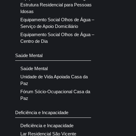
Estrutura Residencial para Pessoas
Idosas
Equipamento Social Olhos de Água –
Serviço de Apoio Domiciliário
Equipamento Social Olhos de Água –
Centro de Dia
Saúde Mental
Saúde Mental
Unidade de Vida Apoiada Casa da
Paz
Fórum Sócio-Ocupacional Casa da
Paz
Deficiência e Incapacidade
Deficiência e Incapacidade
Lar Residencial São Vicente