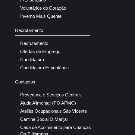
Voluntários do Coração
Inverno Mais Quente
Recrutamento
Recrutamento
Ofertas de Emprego
Candidatura
Candidatura Espontânea
Contactos
Provedoria e Serviços Centrais
Ajuda Alimentar (PO APMC)
Ateliês Ocupacionais São Vicente
Cantina Social O Manjar
Casa de Acolhimento para Crianças
Os Pirilampos