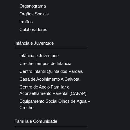
Organograma
Orgãos Sociais
Irmãos
Colaboradores
Infância e Juventude
Infância e Juventude
Creche Tempos de Infância
Centro Infantil Quinta dos Pardais
Casa de Acolhimento A Gaivota
Centro de Apoio Familiar e
Aconselhamento Parental (CAFAP)
Equipamento Social Olhos de Água –
Creche
Família e Comunidade