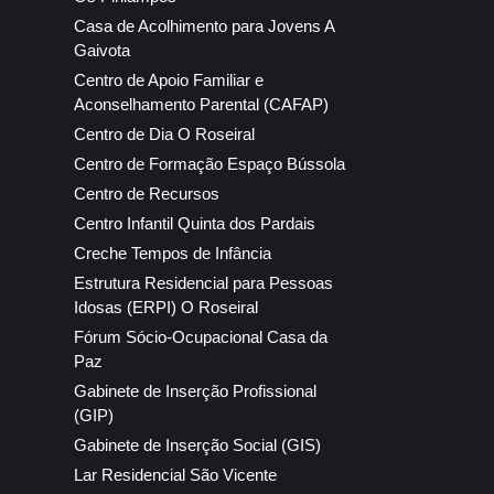
Casa de Acolhimento para Jovens A
Gaivota
Centro de Apoio Familiar e
Aconselhamento Parental (CAFAP)
Centro de Dia O Roseiral
Centro de Formação Espaço Bússola
Centro de Recursos
Centro Infantil Quinta dos Pardais
Creche Tempos de Infância
Estrutura Residencial para Pessoas
Idosas (ERPI) O Roseiral
Fórum Sócio-Ocupacional Casa da
Paz
Gabinete de Inserção Profissional
(GIP)
Gabinete de Inserção Social (GIS)
Lar Residencial São Vicente