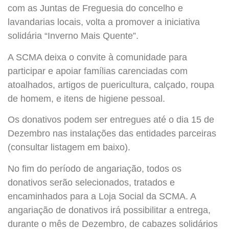
com as Juntas de Freguesia do concelho e
lavandarias locais, volta a promover a iniciativa
solidária “Inverno Mais Quente”.
A SCMA deixa o convite à comunidade para
participar e apoiar famílias carenciadas com
atoalhados, artigos de puericultura, calçado, roupa
de homem, e itens de higiene pessoal.
Os donativos podem ser entregues até o dia 15 de
Dezembro nas instalações das entidades parceiras
(consultar listagem em baixo).
No fim do período de angariação, todos os
donativos serão selecionados, tratados e
encaminhados para a Loja Social da SCMA. A
angariação de donativos irá possibilitar a entrega,
durante o mês de Dezembro, de cabazes solidários