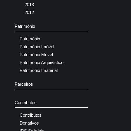
2013
2012
Património
Património
Património Imóvel
Património Móvel
Património Arquivístico
Património Imaterial
Parceiros
Contributos
Contributos
Donativos
IRS Solidário