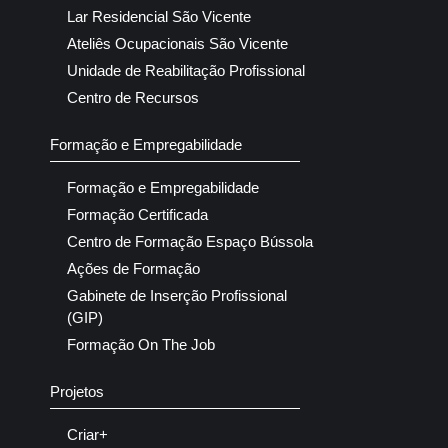
Lar Residencial São Vicente
Ateliês Ocupacionais São Vicente
Unidade de Reabilitação Profissional
Centro de Recursos
Formação e Empregabilidade
Formação e Empregabilidade
Formação Certificada
Centro de Formação Espaço Bússola
Ações de Formação
Gabinete de Inserção Profissional
(GIP)
Formação On The Job
Projetos
Criar+