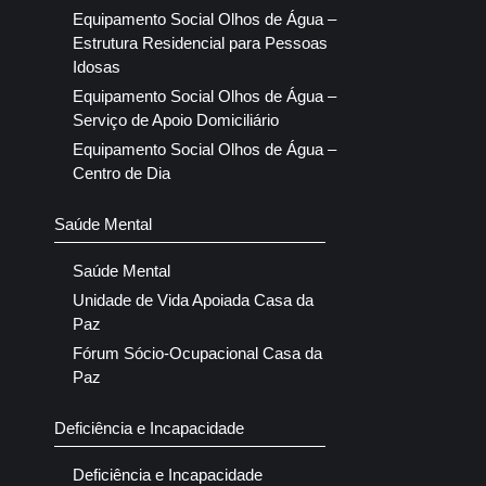
Equipamento Social Olhos de Água –
Estrutura Residencial para Pessoas
Idosas
Equipamento Social Olhos de Água –
Serviço de Apoio Domiciliário
Equipamento Social Olhos de Água –
Centro de Dia
Saúde Mental
Saúde Mental
Unidade de Vida Apoiada Casa da
Paz
Fórum Sócio-Ocupacional Casa da
Paz
Deficiência e Incapacidade
Deficiência e Incapacidade