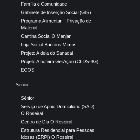
Família e Comunidade
Gabinete de Inserção Social (GIS)
Programa Alimentar – Privação de
Material
Cantina Social O Manjar
Loja Social Baú dos Mimos
Projeto Aldeia do Sanacai
Projeto Albufeira GerAção (CLDS-4G)
ECOS
Sénior
Sénior
Serviço de Apoio Domiciliário (SAD)
O Roseiral
Centro de Dia O Roseiral
Estrutura Residencial para Pessoas
Idosas (ERPI) O Roseiral