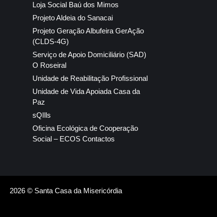
Loja Social Baú dos Mimos
Projeto Aldeia do Sanacai
Projeto Geração Albufeira GerAção
(CLDS-4G)
Serviço de Apoio Domiciliário (SAD)
O Roseiral
Unidade de Reabilitação Profissional
Unidade de Vida Apoiada Casa da
Paz
sQIlls
Oficina Ecológica de Cooperação
Social – ECOS Contactos
2026 © Santa Casa da Misericórdia