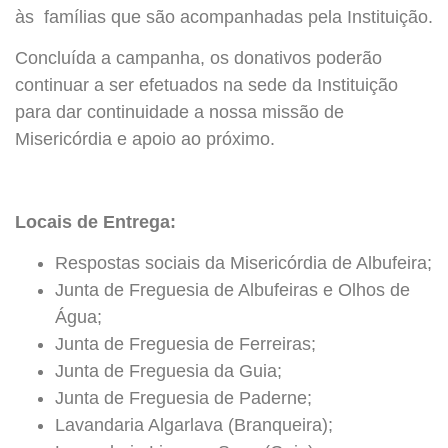
às famílias que são acompanhadas pela Instituição.
Concluída a campanha, os donativos poderão
continuar a ser efetuados na sede da Instituição
para dar continuidade a nossa missão de
Misericórdia e apoio ao próximo.
Locais de Entrega:
Respostas sociais da Misericórdia de Albufeira;
Junta de Freguesia de Albufeiras e Olhos de
Água;
Junta de Freguesia de Ferreiras;
Junta de Freguesia da Guia;
Junta de Freguesia de Paderne;
Lavandaria Algarlava (Branqueira);