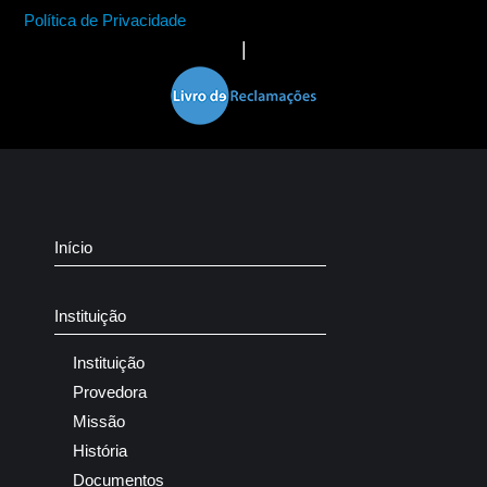
Política de Privacidade
|
Início
Instituição
Instituição
Provedora
Missão
História
Documentos