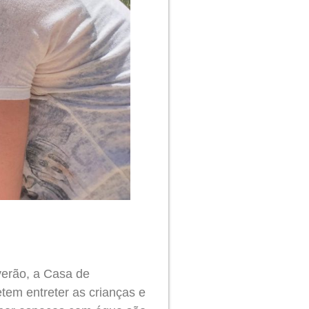
 verão, a Casa de
tem entreter as crianças e