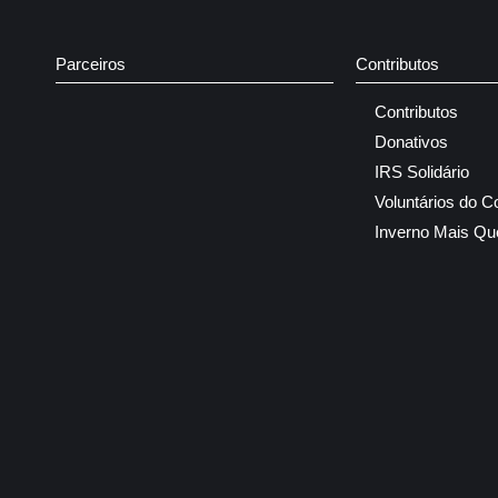
Parceiros
Contributos
Contributos
Donativos
IRS Solidário
Voluntários do C
Inverno Mais Qu