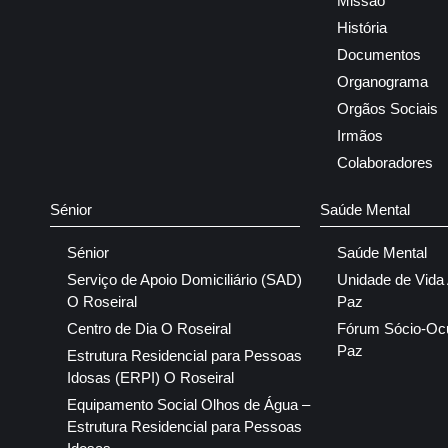
Missão
História
Documentos
Organograma
Orgãos Sociais
Irmãos
Colaboradores
Sénior
Saúde Mental
Sénior
Saúde Mental
Serviço de Apoio Domiciliário (SAD)
Unidade de Vida
O Roseiral
Paz
Centro de Dia O Roseiral
Fórum Sócio-Oc
Paz
Estrutura Residencial para Pessoas
Idosas (ERPI) O Roseiral
Equipamento Social Olhos de Água –
Estrutura Residencial para Pessoas