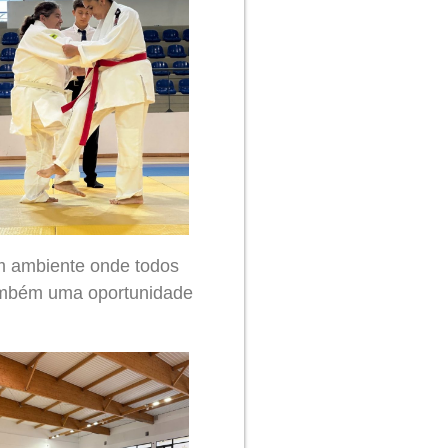
m ambiente onde todos
também uma oportunidade