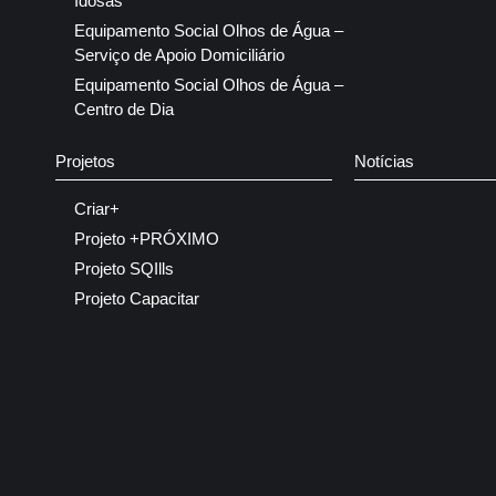
Idosas
Equipamento Social Olhos de Água –
Serviço de Apoio Domiciliário
Equipamento Social Olhos de Água –
Centro de Dia
Projetos
Notícias
Criar+
Projeto +PRÓXIMO
Projeto SQIlls
Projeto Capacitar