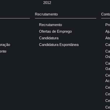
2012
Recrutamento
Cont
Recrutamento
Pr
Ofertas de Emprego
Aj
Candidatura
At
oração
Candidatura Espontânea
Ca
ente
Ca
Os
Ca
Ga
Ce
Ac
Ce
Ce
Ce
Ce