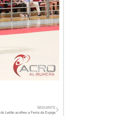
SEGUINTE
do Leitão acolheu a Festa da Espiga