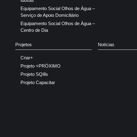
Idosas
Equipamento Social Olhos de Água –
Serviço de Apoio Domiciliário
Equipamento Social Olhos de Água –
Centro de Dia
Projetos
Notícias
Criar+
Projeto +PRÓXIMO
Projeto SQIlls
Projeto Capacitar