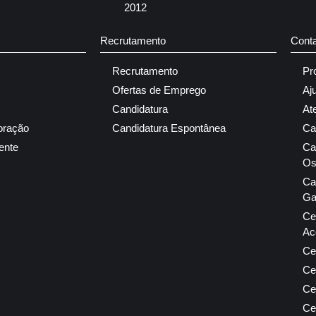
2012
Recrutamento
Cont
Recrutamento
Pr
Ofertas de Emprego
Aj
Candidatura
At
oração
Candidatura Espontânea
Ca
ente
Ca
Os
Ca
Ga
Ce
Ac
Ce
Ce
Ce
Ce