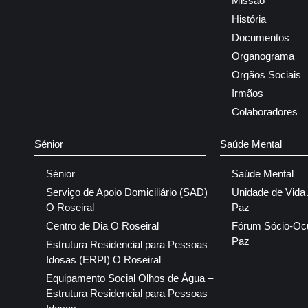
Missão
História
Documentos
Organograma
Orgãos Sociais
Irmãos
Colaboradores
Sénior
Saúde Mental
Sénior
Saúde Mental
Serviço de Apoio Domiciliário (SAD)
Unidade de Vida
O Roseiral
Paz
Centro de Dia O Roseiral
Fórum Sócio-Oc
Paz
Estrutura Residencial para Pessoas
Idosas (ERPI) O Roseiral
Equipamento Social Olhos de Água –
Estrutura Residencial para Pessoas