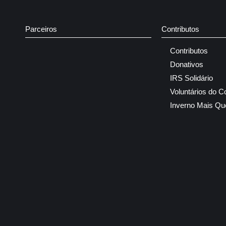
Parceiros
Contributos
Contributos
Donativos
IRS Solidário
Voluntários do C
Inverno Mais Qu