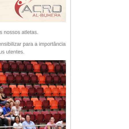
s nossos atletas.
ibilizar para a importância
us utentes.