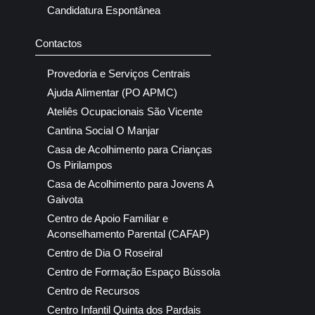
Candidatura Espontânea
Contactos
Provedoria e Serviços Centrais
Ajuda Alimentar (PO APMC)
Ateliês Ocupacionais São Vicente
Cantina Social O Manjar
Casa de Acolhimento para Crianças
Os Pirilampos
Casa de Acolhimento para Jovens A
Gaivota
Centro de Apoio Familiar e
Aconselhamento Parental (CAFAP)
Centro de Dia O Roseiral
Centro de Formação Espaço Bússola
Centro de Recursos
Centro Infantil Quinta dos Pardais