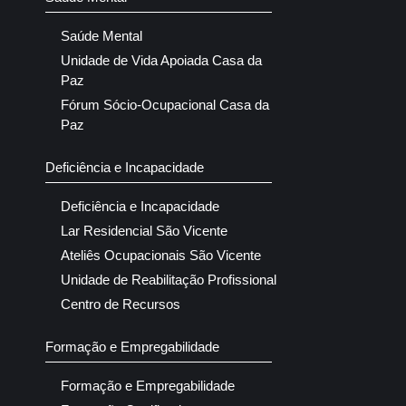
Saúde Mental
Unidade de Vida Apoiada Casa da
Paz
Fórum Sócio-Ocupacional Casa da
Paz
Deficiência e Incapacidade
Deficiência e Incapacidade
Lar Residencial São Vicente
Ateliês Ocupacionais São Vicente
Unidade de Reabilitação Profissional
Centro de Recursos
Formação e Empregabilidade
Formação e Empregabilidade