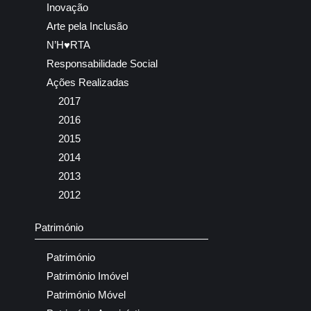
Inovação
Arte pela Inclusão
N’H♥RTA
Responsabilidade Social
Ações Realizadas
2017
2016
2015
2014
2013
2012
Património
Património
Património Imóvel
Património Móvel