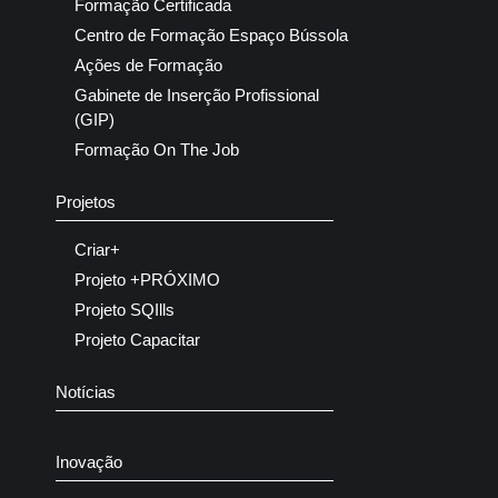
Formação Certificada
Centro de Formação Espaço Bússola
Ações de Formação
Gabinete de Inserção Profissional
(GIP)
Formação On The Job
Projetos
Criar+
Projeto +PRÓXIMO
Projeto SQIlls
Projeto Capacitar
Notícias
Inovação