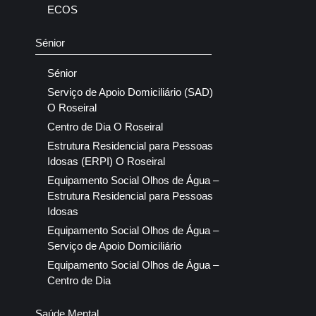
ECOS
Sénior
Sénior
Serviço de Apoio Domiciliário (SAD)
O Roseiral
Centro de Dia O Roseiral
Estrutura Residencial para Pessoas
Idosas (ERPI) O Roseiral
Equipamento Social Olhos de Água –
Estrutura Residencial para Pessoas
Idosas
Equipamento Social Olhos de Água –
Serviço de Apoio Domiciliário
Equipamento Social Olhos de Água –
Centro de Dia
Saúde Mental