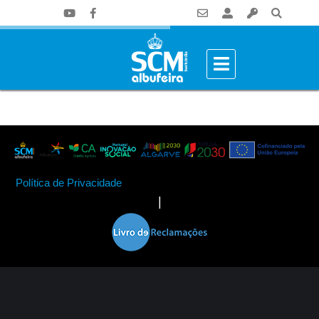
Política de Privacidade
|