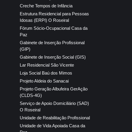
Creche Tempos de Infância
Estrutura Residencial para Pessoas
Idosas (ERPI) O Roseiral
Fórum Sócio-Ocupacional Casa da
Paz
Gabinete de Inserção Profissional
(GIP)
Gabinete de Inserção Social (GIS)
Lar Residencial São Vicente
Loja Social Baú dos Mimos
Projeto Aldeia do Sanacai
Projeto Geração Albufeira GerAção
(CLDS-4G)
Serviço de Apoio Domiciliário (SAD)
O Roseiral
Unidade de Reabilitação Profissional
Unidade de Vida Apoiada Casa da