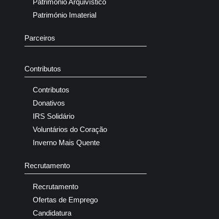
Património Arquivístico
Património Imaterial
Parceiros
Contributos
Contributos
Donativos
IRS Solidário
Voluntários do Coração
Inverno Mais Quente
Recrutamento
Recrutamento
Ofertas de Emprego
Candidatura