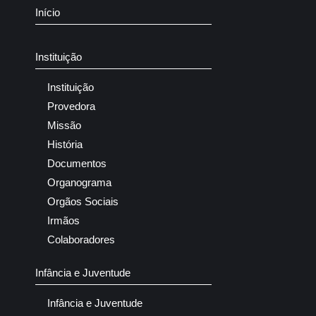
Início
Instituição
Instituição
Provedora
Missão
História
Documentos
Organograma
Orgãos Sociais
Irmãos
Colaboradores
Infância e Juventude
Infância e Juventude