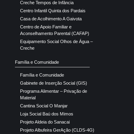
Creche Tempos de Infância
Centro Infantil Quinta dos Pardais
Casa de Acolhimento A Gaivota
Centro de Apoio Familiar e
Aconselhamento Parental (CAFAP)
Equipamento Social Olhos de Água –
Creche
Família e Comunidade
Família e Comunidade
Gabinete de Inserção Social (GIS)
Programa Alimentar – Privação de
Material
Cantina Social O Manjar
Loja Social Baú dos Mimos
Projeto Aldeia do Sanacai
Projeto Albufeira GerAção (CLDS-4G)