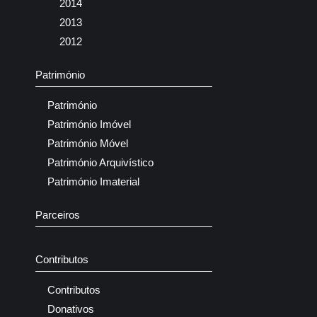
2014
2013
2012
Património
Património
Património Imóvel
Património Móvel
Património Arquivístico
Património Imaterial
Parceiros
Contributos
Contributos
Donativos