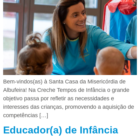
Bem-vindos(as) à Santa Casa da Misericórdia de
Albufeira! Na Creche Tempos de Infância o grande
objetivo passa por refletir as necessidades e
interesses das crianças, promovendo a aquisição de
competências […]
Educador(a) de Infância