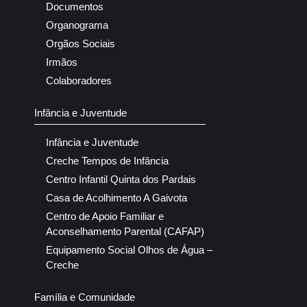
Documentos
Organograma
Orgãos Sociais
Irmãos
Colaboradores
Infância e Juventude
Infância e Juventude
Creche Tempos de Infância
Centro Infantil Quinta dos Pardais
Casa de Acolhimento A Gaivota
Centro de Apoio Familiar e
Aconselhamento Parental (CAFAP)
Equipamento Social Olhos de Água –
Creche
Família e Comunidade