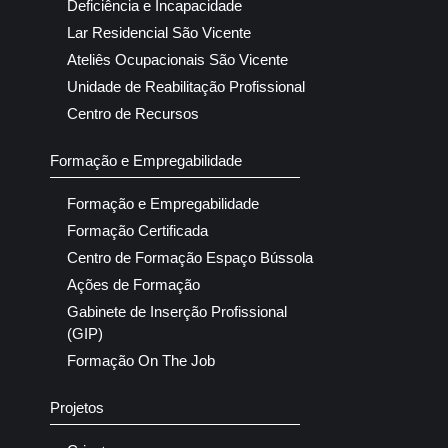
Deficiência e Incapacidade
Lar Residencial São Vicente
Ateliês Ocupacionais São Vicente
Unidade de Reabilitação Profissional
Centro de Recursos
Formação e Empregabilidade
Formação e Empregabilidade
Formação Certificada
Centro de Formação Espaço Bússola
Ações de Formação
Gabinete de Inserção Profissional
(GIP)
Formação On The Job
Projetos