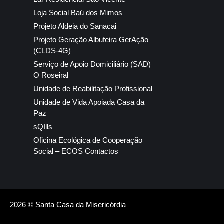
Loja Social Baú dos Mimos
Projeto Aldeia do Sanacai
Projeto Geração Albufeira GerAção
(CLDS-4G)
Serviço de Apoio Domiciliário (SAD)
O Roseiral
Unidade de Reabilitação Profissional
Unidade de Vida Apoiada Casa da
Paz
sQIlls
Oficina Ecológica de Cooperação
Social – ECOS Contactos
2026 © Santa Casa da Misericórdia