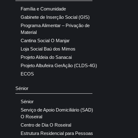
Família e Comunidade
Gabinete de Inserção Social (GIS)
Programa Alimentar – Privação de
Material
Cantina Social O Manjar
Loja Social Baú dos Mimos
Projeto Aldeia do Sanacai
Projeto Albufeira GerAção (CLDS-4G)
ECOS
Sénior
Sénior
Serviço de Apoio Domiciliário (SAD)
O Roseiral
Centro de Dia O Roseiral
Estrutura Residencial para Pessoas