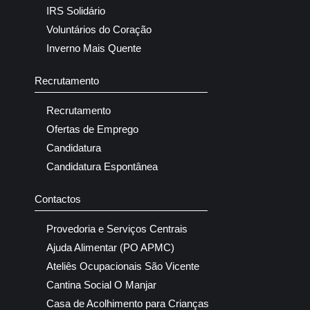
IRS Solidário
Voluntários do Coração
Inverno Mais Quente
Recrutamento
Recrutamento
Ofertas de Emprego
Candidatura
Candidatura Espontânea
Contactos
Provedoria e Serviços Centrais
Ajuda Alimentar (PO APMC)
Ateliês Ocupacionais São Vicente
Cantina Social O Manjar
Casa de Acolhimento para Crianças