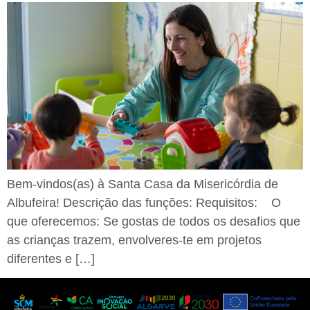
Bem-vindos(as) à Santa Casa da Misericórdia de
Albufeira! Descrição das funções: Requisitos: O
que oferecemos: Se gostas de todos os desafios que
as crianças trazem, envolveres-te em projetos
diferentes e […]