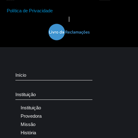
Política de Privacidade
|
Início
Instituição
Instituição
Provedora
Missão
História