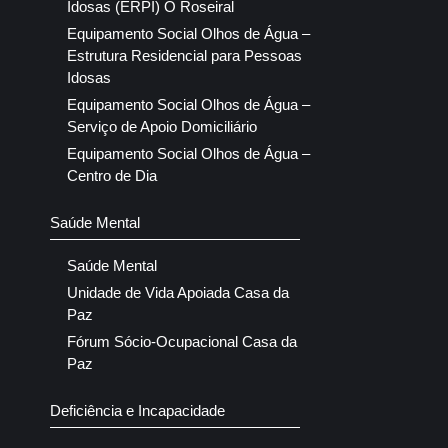
Idosas (ERPI) O Roseiral
Equipamento Social Olhos de Água –
Estrutura Residencial para Pessoas
Idosas
Equipamento Social Olhos de Água –
Serviço de Apoio Domiciliário
Equipamento Social Olhos de Água –
Centro de Dia
Saúde Mental
Saúde Mental
Unidade de Vida Apoiada Casa da
Paz
Fórum Sócio-Ocupacional Casa da
Paz
Deficiência e Incapacidade