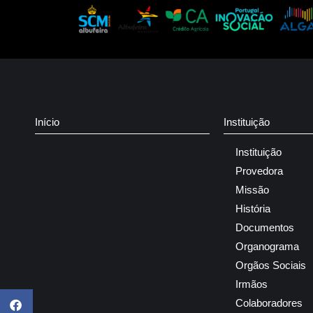
Início
Instituição
Instituição
Provedora
Missão
História
Documentos
Organograma
Orgãos Sociais
Irmãos
Colaboradores