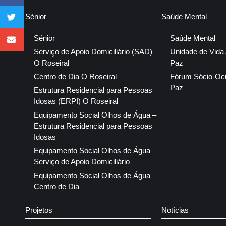
Sénior
Saúde Mental
Sénior
Saúde Mental
Serviço de Apoio Domiciliário (SAD)
Unidade de Vida
O Roseiral
Paz
Centro de Dia O Roseiral
Fórum Sócio-Oc
Paz
Estrutura Residencial para Pessoas
Idosas (ERPI) O Roseiral
Equipamento Social Olhos de Água –
Estrutura Residencial para Pessoas
Idosas
Equipamento Social Olhos de Água –
Serviço de Apoio Domiciliário
Equipamento Social Olhos de Água –
Centro de Dia
Projetos
Notícias