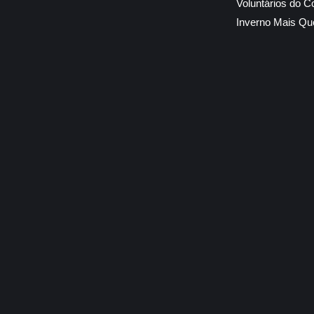
Voluntários do C
Inverno Mais Qu