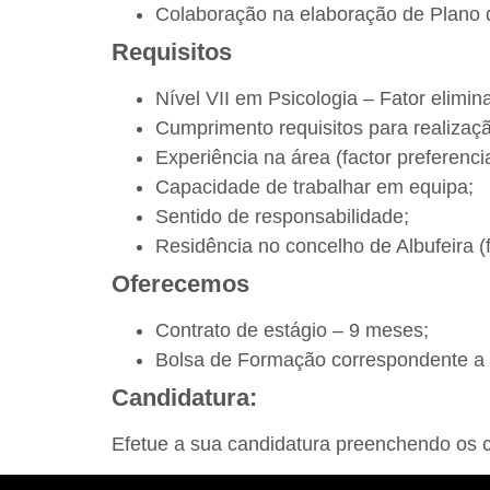
Colaboração na elaboração de Plano 
Requisitos
Nível VII em Psicologia – Fator elimina
Cumprimento requisitos para realização
Experiência na área (factor preferencia
Capacidade de trabalhar em equipa;
Sentido de responsabilidade;
Residência no concelho de Albufeira (f
Oferecemos
Contrato de estágio – 9 meses;
Bolsa de Formação correspondente a N
Candidatura:
Efetue a sua candidatura preenchendo os c