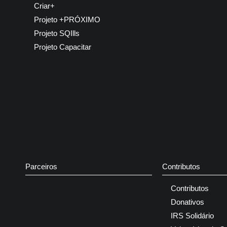
Criar+
Projeto +PRÓXIMO
Projeto SQIlls
Projeto Capacitar
Parceiros
Contributos
Contributos
Donativos
IRS Solidário