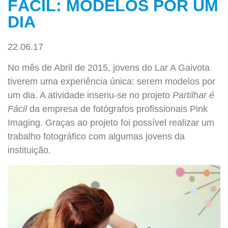
FÁCIL: MODELOS POR UM
DIA
22.06.17
No mês de Abril de 2015, jovens do Lar A Gaivota
tiverem uma experiência única: serem modelos por
um dia. A atividade inseriu-se no projeto
Partilhar é
Fácil
da empresa de fotógrafos profissionais Pink
Imaging. Graças ao projeto foi possível realizar um
trabalho fotográfico com algumas jovens da
instituição.