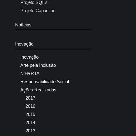
Projeto SQIlls
Projeto Capacitar
Notícias
Inovação
Inovação
Arte pela Inclusão
N’H♥RTA
Responsabilidade Social
Ações Realizadas
2017
2016
2015
2014
2013