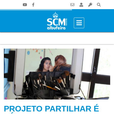
PROJETO PARTILHAR É