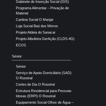
Gabinete de Inserção Social (GIS)
Programa Alimentar – Privação de
Material
Cantina Social O Manjar
Loja Social Baú dos Mimos
Projeto Aldeia do Sanacai
Projeto Albufeira GerAção (CLDS-4G)
ECOS
Sénior
Sénior
Serviço de Apoio Domiciliário (SAD)
O Roseiral
Centro de Dia O Roseiral
Estrutura Residencial para Pessoas
Idosas (ERPI) O Roseiral
Equipamento Social Olhos de Água –