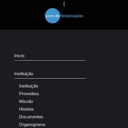
|
Início
Instituição
Instituição
Provedora
Missão
História
Documentos
Organograma