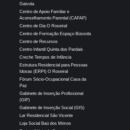
Gaivota
Centro de Apoio Familiar e
Aconselhamento Parental (CAFAP)
Centro de Dia O Roseiral
Centro de Formação Espaço Bússola
Centro de Recursos
Centro Infantil Quinta dos Pardais
Creche Tempos de Infância
Estrutura Residencial para Pessoas
Idosas (ERPI) O Roseiral
Fórum Sócio-Ocupacional Casa da
Paz
Gabinete de Inserção Profissional
(GIP)
Gabinete de Inserção Social (GIS)
Lar Residencial São Vicente
Loja Social Baú dos Mimos