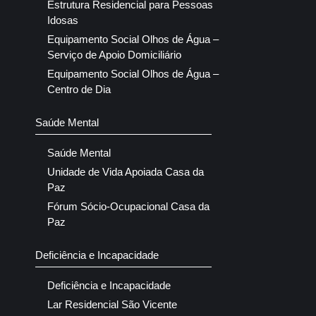
Estrutura Residencial para Pessoas
Idosas
Equipamento Social Olhos de Água –
Serviço de Apoio Domiciliário
Equipamento Social Olhos de Água –
Centro de Dia
Saúde Mental
Saúde Mental
Unidade de Vida Apoiada Casa da
Paz
Fórum Sócio-Ocupacional Casa da
Paz
Deficiência e Incapacidade
Deficiência e Incapacidade
Lar Residencial São Vicente