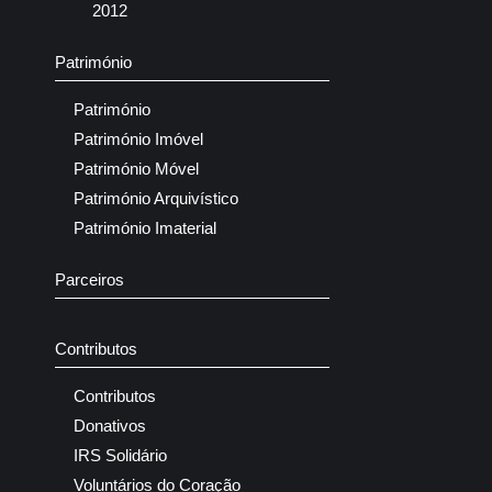
2012
Património
Património
Património Imóvel
Património Móvel
Património Arquivístico
Património Imaterial
Parceiros
Contributos
Contributos
Donativos
IRS Solidário
Voluntários do Coração