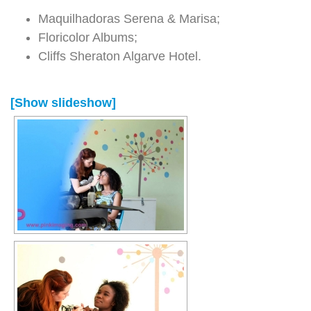
Maquilhadoras Serena & Marisa;
Floricolor Albums;
Cliffs Sheraton Algarve Hotel.
[Show slideshow]