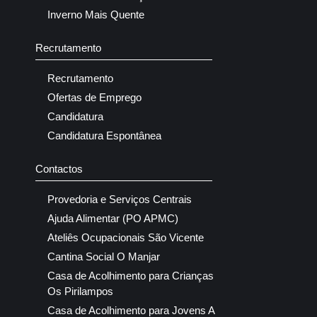
Inverno Mais Quente
Recrutamento
Recrutamento
Ofertas de Emprego
Candidatura
Candidatura Espontânea
Contactos
Provedoria e Serviços Centrais
Ajuda Alimentar (PO APMC)
Ateliês Ocupacionais São Vicente
Cantina Social O Manjar
Casa de Acolhimento para Crianças
Os Pirilampos
Casa de Acolhimento para Jovens A