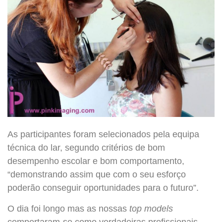
As participantes foram selecionados pela equipa
técnica do lar, segundo critérios de bom
desempenho escolar e bom comportamento,
“demonstrando assim que com o seu esforço
poderão conseguir oportunidades para o futuro”.
O dia foi longo mas as nossas
top models
comportaram-se como verdadeiras profissionais.