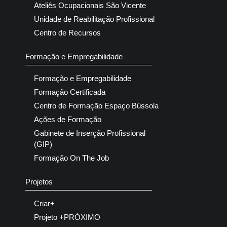
Ateliês Ocupacionais São Vicente
Unidade de Reabilitação Profissional
Centro de Recursos
Formação e Empregabilidade
Formação e Empregabilidade
Formação Certificada
Centro de Formação Espaço Bússola
Ações de Formação
Gabinete de Inserção Profissional
(GIP)
Formação On The Job
Projetos
Criar+
Projeto +PRÓXIMO