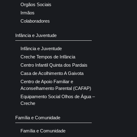
Orgãos Sociais
Irmãos
Colaboradores
Infância e Juventude
Infância e Juventude
Creche Tempos de Infância
Centro Infantil Quinta dos Pardais
Casa de Acolhimento A Gaivota
Centro de Apoio Familiar e
Aconselhamento Parental (CAFAP)
Equipamento Social Olhos de Água –
Creche
Família e Comunidade
Família e Comunidade