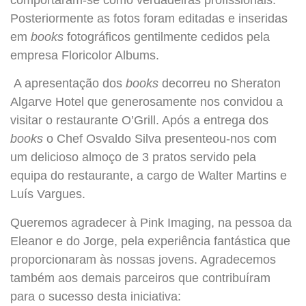
Posteriormente as fotos foram editadas e inseridas
em
books
fotográficos gentilmente cedidos pela
empresa Floricolor Albums.
A apresentação dos
books
decorreu no Sheraton
Algarve Hotel que generosamente nos convidou a
visitar o restaurante O’Grill. Após a entrega dos
books
o Chef Osvaldo Silva presenteou-nos com
um delicioso almoço de 3 pratos servido pela
equipa do restaurante, a cargo de Walter Martins e
Luís Vargues.
Queremos agradecer à Pink Imaging, na pessoa da
Eleanor e do Jorge, pela experiência fantástica que
proporcionaram às nossas jovens. Agradecemos
também aos demais parceiros que contribuíram
para o sucesso desta iniciativa: