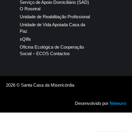
Serviço de Apoio Domiciliário (SAD)
O Roseiral
Unidade de Reabilitação Profissional
Unidade de Vida Apoiada Casa da
Paz
sQIlls
Oficina Ecológica de Cooperação
Social – ECOS Contactos
2026 © Santa Casa da Misericórdia
Desenvolvido por
Neteuro