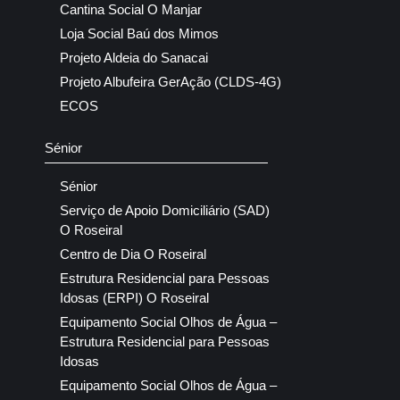
Cantina Social O Manjar
Loja Social Baú dos Mimos
Projeto Aldeia do Sanacai
Projeto Albufeira GerAção (CLDS-4G)
ECOS
Sénior
Sénior
Serviço de Apoio Domiciliário (SAD)
O Roseiral
Centro de Dia O Roseiral
Estrutura Residencial para Pessoas
Idosas (ERPI) O Roseiral
Equipamento Social Olhos de Água –
Estrutura Residencial para Pessoas
Idosas
Equipamento Social Olhos de Água –