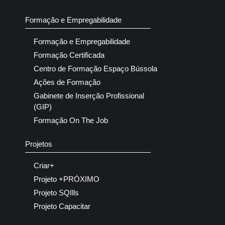
Formação e Empregabilidade
Formação e Empregabilidade
Formação Certificada
Centro de Formação Espaço Bússola
Ações de Formação
Gabinete de Inserção Profissional
(GIP)
Formação On The Job
Projetos
Criar+
Projeto +PRÓXIMO
Projeto SQIlls
Projeto Capacitar