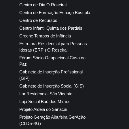
Centro de Dia O Roseiral
Centro de Formação Espaço Bússola
Centro de Recursos
Centro Infantil Quinta dos Pardais
Creche Tempos de Infância
Estrutura Residencial para Pessoas
Idosas (ERPI) O Roseiral
Fórum Sócio-Ocupacional Casa da
Paz
Gabinete de Inserção Profissional
(GIP)
Gabinete de Inserção Social (GIS)
Lar Residencial São Vicente
Loja Social Baú dos Mimos
Projeto Aldeia do Sanacai
Projeto Geração Albufeira GerAção
(CLDS-4G)