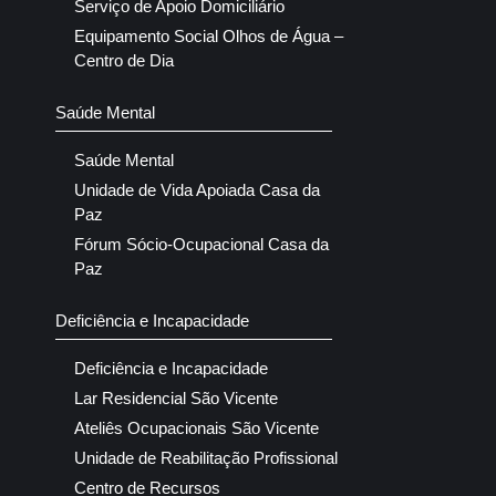
Serviço de Apoio Domiciliário
Equipamento Social Olhos de Água –
Centro de Dia
Saúde Mental
Saúde Mental
Unidade de Vida Apoiada Casa da
Paz
Fórum Sócio-Ocupacional Casa da
Paz
Deficiência e Incapacidade
Deficiência e Incapacidade
Lar Residencial São Vicente
Ateliês Ocupacionais São Vicente
Unidade de Reabilitação Profissional
Centro de Recursos