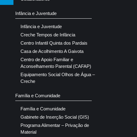
Infância e Juventude
Infância e Juventude
Creche Tempos de Infância
Centro Infantil Quinta dos Pardais
Casa de Acolhimento A Gaivota
Centro de Apoio Familiar e
Aconselhamento Parental (CAFAP)
Equipamento Social Olhos de Água –
Creche
Família e Comunidade
Família e Comunidade
Gabinete de Inserção Social (GIS)
Programa Alimentar – Privação de
Material