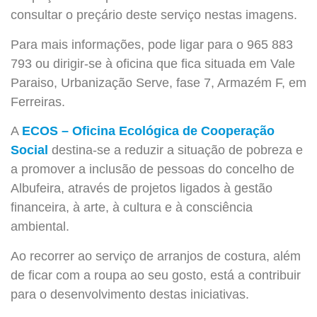
consultar o preçário deste serviço nestas imagens.
Para mais informações, pode ligar para o 965 883
793 ou dirigir-se à oficina que fica situada em Vale
Paraiso, Urbanização Serve, fase 7, Armazém F, em
Ferreiras.
A
ECOS – Oficina Ecológica de Cooperação
Social
destina-se a reduzir a situação de pobreza e
a promover a inclusão de pessoas do concelho de
Albufeira, através de projetos ligados à gestão
financeira, à arte, à cultura e à consciência
ambiental.
Ao recorrer ao serviço de arranjos de costura, além
de ficar com a roupa ao seu gosto, está a contribuir
para o desenvolvimento destas iniciativas.