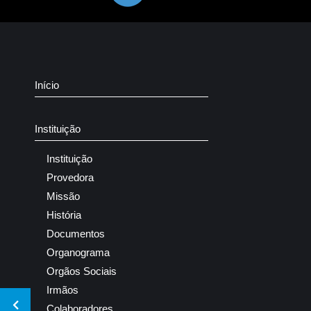
Início
Instituição
Instituição
Provedora
Missão
História
Documentos
Organograma
Orgãos Sociais
Irmãos
Colaboradores