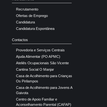
Recrutamento
Ofertas de Emprego
Candidatura
Candidatura Espontânea
Contactos
Provedoria e Serviços Centrais
Ajuda Alimentar (PO APMC)
Ateliês Ocupacionais São Vicente
Cantina Social O Manjar
Casa de Acolhimento para Crianças
Os Pirilampos
Casa de Acolhimento para Jovens A
Gaivota
Centro de Apoio Familiar e
Aconselhamento Parental (CAFAP)