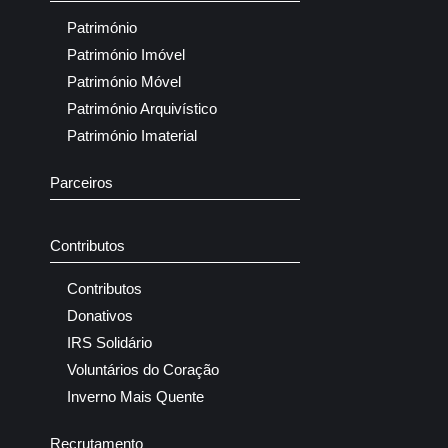
Património
Património Imóvel
Património Móvel
Património Arquivístico
Património Imaterial
Parceiros
Contributos
Contributos
Donativos
IRS Solidário
Voluntários do Coração
Inverno Mais Quente
Recrutamento