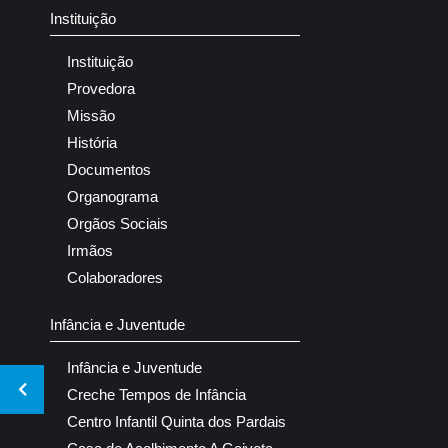
Instituição
Instituição
Provedora
Missão
História
Documentos
Organograma
Orgãos Sociais
Irmãos
Colaboradores
Infância e Juventude
Infância e Juventude
Creche Tempos de Infância
Centro Infantil Quinta dos Pardais