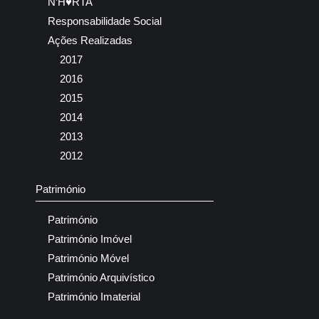
N’H♥RTA
Responsabilidade Social
Ações Realizadas
2017
2016
2015
2014
2013
2012
Património
Património
Património Imóvel
Património Móvel
Património Arquivístico
Património Imaterial