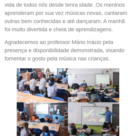
vida de todos nós desde tenra idade. Os meninos
aprenderam por sua vez músicas novas, cantaram
outras bem conhecidas e até dançaram. A manhã
foi muito divertida e cheia de aprendizagens.
Agradecemos ao professor Mário Inácio pela
presença e disponibilidade demonstrada, visando
fomentar o gosto pela música nas crianças.