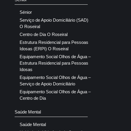
Sénior
Serviço de Apoio Domiciliário (SAD)
O Roseiral
Centro de Dia O Roseiral
Estrutura Residencial para Pessoas
Idosas (ERPI) O Roseiral
Equipamento Social Olhos de Água –
Estrutura Residencial para Pessoas
Idosas
Equipamento Social Olhos de Água –
Serviço de Apoio Domiciliário
Equipamento Social Olhos de Água –
Centro de Dia
Saúde Mental
Saúde Mental