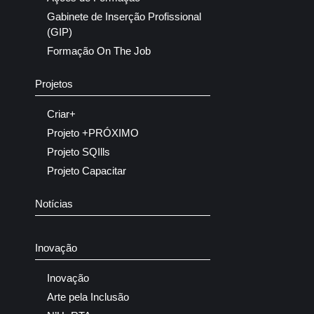
Gabinete de Inserção Profissional
(GIP)
Formação On The Job
Projetos
Criar+
Projeto +PRÓXIMO
Projeto SQIlls
Projeto Capacitar
Notícias
Inovação
Inovação
Arte pela Inclusão