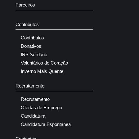
Parceiros
Contributos
Contributos
Donativos
IRS Solidário
Voluntários do Coração
Inverno Mais Quente
Recrutamento
Recrutamento
Ofertas de Emprego
Candidatura
Candidatura Espontânea
Contactos