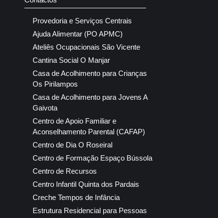
Provedoria e Serviços Centrais
Ajuda Alimentar (PO APMC)
Ateliês Ocupacionais São Vicente
Cantina Social O Manjar
Casa de Acolhimento para Crianças
Os Pirilampos
Casa de Acolhimento para Jovens A
Gaivota
Centro de Apoio Familiar e
Aconselhamento Parental (CAFAP)
Centro de Dia O Roseiral
Centro de Formação Espaço Bússola
Centro de Recursos
Centro Infantil Quinta dos Pardais
Creche Tempos de Infância
Estrutura Residencial para Pessoas