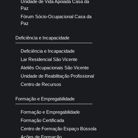
Unidade de Vida Apoiada Casa da
Paz
Fórum Sócio-Ocupacional Casa da
Paz
Deficiência e Incapacidade
Deficiência e Incapacidade
Lar Residencial São Vicente
Ateliês Ocupacionais São Vicente
Unidade de Reabilitação Profissional
Centro de Recursos
Formação e Empregabilidade
Formação e Empregabilidade
Formação Certificada
Centro de Formação Espaço Bússola
Ações de Formação