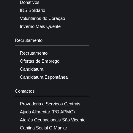
Donativos
IRS Solidário
Voluntários do Coração
Inverno Mais Quente
Recrutamento
Recrutamento
Ofertas de Emprego
Candidatura
Candidatura Espontânea
Contactos
Provedoria e Serviços Centrais
Ajuda Alimentar (PO APMC)
Ateliês Ocupacionais São Vicente
Cantina Social O Manjar