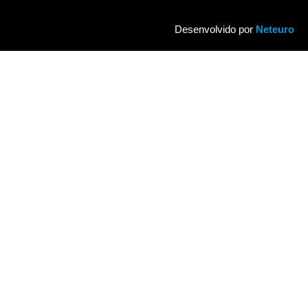
Desenvolvido por
Neteuro