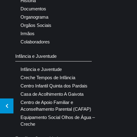
História
Documentos
Organograma
Orgãos Sociais
Irmãos
Colaboradores
Infância e Juventude
Infância e Juventude
Creche Tempos de Infância
Centro Infantil Quinta dos Pardais
Casa de Acolhimento A Gaivota
Centro de Apoio Familiar e
Aconselhamento Parental (CAFAP)
Equipamento Social Olhos de Água –
Creche