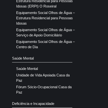
Estrutura Residencial para Pessoas
Idosas (ERPI) O Roseiral
Equipamento Social Olhos de Água –
Estrutura Residencial para Pessoas
Idosas
Equipamento Social Olhos de Água –
Serviço de Apoio Domiciliário
Equipamento Social Olhos de Água –
Centro de Dia
Saúde Mental
Saúde Mental
Unidade de Vida Apoiada Casa da
Paz
Fórum Sócio-Ocupacional Casa da
Paz
Deficiência e Incapacidade