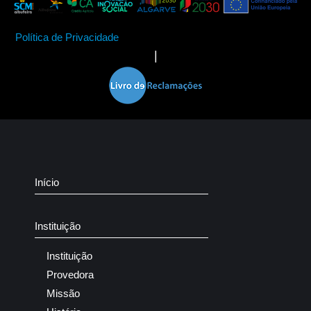
Política de Privacidade
|
Início
Instituição
Instituição
Provedora
Missão