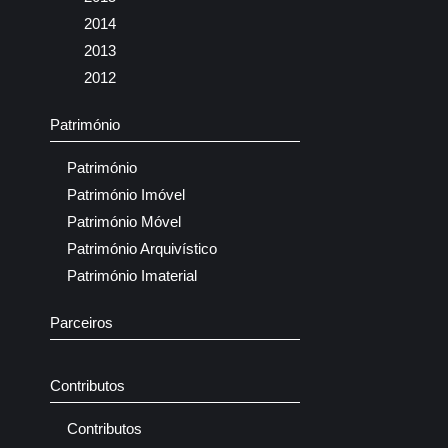
2014
2013
2012
Património
Património
Património Imóvel
Património Móvel
Património Arquivístico
Património Imaterial
Parceiros
Contributos
Contributos