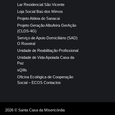
Lar Residencial São Vicente
Loja Social Baú dos Mimos
Projeto Aldeia do Sanacai
Projeto Geração Albufeira GerAção
(CLDS-4G)
Serviço de Apoio Domiciliário (SAD)
O Roseiral
Unidade de Reabilitação Profissional
Unidade de Vida Apoiada Casa da
Paz
sQIlls
Oficina Ecológica de Cooperação
Social – ECOS Contactos
2026 © Santa Casa da Misericórdia