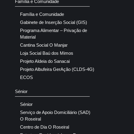
Família e Comunidade
Família e Comunidade
Gabinete de Inserção Social (GIS)
Programa Alimentar – Privação de
Material
Cantina Social O Manjar
Loja Social Baú dos Mimos
Projeto Aldeia do Sanacai
Projeto Albufeira GerAção (CLDS-4G)
ECOS
Sénior
Sénior
Serviço de Apoio Domiciliário (SAD)
O Roseiral
Centro de Dia O Roseiral