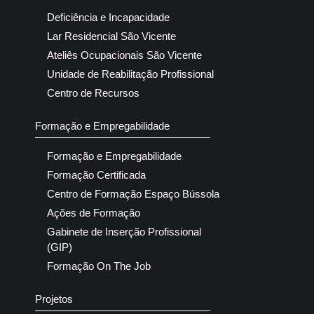
Deficiência e Incapacidade
Lar Residencial São Vicente
Ateliês Ocupacionais São Vicente
Unidade de Reabilitação Profissional
Centro de Recursos
Formação e Empregabilidade
Formação e Empregabilidade
Formação Certificada
Centro de Formação Espaço Bússola
Ações de Formação
Gabinete de Inserção Profissional
(GIP)
Formação On The Job
Projetos