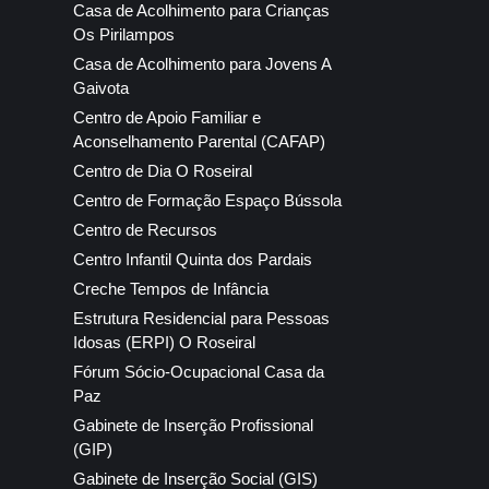
Casa de Acolhimento para Crianças
Os Pirilampos
Casa de Acolhimento para Jovens A
Gaivota
Centro de Apoio Familiar e
Aconselhamento Parental (CAFAP)
Centro de Dia O Roseiral
Centro de Formação Espaço Bússola
Centro de Recursos
Centro Infantil Quinta dos Pardais
Creche Tempos de Infância
Estrutura Residencial para Pessoas
Idosas (ERPI) O Roseiral
Fórum Sócio-Ocupacional Casa da
Paz
Gabinete de Inserção Profissional
(GIP)
Gabinete de Inserção Social (GIS)