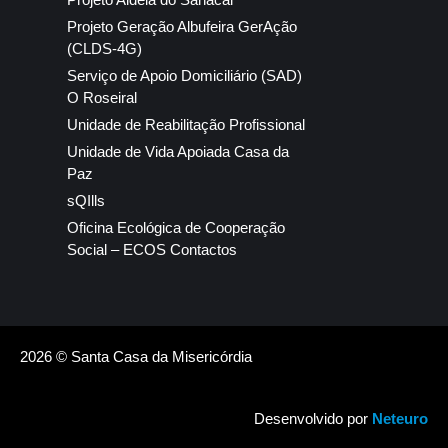
Projeto Geração Albufeira GerAção
(CLDS-4G)
Serviço de Apoio Domiciliário (SAD)
O Roseiral
Unidade de Reabilitação Profissional
Unidade de Vida Apoiada Casa da
Paz
sQIlls
Oficina Ecológica de Cooperação
Social – ECOS Contactos
2026 © Santa Casa da Misericórdia
Desenvolvido por
Neteuro