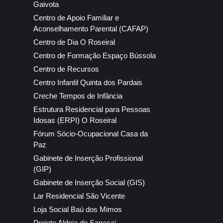
Gaivota
Centro de Apoio Familiar e
Aconselhamento Parental (CAFAP)
Centro de Dia O Roseiral
Centro de Formação Espaço Bússola
Centro de Recursos
Centro Infantil Quinta dos Pardais
Creche Tempos de Infância
Estrutura Residencial para Pessoas
Idosas (ERPI) O Roseiral
Fórum Sócio-Ocupacional Casa da
Paz
Gabinete de Inserção Profissional
(GIP)
Gabinete de Inserção Social (GIS)
Lar Residencial São Vicente
Loja Social Baú dos Mimos
Projeto Aldeia do Sanacai