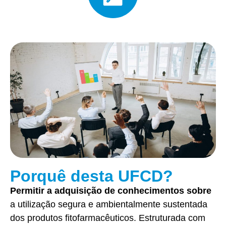
Porquê desta UFCD?
Permitir a adquisição de conhecimentos sobre
a utilização segura e ambientalmente sustentada
dos produtos fitofarmacêuticos. Estruturada com