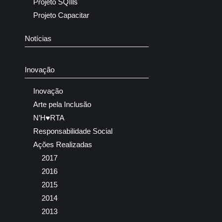
Projeto SQIlls
Projeto Capacitar
Notícias
Inovação
Inovação
Arte pela Inclusão
N’H♥RTA
Responsabilidade Social
Ações Realizadas
2017
2016
2015
2014
2013