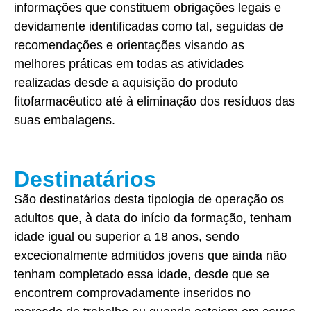
informações que constituem obrigações legais e
devidamente identificadas como tal, seguidas de
recomendações e orientações visando as
melhores práticas em todas as atividades
realizadas desde a aquisição do produto
fitofarmacêutico até à eliminação dos resíduos das
suas embalagens.
Destinatários
São destinatários desta tipologia de operação os
adultos que, à data do início da formação, tenham
idade igual ou superior a 18 anos, sendo
excecionalmente admitidos jovens que ainda não
tenham completado essa idade, desde que se
encontrem comprovadamente inseridos no