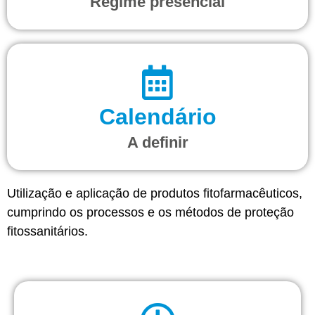
Regime presencial
Calendário
A definir
Utilização e aplicação de produtos fitofarmacêuticos,
cumprindo os processos e os métodos de proteção
fitossanitários.