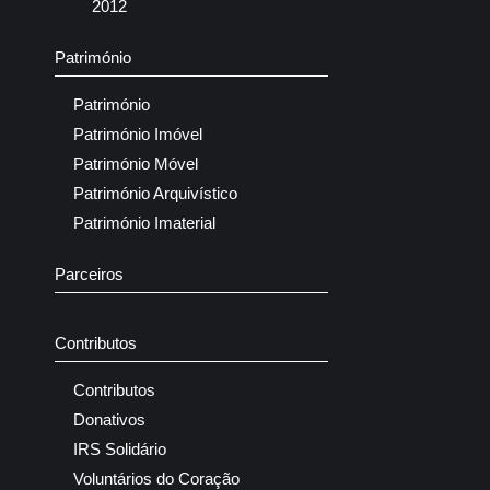
2012
Património
Património
Património Imóvel
Património Móvel
Património Arquivístico
Património Imaterial
Parceiros
Contributos
Contributos
Donativos
IRS Solidário
Voluntários do Coração