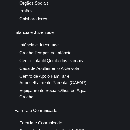
Orgãos Sociais
Irmãos
Colaboradores
Infância e Juventude
Infância e Juventude
Creche Tempos de Infância
Centro Infantil Quinta dos Pardais
Casa de Acolhimento A Gaivota
Centro de Apoio Familiar e
Aconselhamento Parental (CAFAP)
Equipamento Social Olhos de Água –
Creche
Família e Comunidade
Família e Comunidade