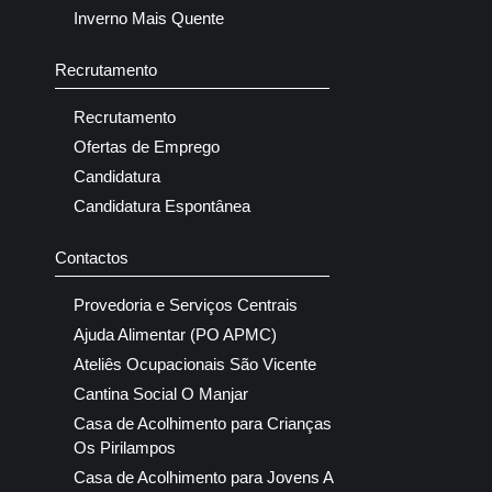
Inverno Mais Quente
Recrutamento
Recrutamento
Ofertas de Emprego
Candidatura
Candidatura Espontânea
Contactos
Provedoria e Serviços Centrais
Ajuda Alimentar (PO APMC)
Ateliês Ocupacionais São Vicente
Cantina Social O Manjar
Casa de Acolhimento para Crianças
Os Pirilampos
Casa de Acolhimento para Jovens A