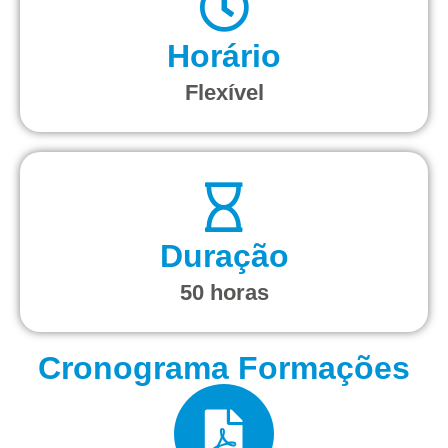
Horário
Flexível
Duração
50 horas
Cronograma Formações