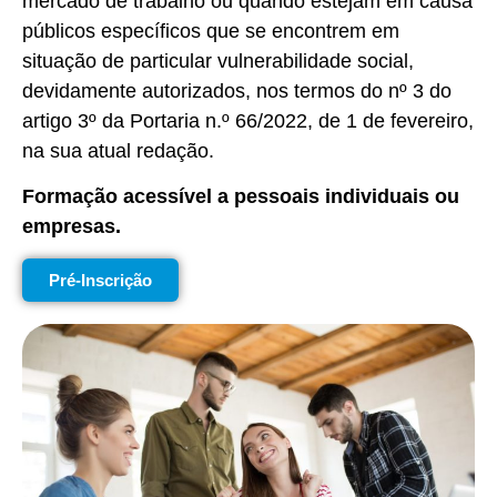
mercado de trabalho ou quando estejam em causa
públicos específicos que se encontrem em
situação de particular vulnerabilidade social,
devidamente autorizados, nos termos do nº 3 do
artigo 3º da Portaria n.º 66/2022, de 1 de fevereiro,
na sua atual redação.
Formação acessível a pessoais individuais ou
empresas.
Pré-Inscrição