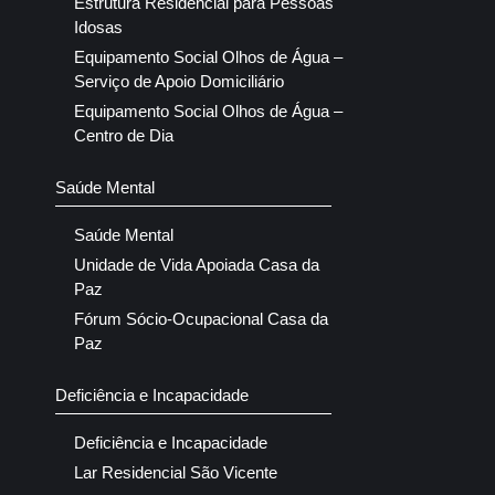
Estrutura Residencial para Pessoas
Idosas
Equipamento Social Olhos de Água –
Serviço de Apoio Domiciliário
Equipamento Social Olhos de Água –
Centro de Dia
Saúde Mental
Saúde Mental
Unidade de Vida Apoiada Casa da
Paz
Fórum Sócio-Ocupacional Casa da
Paz
Deficiência e Incapacidade
Deficiência e Incapacidade
Lar Residencial São Vicente