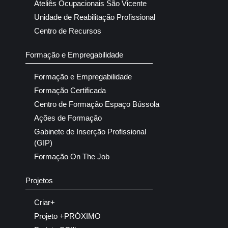
Ateliês Ocupacionais São Vicente
Unidade de Reabilitação Profissional
Centro de Recursos
Formação e Empregabilidade
Formação e Empregabilidade
Formação Certificada
Centro de Formação Espaço Bússola
Ações de Formação
Gabinete de Inserção Profissional
(GIP)
Formação On The Job
Projetos
Criar+
Projeto +PRÓXIMO