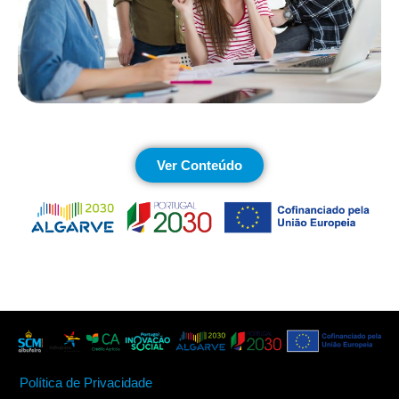
Ver Conteúdo
Política de Privacidade