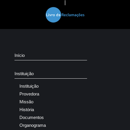
|
Início
Instituição
Instituição
Provedora
Missão
História
Documentos
Organograma