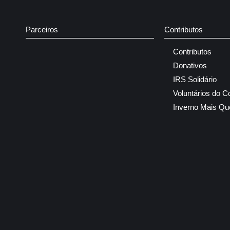
Parceiros
Contributos
Contributos
Donativos
IRS Solidário
Voluntários do C
Inverno Mais Qu