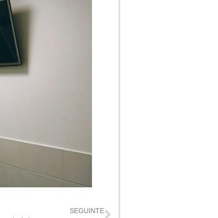
SEGUINTE