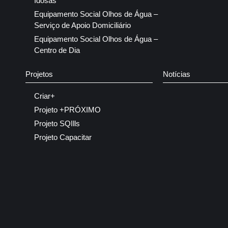
Idosas
Equipamento Social Olhos de Água –
Serviço de Apoio Domiciliário
Equipamento Social Olhos de Água –
Centro de Dia
Projetos
Notícias
Criar+
Projeto +PRÓXIMO
Projeto SQIlls
Projeto Capacitar