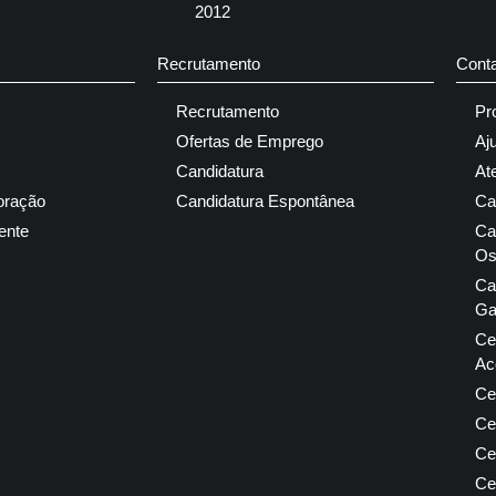
2012
Recrutamento
Cont
Recrutamento
Pr
Ofertas de Emprego
Aj
Candidatura
At
oração
Candidatura Espontânea
Ca
ente
Ca
Os
Ca
Ga
Ce
Ac
Ce
Ce
Ce
Ce