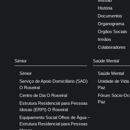
Missão
História
Documentos
Organograma
Orgãos Sociais
Irmãos
Colaboradores
Sénior
Saúde Mental
Sénior
Saúde Mental
Serviço de Apoio Domiciliário (SAD)
Unidade de Vida
O Roseiral
Paz
Centro de Dia O Roseiral
Fórum Sócio-Oc
Paz
Estrutura Residencial para Pessoas
Idosas (ERPI) O Roseiral
Equipamento Social Olhos de Água –
Estrutura Residencial para Pessoas