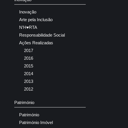
Inovação
Arte pela Inclusão
N’H♥RTA
Responsabilidade Social
Ações Realizadas
2017
2016
2015
2014
2013
2012
Património
Património
Património Imóvel