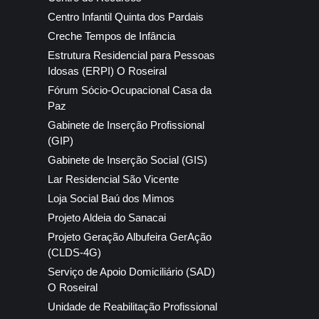
Centro Infantil Quinta dos Pardais
Creche Tempos de Infância
Estrutura Residencial para Pessoas
Idosas (ERPI) O Roseiral
Fórum Sócio-Ocupacional Casa da
Paz
Gabinete de Inserção Profissional
(GIP)
Gabinete de Inserção Social (GIS)
Lar Residencial São Vicente
Loja Social Baú dos Mimos
Projeto Aldeia do Sanacai
Projeto Geração Albufeira GerAção
(CLDS-4G)
Serviço de Apoio Domiciliário (SAD)
O Roseiral
Unidade de Reabilitação Profissional