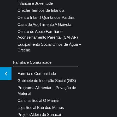
Infância e Juventude
Creche Tempos de Infância
Centro Infantil Quinta dos Pardais
Casa de Acolhimento A Gaivota
Centro de Apoio Familiar e
Aconselhamento Parental (CAFAP)
Equipamento Social Olhos de Água –
Creche
Família e Comunidade
Família e Comunidade
Gabinete de Inserção Social (GIS)
Programa Alimentar – Privação de
Material
Cantina Social O Manjar
Loja Social Baú dos Mimos
Projeto Aldeia do Sanacai