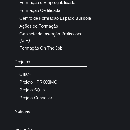
Formação e Empregabilidade
Formação Certificada
Centro de Formação Espaço Bússola
Ações de Formação
Gabinete de Inserção Profissional
(GIP)
Formação On The Job
Projetos
Criar+
Projeto +PRÓXIMO
Projeto SQIlls
Projeto Capacitar
Notícias
Inovação