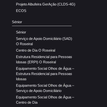
Projeto Albufeira GerAção (CLDS-4G)
ECOS
Sénior
Sénior
Serviço de Apoio Domiciliário (SAD)
O Roseiral
Centro de Dia O Roseiral
Estrutura Residencial para Pessoas
Idosas (ERPI) O Roseiral
Equipamento Social Olhos de Água –
Estrutura Residencial para Pessoas
Idosas
Equipamento Social Olhos de Água –
Serviço de Apoio Domiciliário
Equipamento Social Olhos de Água –
Centro de Dia