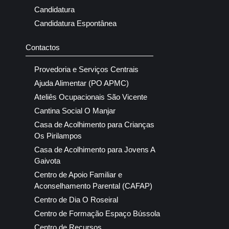
Candidatura
Candidatura Espontânea
Contactos
Provedoria e Serviços Centrais
Ajuda Alimentar (PO APMC)
Ateliês Ocupacionais São Vicente
Cantina Social O Manjar
Casa de Acolhimento para Crianças
Os Pirilampos
Casa de Acolhimento para Jovens A
Gaivota
Centro de Apoio Familiar e
Aconselhamento Parental (CAFAP)
Centro de Dia O Roseiral
Centro de Formação Espaço Bússola
Centro de Recursos