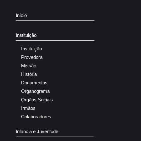
Início
Instituição
Instituição
Provedora
Missão
História
Documentos
Organograma
Orgãos Sociais
Irmãos
Colaboradores
Infância e Juventude