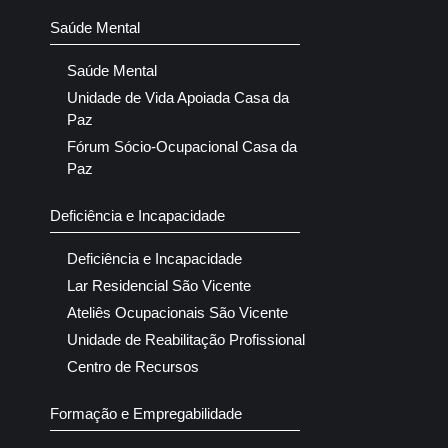
Saúde Mental
Saúde Mental
Unidade de Vida Apoiada Casa da
Paz
Fórum Sócio-Ocupacional Casa da
Paz
Deficiência e Incapacidade
Deficiência e Incapacidade
Lar Residencial São Vicente
Ateliês Ocupacionais São Vicente
Unidade de Reabilitação Profissional
Centro de Recursos
Formação e Empregabilidade