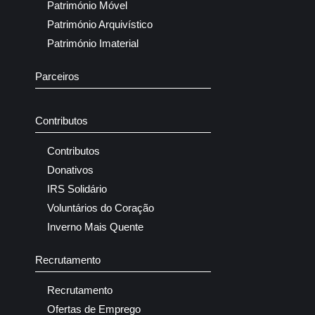
Património Móvel
Património Arquivístico
Património Imaterial
Parceiros
Contributos
Contributos
Donativos
IRS Solidário
Voluntários do Coração
Inverno Mais Quente
Recrutamento
Recrutamento
Ofertas de Emprego